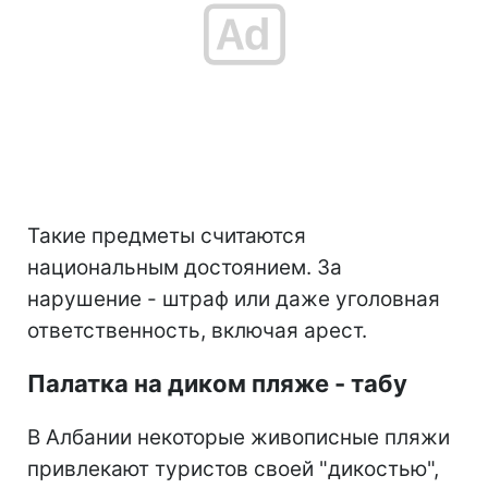
Такие предметы считаются
национальным достоянием. За
нарушение - штраф или даже уголовная
ответственность, включая арест.
Палатка на диком пляже - табу
В Албании некоторые живописные пляжи
привлекают туристов своей "дикостью",