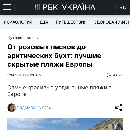
RU
ПСИХОЛОГИЯ
ЕДА
ПУТЕШЕСТВИЯ
ЗДОРОВАЯ ЖИЗ
Путешествия
»
От розовых песков до
арктических бухт: лучшие
скрытые пляжи Европы
12:47 17.06.2026 Ср
4 мин
Самые красивые уединенные пляжи в
Европе
ЛЮДМИЛА ЖУКОВА