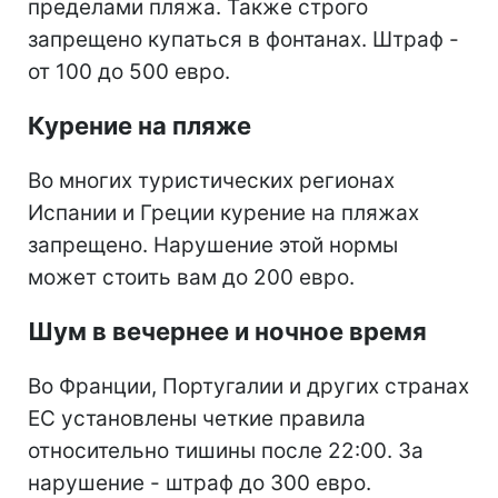
пределами пляжа. Также строго
запрещено купаться в фонтанах. Штраф -
от 100 до 500 евро.
Курение на пляже
Во многих туристических регионах
Испании и Греции курение на пляжах
запрещено. Нарушение этой нормы
может стоить вам до 200 евро.
Шум в вечернее и ночное время
Во Франции, Португалии и других странах
ЕС установлены четкие правила
относительно тишины после 22:00. За
нарушение - штраф до 300 евро.