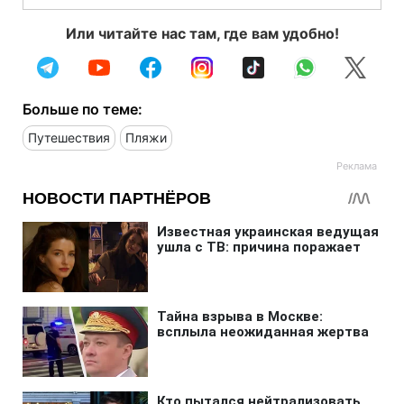
Или читайте нас там, где вам удобно!
Больше по теме:
Путешествия
Пляжи