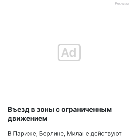
Въезд в зоны с ограниченным
движением
В Париже, Берлине, Милане действуют