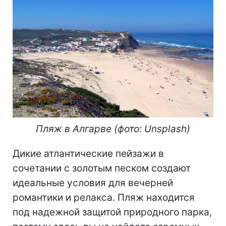
Пляж в Алгарве (фото: Unsplash)
Дикие атлантические пейзажи в
сочетании с золотым песком создают
идеальные условия для вечерней
романтики и релакса. Пляж находится
под надежной защитой природного парка,