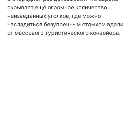
скрывает ещё огромное количество
неизведанных уголков, где можно
насладиться безупречным отдыхом вдали
от массового туристического конвейера.