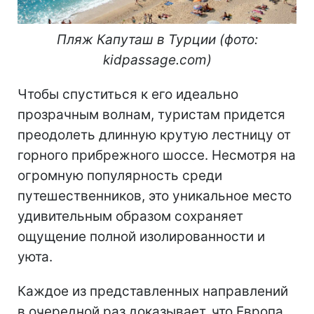
Пляж Капуташ в Турции (фото:
kidpassage.com)
Чтобы спуститься к его идеально
прозрачным волнам, туристам придется
преодолеть длинную крутую лестницу от
горного прибрежного шоссе. Несмотря на
огромную популярность среди
путешественников, это уникальное место
удивительным образом сохраняет
ощущение полной изолированности и
уюта.
Каждое из представленных направлений
в очередной раз доказывает, что Европа