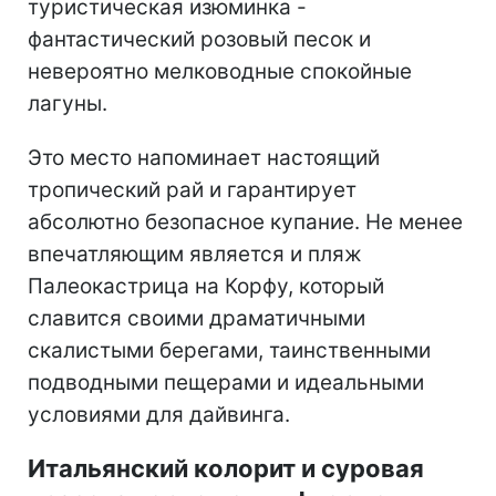
туристическая изюминка -
фантастический розовый песок и
невероятно мелководные спокойные
лагуны.
Это место напоминает настоящий
тропический рай и гарантирует
абсолютно безопасное купание. Не менее
впечатляющим является и пляж
Палеокастрица на Корфу, который
славится своими драматичными
скалистыми берегами, таинственными
подводными пещерами и идеальными
условиями для дайвинга.
Итальянский колорит и суровая