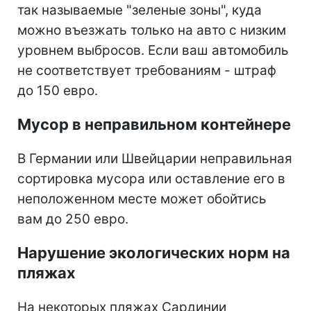
так называемые "зеленые зоны", куда
можно въезжать только на авто с низким
уровнем выбросов. Если ваш автомобиль
не соответствует требованиям - штраф
до 150 евро.
Мусор в неправильном контейнере
В Германии или Швейцарии неправильная
сортировка мусора или оставление его в
неположенном месте может обойтись
вам до 250 евро.
Нарушение экологических норм на
пляжах
На некоторых пляжах Сардинии