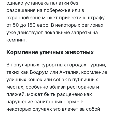
однако установка палатки без
разрешения на побережье или в
охранной зоне может привести к штрафу
от 50 до 150 евро. В некоторых регионах
уже действуют локальные запреты на
кемпинг.
Кормление уличных животных
В популярных курортных городах Турции,
таких как Бодрум или Анталия, кормление
уличных кошек или собак в публичных
местах, особенно вблизи ресторанов и
пляжей, может быть расценено как
нарушение санитарных норм - в
некоторых случаях это влечет за собой