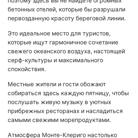
поэтому здесь вы не найдете огромных
бетонных отелей, которые бы разрушали
первозданную красоту береговой линии.
Это идеальное место для туристов,
которые ищут гармоничное сочетание
свежего океанского воздуха, настоящей
серф-культуры и максимального
спокойствия.
Местные жители и гости обожают
собираться здесь каждую пятницу, чтобы
послушать живую музыку в уютных
прибрежных ресторанах и насладиться
самыми свежими морепродуктами.
Атмосфера Монте-Клериго настолько