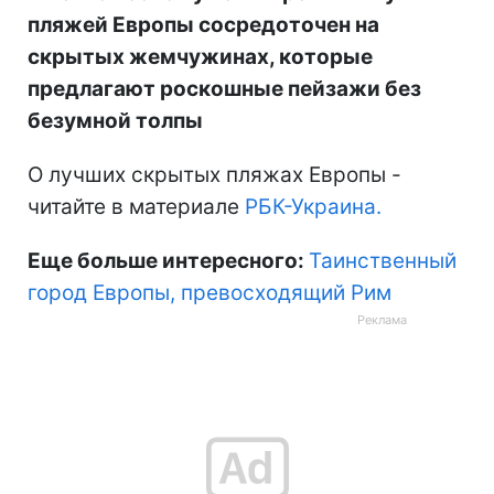
пляжей Европы сосредоточен на
скрытых жемчужинах, которые
предлагают роскошные пейзажи без
безумной толпы
О лучших скрытых пляжах Европы -
читайте в материале
РБК-Украина.
Еще больше интересного:
Таинственный
город Европы, превосходящий Рим