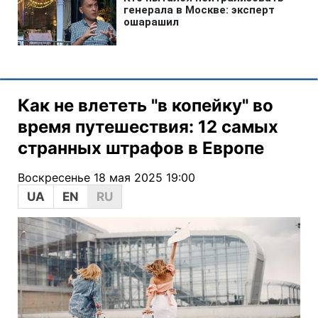
Как не влететь "в копейку" во
время путешествия: 12 самых
странных штрафов в Европе
Воскресенье 18 мая 2025 19:00
UA
EN
RU