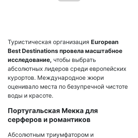
Туристическая организация
European
Best Destinations провела масштабное
исследование,
чтобы выбрать
абсолютных лидеров среди европейских
курортов. Международное жюри
оценивало места по безупречной чистоте
воды и красоте.
Португальская Мекка для
серферов и романтиков
Абсолютным триумфатором и