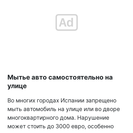
Мытье авто самостоятельно на
улице
Во многих городах Испании запрещено
мыть автомобиль на улице или во дворе
многоквартирного дома. Нарушение
может стоить до 3000 евро, особенно