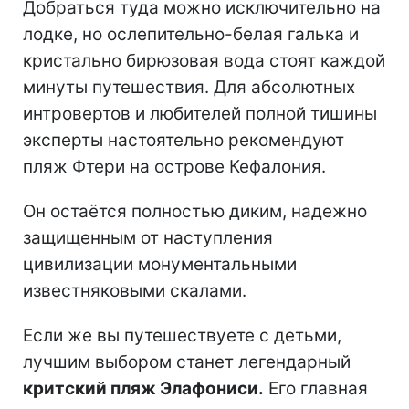
Добраться туда можно исключительно на
лодке, но ослепительно-белая галька и
кристально бирюзовая вода стоят каждой
минуты путешествия. Для абсолютных
интровертов и любителей полной тишины
эксперты настоятельно рекомендуют
пляж Фтери на острове Кефалония.
Он остаётся полностью диким, надежно
защищенным от наступления
цивилизации монументальными
известняковыми скалами.
Если же вы путешествуете с детьми,
лучшим выбором станет легендарный
критский пляж Элафониси.
Его главная