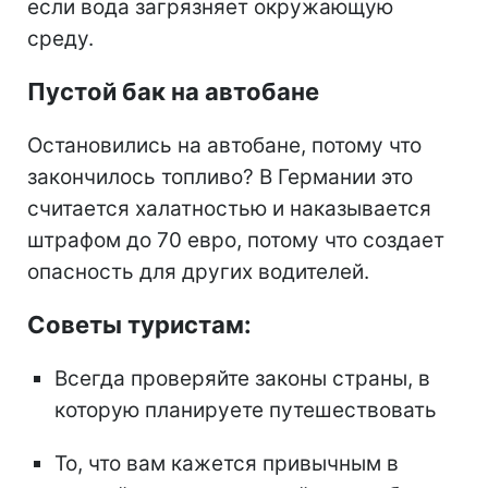
если вода загрязняет окружающую
среду.
Пустой бак на автобане
Остановились на автобане, потому что
закончилось топливо? В Германии это
считается халатностью и наказывается
штрафом до 70 евро, потому что создает
опасность для других водителей.
Советы туристам:
Всегда проверяйте законы страны, в
которую планируете путешествовать
То, что вам кажется привычным в