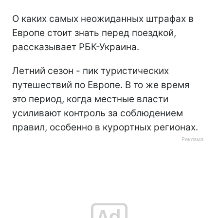
О каких самых неожиданных штрафах в
Европе стоит знать перед поездкой,
рассказывает РБК-Украина.
Летний сезон - пик туристических
путешествий по Европе. В то же время
это период, когда местные власти
усиливают контроль за соблюдением
правил, особенно в курортных регионах.