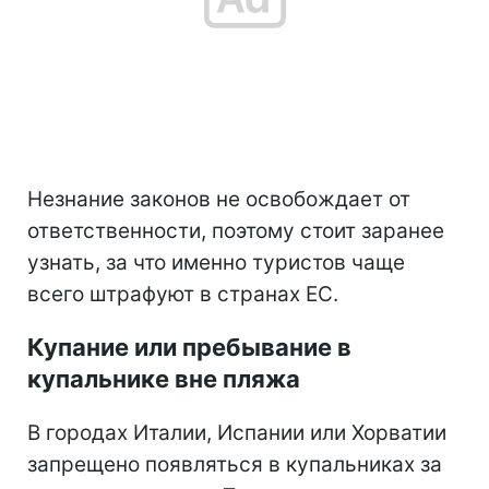
Незнание законов не освобождает от
ответственности, поэтому стоит заранее
узнать, за что именно туристов чаще
всего штрафуют в странах ЕС.
Купание или пребывание в
купальнике вне пляжа
В городах Италии, Испании или Хорватии
запрещено появляться в купальниках за