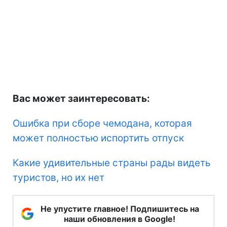
Вас может заинтересовать:
Ошибка при сборе чемодана, которая
может полностью испортить отпуск
Какие удивительные страны рады видеть
туристов, но их нет
Не упустите главное! Подпишитесь на
наши обновления в Google!