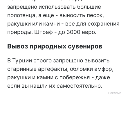
запрещено использовать большие
полотенца, а еще - выносить песок,
ракушки или камни - все для сохранения
природы. Штраф - до 3000 евро.
Вывоз природных сувениров
В Турции строго запрещено вывозить
старинные артефакты, обломки амфор,
ракушки и камни с побережья - даже
если вы нашли их самостоятельно.