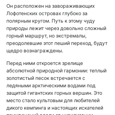
Он расположен на завораживающих
Лофотенских островах глубоко за
полярным кругом. Путь к этому чуду
природы лежит через довольно сложный
горный маршрут, но экстремалы,
преодолевшие этот пеший переход, будут
щедро вознаграждены.
Перед ними откроется зрелище
абсолютной природной гармонии: теплый
золотистый песок встречается с
ледяными арктическими водами под
защитой гигантских горных вершин. Это
место стало культовым для любителей
дикого кемпинга и настоящих искателей