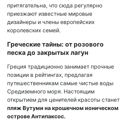
притягательна, что сюда регулярно
приезжают известные мировые
дизайнеры и члены европейских
королевских семей.
Греческие тайны: от розового
песка до закрытых лагун
Греция традиционно занимает прочные
позиции в рейтингах, предлагая
путешественникам самые чистые воды
Средиземного моря. Настоящим
открытием для ценителей красоты станет
пляж Вутуми на крошечном ионическом
острове Антипаксос.