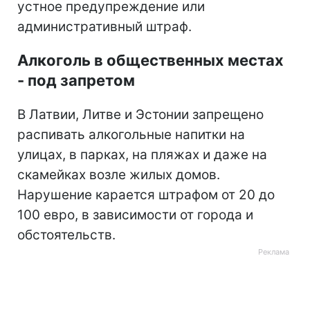
устное предупреждение или
административный штраф.
Алкоголь в общественных местах
- под запретом
В Латвии, Литве и Эстонии запрещено
распивать алкогольные напитки на
улицах, в парках, на пляжах и даже на
скамейках возле жилых домов.
Нарушение карается штрафом от 20 до
100 евро, в зависимости от города и
обстоятельств.