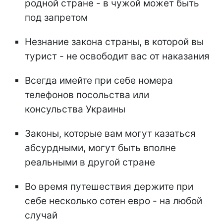
родной стране - в чужой может быть
под запретом
Незнание закона страны, в которой вы
турист - не освободит вас от наказания
Всегда имейте при себе номера
телефонов посольства или
консульства Украины
Законы, которые вам могут казаться
абсурдными, могут быть вполне
реальными в другой стране
Во время путешествия держите при
себе несколько сотен евро - на любой
случай