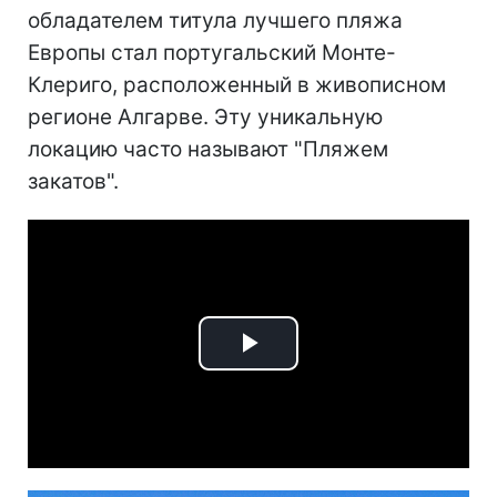
обладателем титула лучшего пляжа
Европы стал португальский Монте-
Клериго, расположенный в живописном
регионе Алгарве. Эту уникальную
локацию часто называют "Пляжем
закатов".
Play
Video