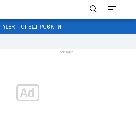
TYLER
СПЕЦПРОЄКТИ