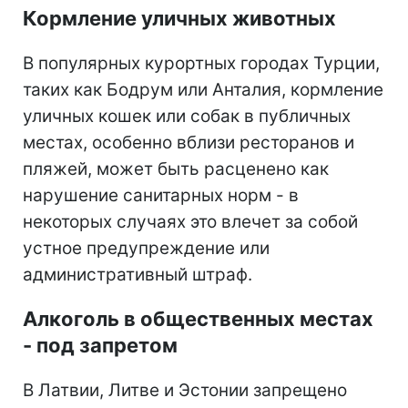
Кормление уличных животных
В популярных курортных городах Турции,
таких как Бодрум или Анталия, кормление
уличных кошек или собак в публичных
местах, особенно вблизи ресторанов и
пляжей, может быть расценено как
нарушение санитарных норм - в
некоторых случаях это влечет за собой
устное предупреждение или
административный штраф.
Алкоголь в общественных местах
- под запретом
В Латвии, Литве и Эстонии запрещено