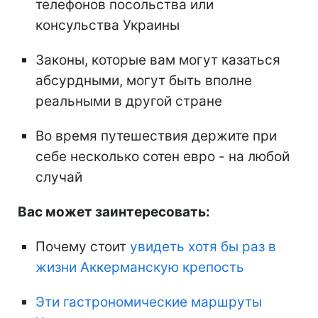
телефонов посольства или
консульства Украины
Законы, которые вам могут казаться
абсурдными, могут быть вполне
реальными в другой стране
Во время путешествия держите при
себе несколько сотен евро - на любой
случай
Вас может заинтересовать:
Почему стоит
увидеть хотя бы раз в
жизни Аккерманскую крепость
Эти гастрономические маршруты