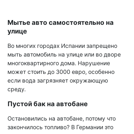
Мытье авто самостоятельно на
улице
Во многих городах Испании запрещено
мыть автомобиль на улице или во дворе
многоквартирного дома. Нарушение
может стоить до 3000 евро, особенно
если вода загрязняет окружающую
среду.
Пустой бак на автобане
Остановились на автобане, потому что
закончилось топливо? В Германии это