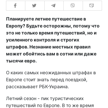
Планируете летнее путешествие в
Европу? Будьте осторожны, потому что
это не только время путешествий, но и
усиленного контроля и строгих
штрафов. Незнание местных правил
может обойтись вам в сотни или даже
тысячи евро.
О каких самых неожиданных штрафах в
Европе стоит знать перед поездкой,
рассказывает РБК-Украина.
Летний сезон - пик туристических
путешествий по Европе. В то же время