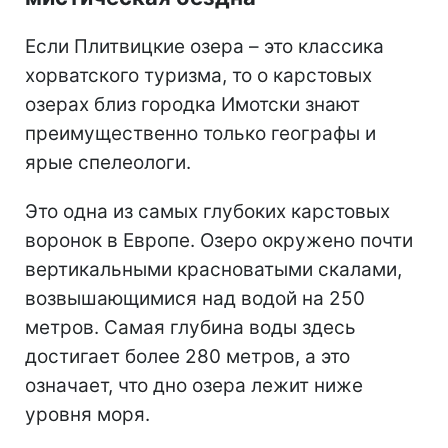
Если Плитвицкие озера – это классика
хорватского туризма, то о карстовых
озерах близ городка Имотски знают
преимущественно только географы и
ярые спелеологи.
Это одна из самых глубоких карстовых
воронок в Европе. Озеро окружено почти
вертикальными красноватыми скалами,
возвышающимися над водой на 250
метров. Самая глубина воды здесь
достигает более 280 метров, а это
означает, что дно озера лежит ниже
уровня моря.