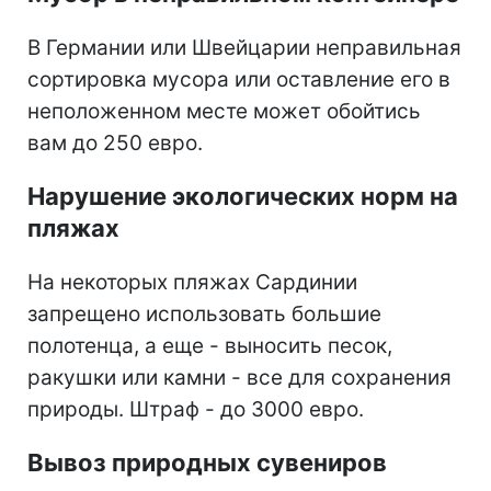
В Германии или Швейцарии неправильная
сортировка мусора или оставление его в
неположенном месте может обойтись
вам до 250 евро.
Нарушение экологических норм на
пляжах
На некоторых пляжах Сардинии
запрещено использовать большие
полотенца, а еще - выносить песок,
ракушки или камни - все для сохранения
природы. Штраф - до 3000 евро.
Вывоз природных сувениров