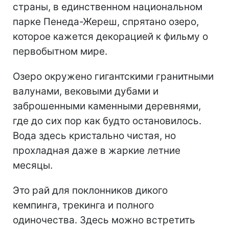
страны, в единственном национальном
парке Пенеда-Жереш, спрятано озеро,
которое кажется декорацией к фильму о
первобытном мире.
Озеро окружено гигантскими гранитными
валунами, вековыми дубами и
заброшенными каменными деревнями,
где до сих пор как будто остановилось.
Вода здесь кристально чистая, но
прохладная даже в жаркие летние
месяцы.
Это рай для поклонников дикого
кемпинга, трекинга и полного
одиночества. Здесь можно встретить