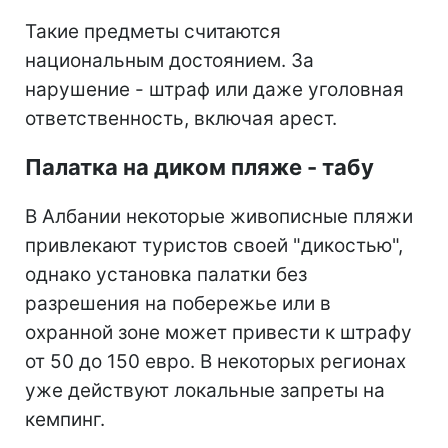
Такие предметы считаются
национальным достоянием. За
нарушение - штраф или даже уголовная
ответственность, включая арест.
Палатка на диком пляже - табу
В Албании некоторые живописные пляжи
привлекают туристов своей "дикостью",
однако установка палатки без
разрешения на побережье или в
охранной зоне может привести к штрафу
от 50 до 150 евро. В некоторых регионах
уже действуют локальные запреты на
кемпинг.