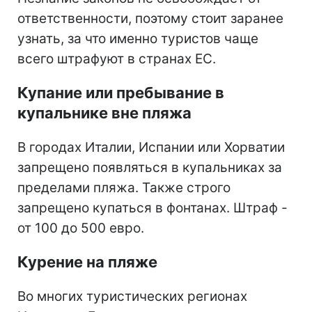
ответственности, поэтому стоит заранее
узнать, за что именно туристов чаще
всего штрафуют в странах ЕС.
Купание или пребывание в
купальнике вне пляжа
В городах Италии, Испании или Хорватии
запрещено появляться в купальниках за
пределами пляжа. Также строго
запрещено купаться в фонтанах. Штраф -
от 100 до 500 евро.
Курение на пляже
Во многих туристических регионах