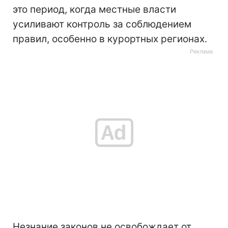
это период, когда местные власти
усиливают контроль за соблюдением
правил, особенно в курортных регионах.
Незнание законов не освобождает от