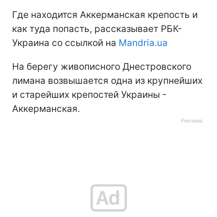
Где находится Аккерманская крепость и
как туда попасть, рассказывает РБК-
Украина со ссылкой на
Mandria.ua
На берегу живописного Днестровского
лимана возвышается одна из крупнейших
и старейших крепостей Украины -
Аккерманская.