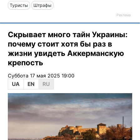
Туристы
Штрафы
Скрывает много тайн Украины:
почему стоит хотя бы раз в
жизни увидеть Аккерманскую
крепость
Суббота 17 мая 2025 19:00
UA
EN
RU