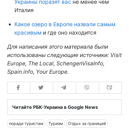
Украины поразят вас
не менее чем
Италия
Какое озеро в Европе назвали самым
красивым
и где оно находится
Для написания этого материала были
использованы следующие источники: Visit
Europe, The Local, SchengenVisaInfo,
Spain.info, Your Europe.
Читайте РБК-Украина в Google News
поради туристам
Туризм
Отдых за границей