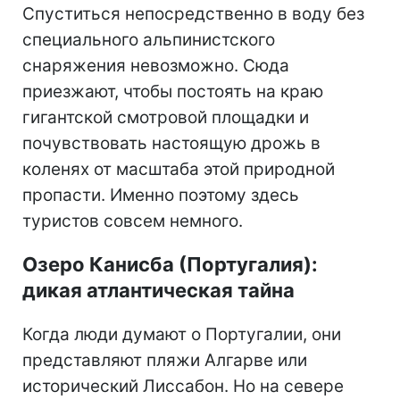
Спуститься непосредственно в воду без
специального альпинистского
снаряжения невозможно. Сюда
приезжают, чтобы постоять на краю
гигантской смотровой площадки и
почувствовать настоящую дрожь в
коленях от масштаба этой природной
пропасти. Именно поэтому здесь
туристов совсем немного.
Озеро Канисба (Португалия):
дикая атлантическая тайна
Когда люди думают о Португалии, они
представляют пляжи Алгарве или
исторический Лиссабон. Но на севере