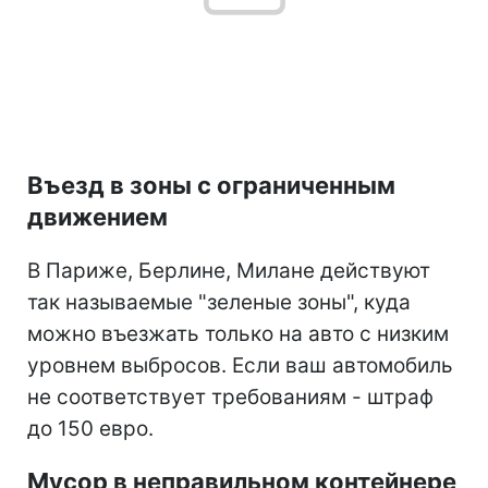
Въезд в зоны с ограниченным
движением
В Париже, Берлине, Милане действуют
так называемые "зеленые зоны", куда
можно въезжать только на авто с низким
уровнем выбросов. Если ваш автомобиль
не соответствует требованиям - штраф
до 150 евро.
Мусор в неправильном контейнере