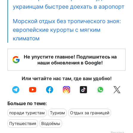
украинцам быстрее доехать в аэропорт
Морской отдых без тропического зноя:
европейские курорты с мягким
климатом
Не упустите главное! Подпишитесь на
наши обновления в Google!
Или читайте нас там, где вам удобно!
Больше по теме:
поради туристам
Туризм
Отдых за границей
Путешествия
Водоёмы