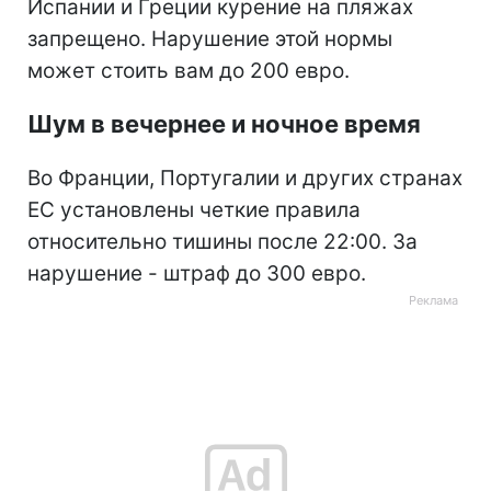
Испании и Греции курение на пляжах
запрещено. Нарушение этой нормы
может стоить вам до 200 евро.
Шум в вечернее и ночное время
Во Франции, Португалии и других странах
ЕС установлены четкие правила
относительно тишины после 22:00. За
нарушение - штраф до 300 евро.