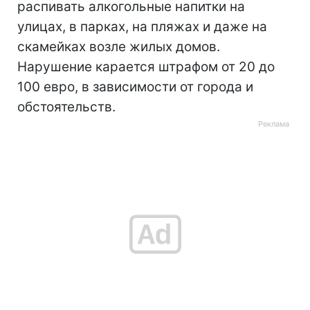
распивать алкогольные напитки на
улицах, в парках, на пляжах и даже на
скамейках возле жилых домов.
Нарушение карается штрафом от 20 до
100 евро, в зависимости от города и
обстоятельств.