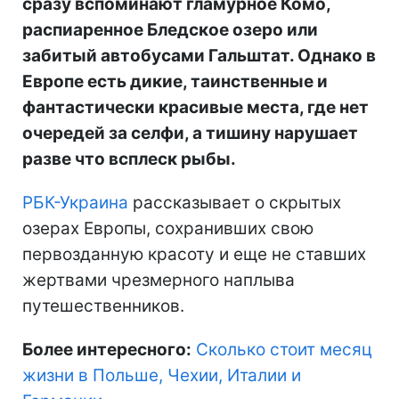
сразу вспоминают гламурное Комо,
распиаренное Бледское озеро или
забитый автобусами Гальштат. Однако в
Европе есть дикие, таинственные и
фантастически красивые места, где нет
очередей за селфи, а тишину нарушает
разве что всплеск рыбы.
РБК-Украина
рассказывает о скрытых
озерах Европы, сохранивших свою
первозданную красоту и еще не ставших
жертвами чрезмерного наплыва
путешественников.
Более интересного:
Сколько стоит месяц
жизни в Польше, Чехии, Италии и