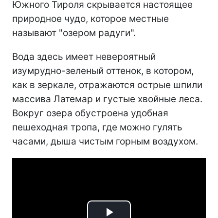
Южного Тироля скрывается настоящее
природное чудо, которое местные
называют "озером радуги".
Вода здесь имеет невероятный
изумрудно-зеленый оттенок, в котором,
как в зеркале, отражаются острые шпили
массива Латемар и густые хвойные леса.
Вокруг озера обустроена удобная
пешеходная тропа, где можно гулять
часами, дыша чистым горным воздухом.