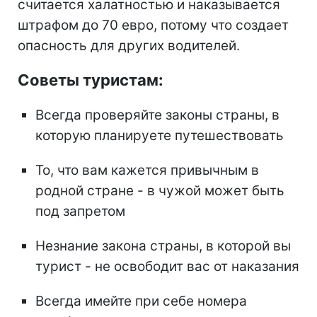
считается халатностью и наказывается
штрафом до 70 евро, потому что создает
опасность для других водителей.
Советы туристам:
Всегда проверяйте законы страны, в
которую планируете путешествовать
То, что вам кажется привычным в
родной стране - в чужой может быть
под запретом
Незнание закона страны, в которой вы
турист - не освободит вас от наказания
Всегда имейте при себе номера