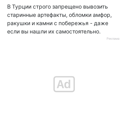
В Турции строго запрещено вывозить
старинные артефакты, обломки амфор,
ракушки и камни с побережья - даже
если вы нашли их самостоятельно.