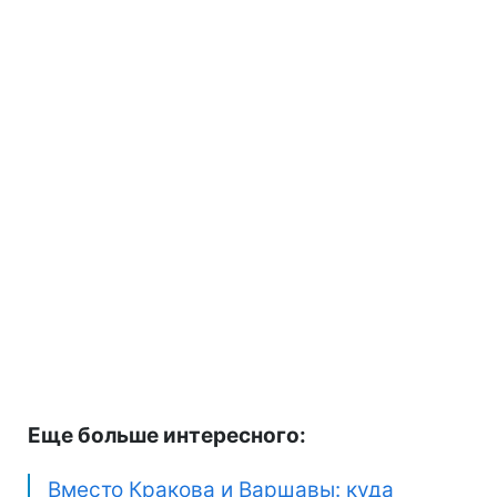
Еще больше интересного:
Вместо Кракова и Варшавы: куда