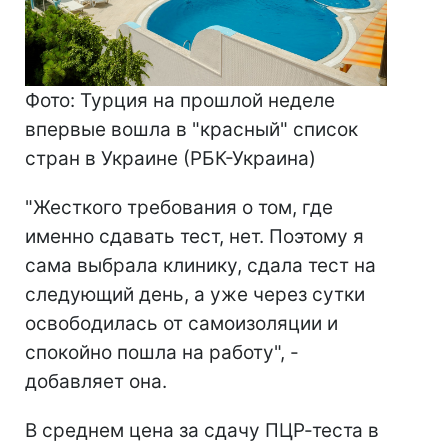
Фото: Турция на прошлой неделе
впервые вошла в "красный" список
стран в Украине (РБК-Украина)
"Жесткого требования о том, где
именно сдавать тест, нет. Поэтому я
сама выбрала клинику, сдала тест на
следующий день, а уже через сутки
освободилась от самоизоляции и
спокойно пошла на работу", -
добавляет она.
В среднем цена за сдачу ПЦР-теста в