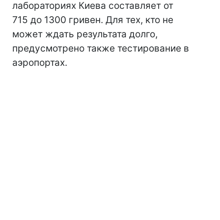
лабораториях Киева составляет от
715 до 1300 гривен. Для тех, кто не
может ждать результата долго,
предусмотрено также тестирование в
аэропортах.