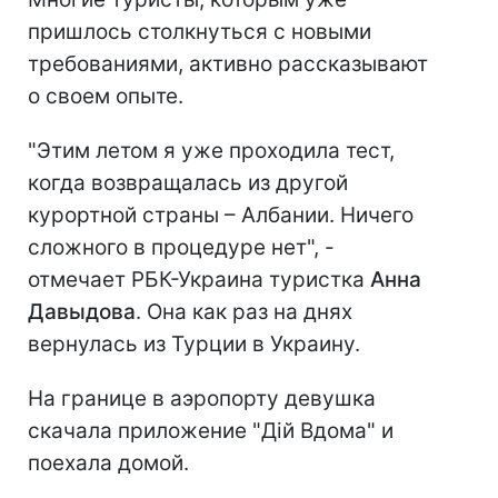
пришлось столкнуться с новыми
требованиями, активно рассказывают
о своем опыте.
"Этим летом я уже проходила тест,
когда возвращалась из другой
курортной страны – Албании. Ничего
сложного в процедуре нет", -
отмечает РБК-Украина туристка
Анна
Давыдова
. Она как раз на днях
вернулась из Турции в Украину.
На границе в аэропорту девушка
скачала приложение "Дій Вдома" и
поехала домой.