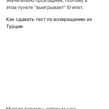
значительно прохладнее, поэтому в
этом пункте "выигрывает" Египет.
Как сдавать тест по возвращению из
Турции
Многие туристы, которым уже