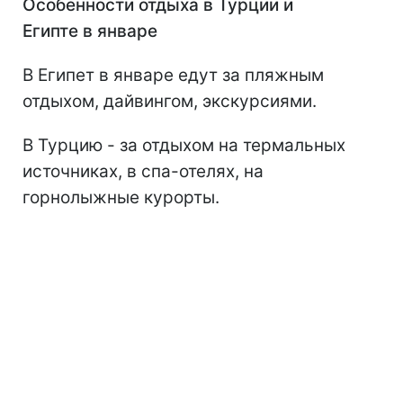
Особенности отдыха в Турции и
Египте в январе
В Египет в январе едут за пляжным
отдыхом, дайвингом, экскурсиями.
В Турцию - за отдыхом на термальных
источниках, в спа-отелях, на
горнолыжные курорты.