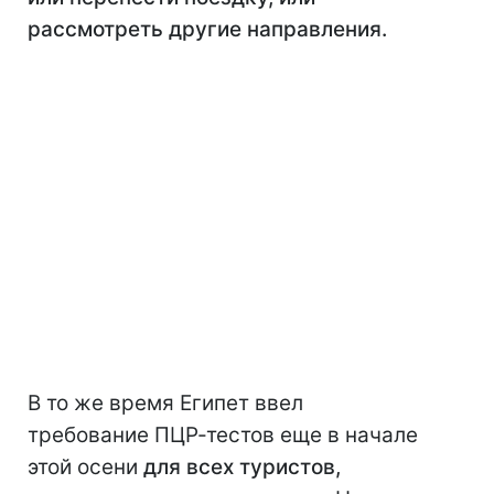
рассмотреть другие направления.
В то же время Египет ввел
требование ПЦР-тестов еще в начале
этой осени
для всех туристов,