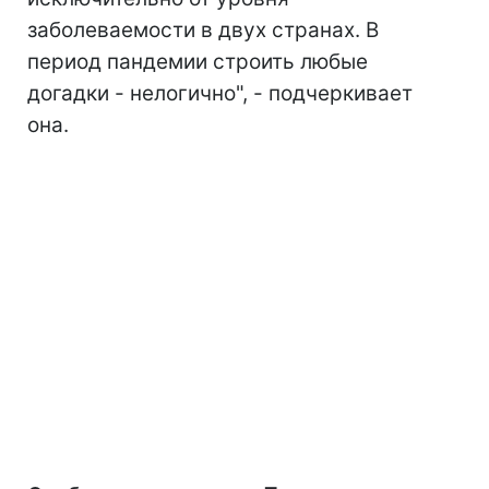
заболеваемости в двух странах. В
период пандемии строить любые
догадки - нелогично", - подчеркивает
она.