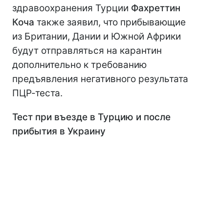
здравоохранения Турции
Фахреттин
Коча
также заявил, что прибывающие
из Британии, Дании и Южной Африки
будут отправляться на карантин
дополнительно к требованию
предъявления негативного результата
ПЦР-теста.
Тест при въезде в Турцию и после
прибытия в Украину