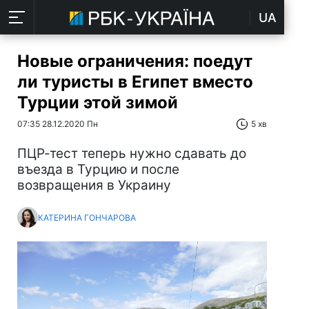
UA
Новые ограничения: поедут
ли туристы в Египет вместо
Турции этой зимой
07:35 28.12.2020 Пн
5 хв
ПЦР-тест теперь нужно сдавать до
въезда в Турцию и после
возвращения в Украину
КАТЕРИНА ГОНЧАРОВА