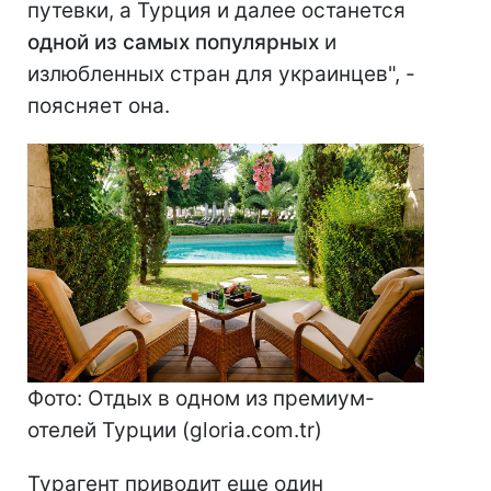
путевки, а Турция и далее останется
одной из самых популярных
и
излюбленных стран для украинцев", -
поясняет она.
Фото: Отдых в одном из премиум-
отелей Турции (gloria.com.tr)
Турагент приводит еще один