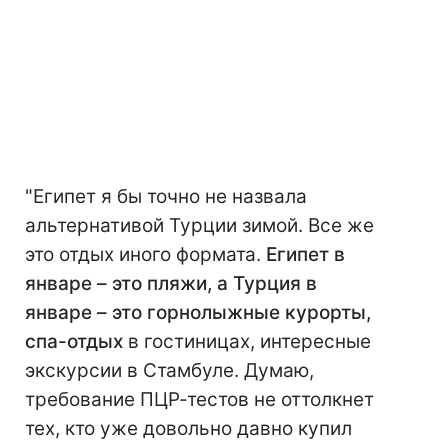
"Египет я бы точно не назвала
альтернативой Турции зимой. Все же
это отдых иного формата.
Египет в
январе – это пляжи, а Турция в
январе – это горнолыжные курорты,
спа-отдых
в гостиницах, интересные
экскурсии в Стамбуле. Думаю,
требование ПЦР-тестов не оттолкнет
тех, кто уже довольно давно купил