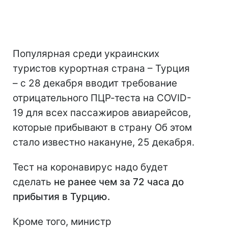
Популярная среди украинских
туристов курортная страна – Турция
– с 28 декабря вводит требование
отрицательного ПЦР-теста на COVID-
19 для всех пассажиров авиарейсов,
которые прибывают в страну Об этом
стало известно накануне, 25 декабря.
Тест на коронавирус надо будет
сделать
не ранее чем за 72 часа до
прибытия в Турцию.
Кроме того, министр