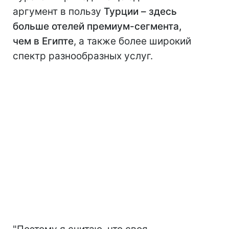
аргумент в пользу
Турции – здесь
больше отелей премиум-сегмента,
чем в Египте
, а также более широкий
спектр разнообразных услуг.