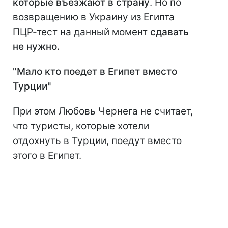
которые въезжают в страну
. Но по
возвращению в Украину из Египта
ПЦР-тест на данный момент
сдавать
не нужно.
"Мало кто поедет в Египет вместо
Турции"
При этом Любовь Чернега не считает,
что туристы, которые хотели
отдохнуть в Турции, поедут вместо
этого в Египет.