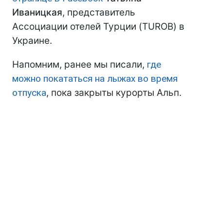
Иваницкая
, представитель
Ассоциации отелей Турции (TUROB) в
Украине.
Напомним, ранее мы писали,
где
можно покататься на лыжах во время
отпуска
, пока закрыты курорты Альп.