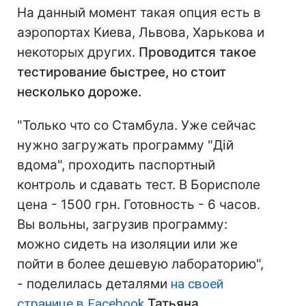
На данный момент такая опция есть в
аэропортах Киева, Львова, Харькова и
некоторых других.
Проводится такое
тестирование быстрее, но стоит
несколько дороже.
"Только что со Стамбула. Уже сейчас
нужно загружать программу "Дій
вдома", проходить паспортный
контроль и сдавать тест. В Борисполе
цена - 1500 грн. Готовность - 6 часов.
Вы вольны, загрузив программу:
можно сидеть на изоляции или же
пойти в более дешевую лабораторию",
- поделилась деталями
на своей
странице в Facebook
Татьяна