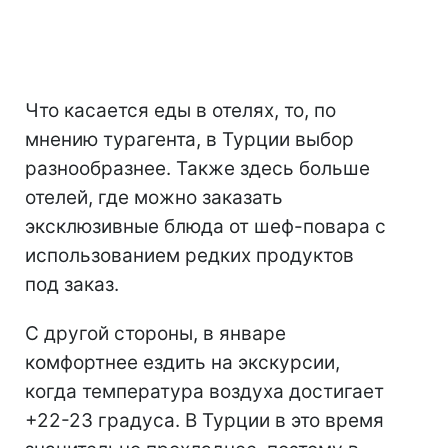
Что касается еды в отелях, то, по
мнению турагента, в Турции выбор
разнообразнее. Также здесь больше
отелей, где можно заказать
эксклюзивные блюда от шеф-повара с
использованием редких продуктов
под заказ.
С другой стороны, в январе
комфортнее ездить на экскурсии,
когда температура воздуха достигает
+22-23 градуса. В Турции в это время