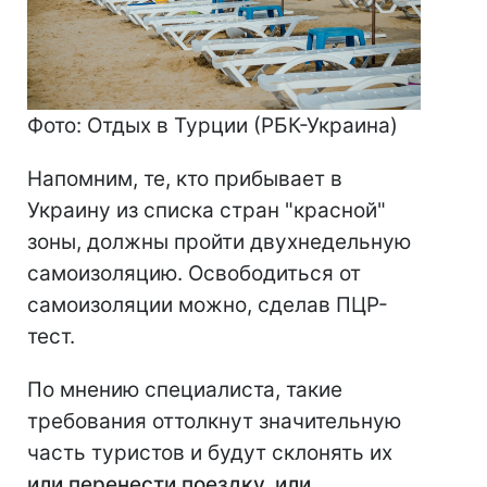
Фото: Отдых в Турции (РБК-Украина)
Напомним, те, кто прибывает в
Украину из списка стран "красной"
зоны, должны пройти двухнедельную
самоизоляцию. Освободиться от
самоизоляции можно, сделав ПЦР-
тест.
По мнению специалиста, такие
требования оттолкнут значительную
часть туристов и будут склонять их
или перенести поездку, или