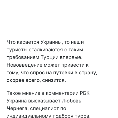
Что касается Украины, то наши
туристы сталкиваются с таким
требованием Турции впервые.
Нововведение может привести к
тому, что
спрос на путевки в страну,
скорее всего, снизится.
Такое мнение в комментарии РБК-
Украина высказывает
Любовь
Чернега
, специалист по
индивидуальному подбору туров.