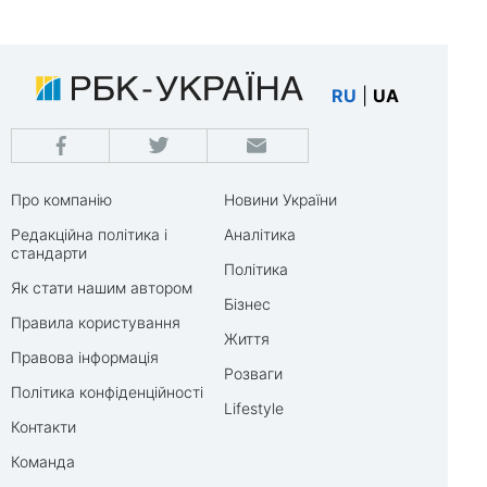
RU
|
UA
Про компанію
Новини України
Редакційна політика і
Аналітика
стандарти
Політика
Як стати нашим автором
Бізнес
Правила користування
Життя
Правова інформація
Розваги
Політика конфіденційності
Lifestyle
Контакти
Команда