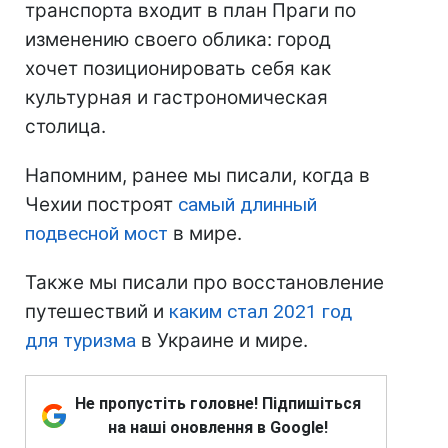
транспорта входит в план Праги по
изменению своего облика: город
хочет позиционировать себя как
культурная и гастрономическая
столица.
Напомним, ранее мы писали, когда в
Чехии построят
самый длинный
подвесной мост
в мире.
Также мы писали про восстановление
путешествий и
каким стал 2021 год
для туризма
в Украине и мире.
Не пропустіть головне! Підпишіться
на наші оновлення в Google!