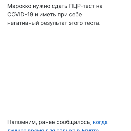
Марокко нужно сдать ПЦР-тест на
COVID-19 и иметь при себе
негативный результат этого теста.
Напомним, ранее сообщалось,
когда
лучшее время для отдыха в Египте