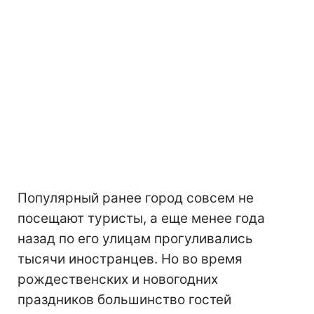
Популярный ранее город совсем не
посещают туристы, а еще менее года
назад по его улицам прогуливались
тысячи иностранцев. Но во время
рождественских и новогодних
праздников большинство гостей