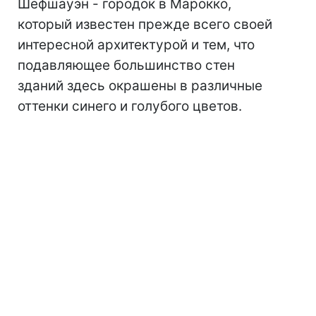
Шефшауэн - городок в Марокко,
который известен прежде всего своей
интересной архитектурой и тем, что
подавляющее большинство стен
зданий здесь окрашены в различные
оттенки синего и голубого цветов.