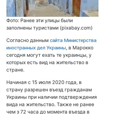
Фото: Ранее эти улицы были
заполнены туристами (pixabay.com)
Согласно данным
сайта Министерства
иностранных дел Украины
, в Марокко
сегодня могут ехать те украинцы, у
которых есть вид на жительство в
стране.
Начиная с 15 июля 2020 года, в
страну разрешен въезд гражданам
Украины при наличии подтверждения
вида на жительство. Также не ранее
чем з 72 часа до момента въезда в