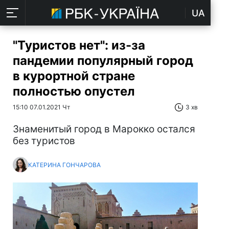
UA
"Туристов нет": из-за
пандемии популярный город
в курортной стране
полностью опустел
15:10 07.01.2021 Чт
3 хв
Знаменитый город в Марокко остался
без туристов
КАТЕРИНА ГОНЧАРОВА