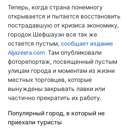
Теперь, когда страна понемногу
открывается и пытается восстановить
пострадавшую от кризиса экономику,
городок Шефшауэн все так же
остается пустым,
сообщает издание
Aljazeera.com.
Там опубликовали
фоторепортаж, посвященный пустым
улицам города и моментам из жизни
местных торговцев, которые
вынуждены закрывать лавки или
частично прекратить их работу.
Популярный город, в который не
приехали туристы