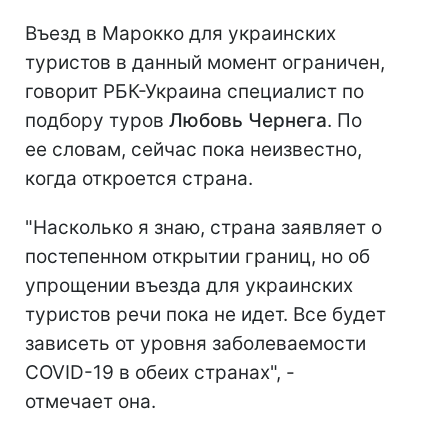
Въезд в Марокко для украинских
туристов в данный момент ограничен,
говорит РБК-Украина специалист по
подбору туров
Любовь Чернега
. По
ее словам, сейчас пока неизвестно,
когда откроется страна.
"Насколько я знаю, страна заявляет о
постепенном открытии границ, но об
упрощении въезда для украинских
туристов речи пока не идет. Все будет
зависеть от уровня заболеваемости
COVID-19 в обеих странах", -
отмечает она.