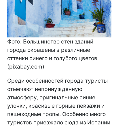
Фото: Большинство стен зданий
города окрашены в различные
оттенки синего и голубого цветов
(pixabay.com)
Среди особенностей города туристы
отмечают непринужденную
атмосферу, оригинальные синие
улочки, красивые горные пейзажи и
пешеходные тропы. Особенно много
туристов приезжало сюда из Испании