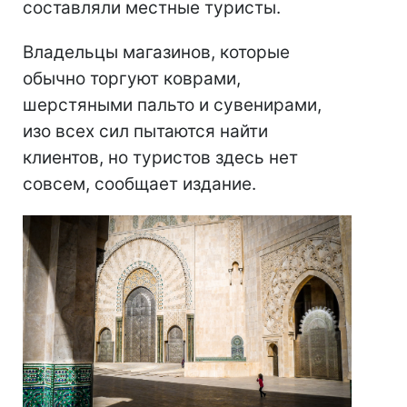
составляли местные туристы.
Владельцы магазинов, которые
обычно торгуют коврами,
шерстяными пальто и сувенирами,
изо всех сил пытаются найти
клиентов, но туристов здесь нет
совсем, сообщает издание.