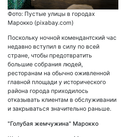
Фото: Пустые улицы в городах
Марокко (pixabay.com)
Поскольку ночной комендантский час
недавно вступил в силу по всей
стране, чтобы предотвратить
большие собрания людей,
ресторанам на обычно оживленной
главной площади у исторического
района города приходилось
отказывать клиентам в обслуживании
и закрываться значительно раньше.
"Голубая жемчужина" Марокко