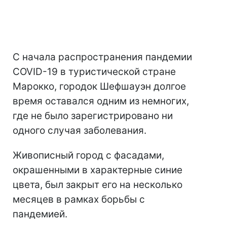
С начала распространения пандемии
COVID-19 в туристической стране
Марокко, городок Шефшауэн долгое
время оставался одним из немногих,
где не было зарегистрировано ни
одного случая заболевания.
Живописный город с фасадами,
окрашенными в характерные синие
цвета, был закрыт его на несколько
месяцев в рамках борьбы с
пандемией.