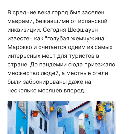
В средние века город был заселен
маврами, бежавшими от испанской
инквизиции. Сегодня Шефшауэн
известен как "голубая жемчужина"
Марокко и считается одним из самых
интересных мест для туристов в
стране. До пандемии сюда приезжало
множество людей, а местные отели
были забронированы даже на
несколько месяцев вперед.