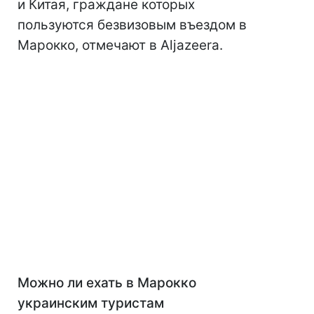
и Китая, граждане которых
пользуются безвизовым въездом в
Марокко, отмечают в Aljazeera.
Можно ли ехать в Марокко
украинским туристам