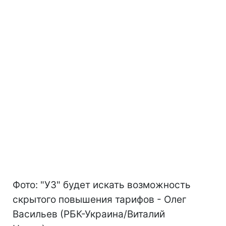
Фото: "УЗ" будет искать возможность
скрытого повышения тарифов - Олег
Васильев (РБК-Украина/Виталий