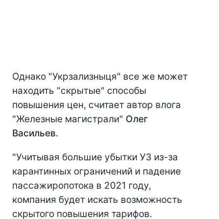
Однако "Укрзализныця" все же может
находить "скрытые" способы
повышения цен, считает автор влога
"Железные магистрали"
Олег
Васильев.
"Учитывая большие убытки УЗ из-за
карантинных ограничений и падение
пассажиропотока в 2021 году,
компания будет искать возможность
скрытого повышения тарифов.