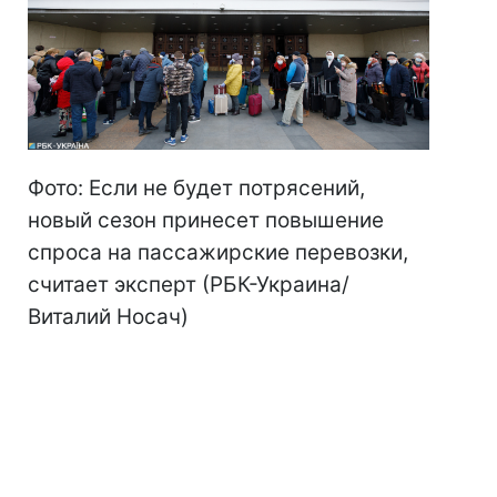
Фото: Если не будет потрясений,
новый сезон принесет повышение
спроса на пассажирские перевозки,
считает эксперт (РБК-Украина/
Виталий Носач)