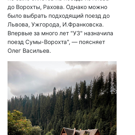
до Ворохты, Рахова. Однако можно
было выбрать подходящий поезд до
Львова, Ужгорода, И.Франковска.
Впервые за много лет "УЗ" назначила
поезд Сумы-Ворохта", — поясняет
Олег Васильев.