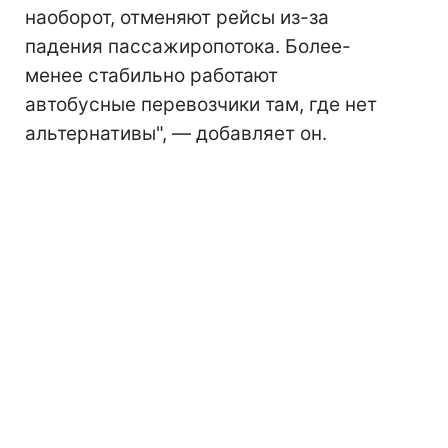
наоборот, отменяют рейсы из-за
падения пассажиропотока. Более-
менее стабильно работают
автобусные перевозчики там, где нет
альтернативы", — добавляет он.