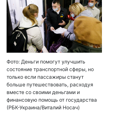
Фото: Деньги помогут улучшить
состояние транспортной сферы, но
только если пассажиры станут
больше путешествовать, расходуя
вместе со своими деньгами и
финансовую помощь от государства
(РБК-Украина/Виталий Носач)