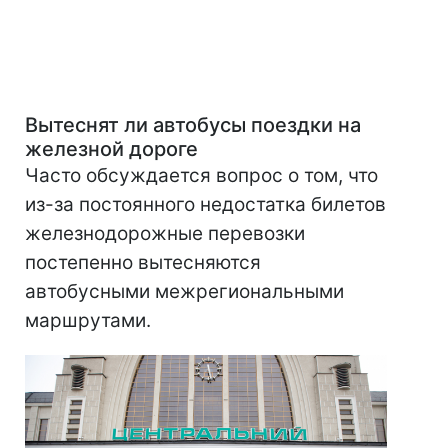
Вытеснят ли автобусы поездки на
железной дороге
Часто обсуждается вопрос о том, что
из-за постоянного недостатка билетов
железнодорожные перевозки
постепенно вытесняются
автобусными межрегиональными
маршрутами.