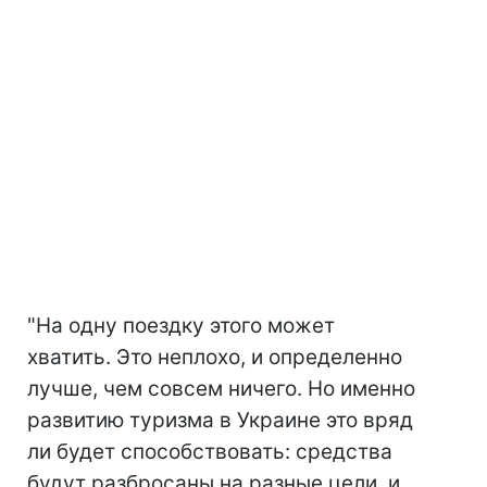
"На одну поездку этого может
хватить. Это неплохо, и определенно
лучше, чем совсем ничего. Но именно
развитию туризма в Украине это вряд
ли будет способствовать: средства
будут разбросаны на разные цели, и