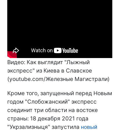
Видео: Как выглядит "Лыжный
экспресс" из Киева в Славское
(youtube.com/Железные Магистрали)
Кроме того, запущенный перед Новым
годом "Слобожанский" экспресс
соединит три области на востоке
страны: 18 декабря 2021 года
"Укрзализныця" запустила
новый