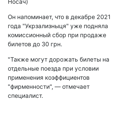
Носач)
Он напоминает, что в декабре 2021
года "Укрзализныця" уже подняла
комиссионный сбор при продаже
билетов до 30 грн.
"Также могут дорожать билеты на
отдельные поезда при условии
применения коэффициентов
"фирменности", — отмечает
специалист.