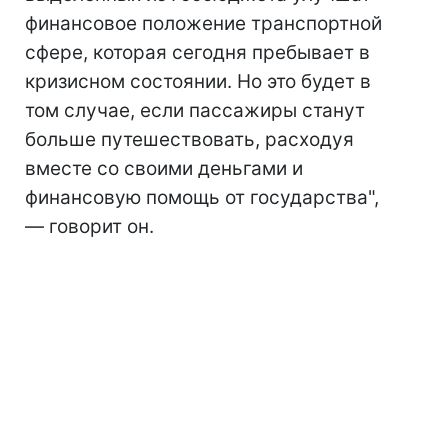
финансовое положение транспортной
сфере, которая сегодня пребывает в
кризисном состоянии. Но это будет в
том случае, если пассажиры станут
больше путешествовать, расходуя
вместе со своими деньгами и
финансовую помощь от государства",
— говорит он.