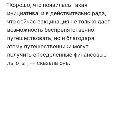
"Хорошо, что появилась такая
инициатива, и я действительно рада,
что сейчас вакцинация не только дает
возможность беспрепятственно
путешествовать, но и благодаря
этому путешественники могут
получить определенные финансовые
льготы", — сказала она.