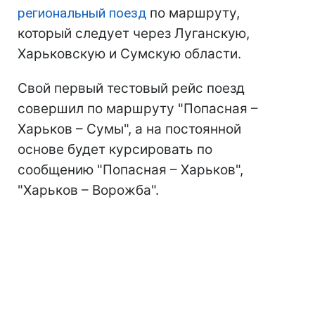
региональный поезд
по маршруту,
который следует через Луганскую,
Харьковскую и Сумскую области.
Свой первый тестовый рейс поезд
совершил по маршруту "Попасная –
Харьков – Сумы", а на постоянной
основе будет курсировать по
сообщению "Попасная – Харьков",
"Харьков – Ворожба".