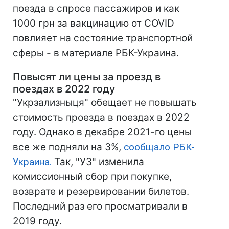
поезда в спросе пассажиров и как
1000 грн за вакцинацию от COVID
повлияет на состояние транспортной
сферы - в материале РБК-Украина.
Повысят ли цены за проезд в
поездах в 2022 году
"Укрзализныця" обещает не повышать
стоимость проезда в поездах в 2022
году. Однако в декабре 2021-го цены
все же подняли на 3%,
сообщало РБК-
Украина.
Так, "УЗ" изменила
комиссионный сбор при покупке,
возврате и резервировании билетов.
Последний раз его просматривали в
2019 году.