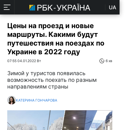
UA
Цены на проезд и новые
маршруты. Какими будут
путешествия на поездах по
Украине в 2022 году
07:55 04.01.2022 Вт
6 хв
Зимой у туристов появилась
возможность поехать по разным
направлениям страны
КАТЕРИНА ГОНЧАРОВА