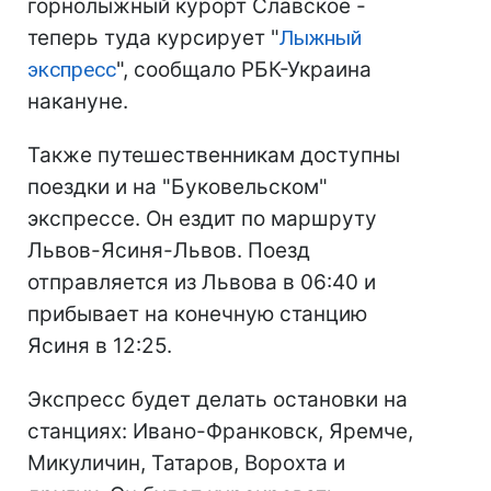
горнолыжный курорт Славское -
теперь туда курсирует "
Лыжный
экспресс
", сообщало РБК-Украина
накануне.
Также путешественникам доступны
поездки и на "Буковельском"
экспрессе. Он ездит по маршруту
Львов-Ясиня-Львов. Поезд
отправляется из Львова в 06:40 и
прибывает на конечную станцию
Ясиня в 12:25.
Экспресс будет делать
остановки на
станциях: Ивано-Франковск, Яремче,
Микуличин, Татаров, Ворохта и