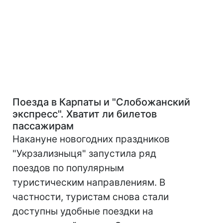
Поезда в Карпаты и "Слобожанский
экспресс". Хватит ли билетов
пассажирам
Накануне новогодних праздников
"Укрзализныця" запустила ряд
поездов по популярным
туристическим направлениям. В
частности, туристам снова стали
доступны удобные поездки на