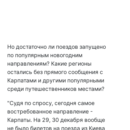
Но достаточно ли поездов запущено
по популярным новогодним
направлениям? Какие регионы
остались без прямого сообщения с
Карпатами и другими популярными
среди путешественников местами?
"Судя по спросу, сегодня самое
востребованное направление -
Карпаты. На 29, 30 декабря вообще
не было билетов на поезда из Киева