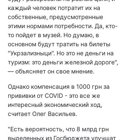
каждый человек потратит их на
собственные, предусмотренные
этими нормами потребности. Да, кто-
то пойдет в музей. Но думаю, в
основном будут тратить на билеты
"Укрзализныци". Но это не деньги на
туризм: это деньги железной дороге",
— объясняет он свое мнение.
Однако компенсация в 1000 грн за
прививки от COVID - это все же
интересный экономический ход,
считает Олег Васильев.
"Есть вероятность, что 8 млрд грн
выделенных из Госбюджета улучшат