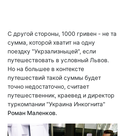
С другой стороны, 1000 гривен - не та
сумма, которой хватит на одну
поездку "Укрзализныцей", если
путешествовать в условный Львов.
Но на большее в контексте
путешествий такой суммы будет
точно недостаточно, считает
путешественник, краевед и директор
туркомпании "Украина Инкогнита"
Роман Маленков.