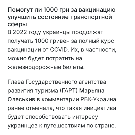
Помогут ли 1000 грн за вакцинацию
улучшить состояние транспортной
сферы
В 2022 году украинцы продолжат
получать 1000 гривен за полный курс
вакцинации от COVID. Их, в частности,
можно будет потратить на
железнодорожные билеты.
Глава Государственного агентства
развития туризма (ГАРТ)
Марьяна
Олеськив
в комментарии РБК-Украина
ранее отмечала, что такая инициатива
будет способствовать интересу
украинцев к путешествиям по стране.