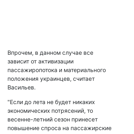
Впрочем, в данном случае все
зависит от активизации
пассажиропотока и материального
положения украинцев, считает
Васильев.
"Если до лета не будет никаких
экономических потрясений, то
весенне-летний сезон принесет
повышение спроса на пассажирские