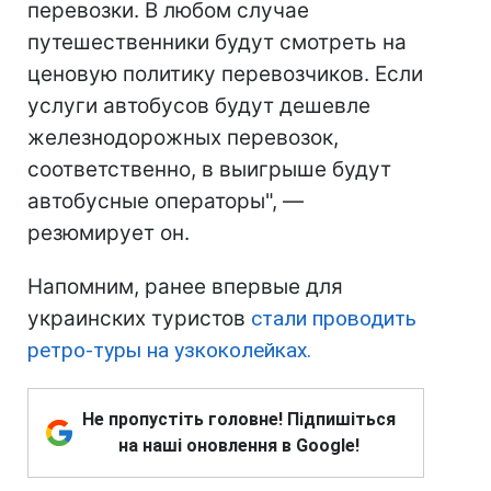
перевозки. В любом случае
путешественники будут смотреть на
ценовую политику перевозчиков. Если
услуги автобусов будут дешевле
железнодорожных перевозок,
соответственно, в выигрыше будут
автобусные операторы", —
резюмирует он.
Напомним, ранее впервые для
украинских туристов
стали проводить
ретро-туры на узкоколейках.
Не пропустіть головне! Підпишіться
на наші оновлення в Google!