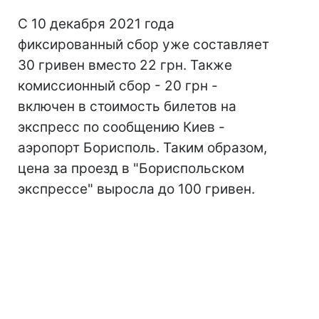
С 10 декабря 2021 года
фиксированный сбор уже составляет
30 гривен вместо 22 грн. Также
комиссионный сбор - 20 грн -
включен в стоимость билетов на
экспресс по сообщению Киев -
аэропорт Борисполь. Таким образом,
цена за проезд в "Бориспольском
экспрессе" выросла до 100 гривен.