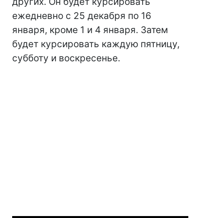
других. Он будет курсировать
ежедневно с 25 декабря по 16
января, кроме 1 и 4 января. Затем
будет курсировать каждую пятницу,
субботу и воскресенье.