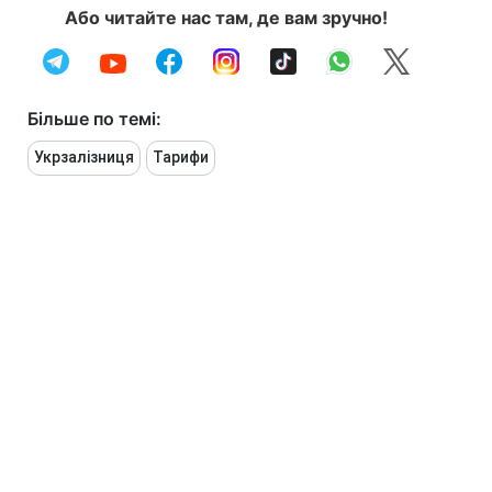
Або читайте нас там, де вам зручно!
Більше по темі:
Укрзалізниця
Тарифи