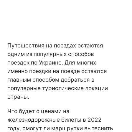
Путешествия на поездах остаются
одним из популярных способов
поездок по Украине. Для многих
именно поездки на поезде остаются
главным способом добраться в
популярные туристические локации
страны.
Что будет с ценами на
железнодорожные билеты в 2022
году, смогут ли маршрутки вытеснить