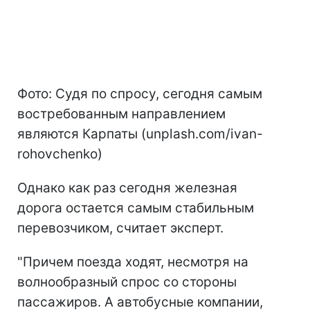
Фото: Судя по спросу, сегодня самым
востребованным направлением
являются Карпаты (unplash.com/ivan-
rohovchenko)
Однако как раз сегодня железная
дорога остается самым стабильным
перевозчиком, считает эксперт.
"Причем поезда ходят, несмотря на
волнообразный спрос со стороны
пассажиров. А автобусные компании,