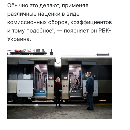
Обычно это делают, применяя
различные наценки в виде
комиссионных сборов, коэффициентов
и тому подобное", — поясняет он РБК-
Украина.