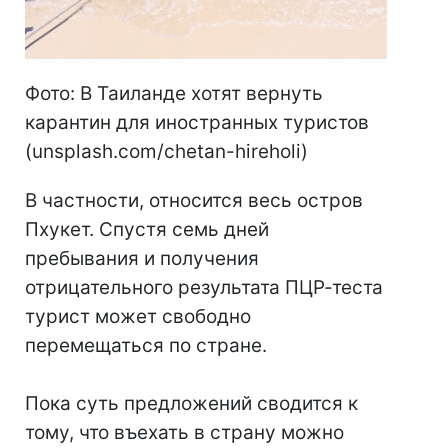
Фото: В Таиланде хотят вернуть
карантин для иностранных туристов
(unsplash.com/chetan-hireholi)
В частности, относится весь остров
Пхукет. Спустя семь дней
пребывания и получения
отрицательного результата ПЦР-теста
турист может свободно
перемещаться по стране.
Пока суть предложений сводится к
тому, что въехать в страну можно