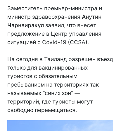
Заместитель премьер-министра и
министр здравоохранения
Анутин
Чарнвиракул
заявил, что внесет
предложение в Центр управления
ситуацией с Covid-19 (CCSA).
На сегодня в Таиланд разрешен въезд
только для вакцинированных
туристов с обязательным
пребыванием на территориях так
называемых “синих зон” —
территорий, где туристы могут
свободно перемещаться.