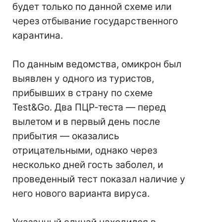
будет только по данной схеме или
через отбывание государственного
карантина.
По данным ведомства, омикрон был
выявлен у одного из туристов,
прибывших в страну по схеме
Test&Go. Два ПЦР-теста — перед
вылетом и в первый день после
прибытия — оказались
отрицательными, однако через
несколько дней гость заболел, и
проведенный тест показал наличие у
него нового варианта вируса.