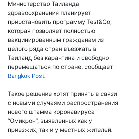
Министерство Таиланда
здравоохранения планирует
приостановить программу Test&Go,
которая позволяет полностью
вакцинированным гражданам из
целого ряда стран въезжать в
Таиланд без карантина и свободно
перемещаться по стране, сообщает
Bangkok Post
.
Такое решение хотят принять в связи
с новыми случаями распространения
нового штамма коронавируса
“Омикрон”, выявленных как у
приезжих, так и у местных жителей.