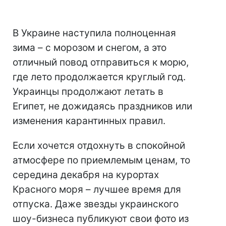
В Украине наступила полноценная
зима – с морозом и снегом, а это
отличный повод отправиться к морю,
где лето продолжается круглый год.
Украинцы продолжают летать в
Египет, не дожидаясь праздников или
изменения карантинных правил.
Если хочется отдохнуть в спокойной
атмосфере по приемлемым ценам, то
середина декабря на курортах
Красного моря – лучшее время для
отпуска. Даже звезды украинского
шоу-бизнеса публикуют свои фото из