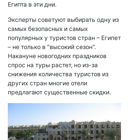
Египта в эти дни.
Эксперты советуют выбирать одну из
самых безопасных и самых
популярных у туристов стран – Египет
– не только в "высокий сезон".
Накануне новогодних праздников
спрос на туры растет, но из-за
снижения количества туристов из
других стран многие отели
предлагают существенные скидки.