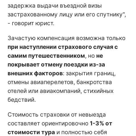
задержка выдачи въездной визы
застрахованному лицу или его спутнику",
- говорит юрист.
Зачастую компенсация возможна только
при наступлении страхового случая с
самим путешественником
, но
не
покрывает отмену поездки из-за
внешних факторов
: закрытия границ,
отмены авиаперелетов, банкротства
отелей или авиакомпаний, стихийных
бедствий.
Стоимость страховки от невыезда
составляет ориентировочно
1-3% от
стоимости тура
и полностью себя