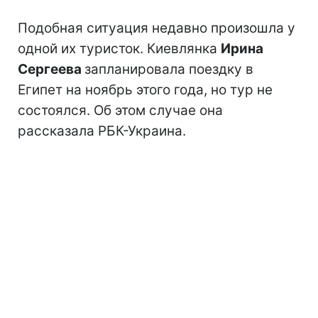
Подобная ситуация недавно произошла у
одной их туристок. Киевлянка
Ирина
Сергеева
запланировала поездку в
Египет на ноябрь этого года, но тур не
состоялся. Об этом случае она
рассказала РБК-Украина.