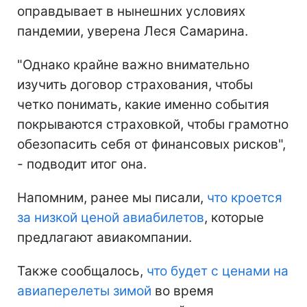
оправдывает в нынешних условиях
пандемии, уверена Леся Самарина.
"Однако крайне важно внимательно
изучить договор страхования, чтобы
четко понимать, какие именно события
покрываются страховкой, чтобы грамотно
обезопасить себя от финансовых рисков",
- подводит итог она.
Напомним, ранее мы писали,
что кроется
за низкой ценой авиабилетов
, которые
предлагают авиакомпании.
Также сообщалось,
что будет с ценами на
авиаперелеты зимой
во время