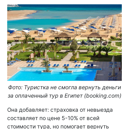
Фото: Туристка не смогла вернуть деньги
за оплаченный тур в Египет (booking.com)
Она добавляет: страховка от невыезда
составляет по цене 5-10% от всей
стоимости тура, но помогает вернуть