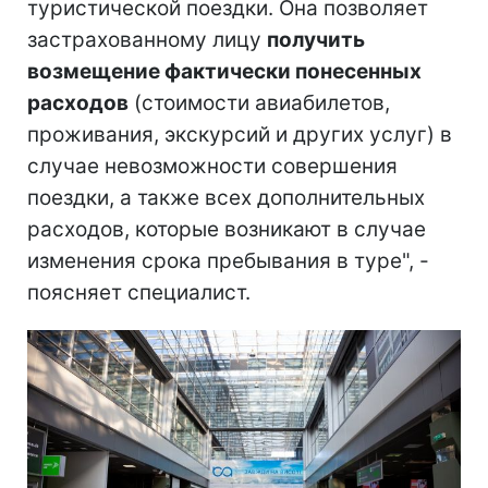
туристической поездки. Она позволяет
застрахованному лицу
получить
возмещение фактически понесенных
расходов
(стоимости авиабилетов,
проживания, экскурсий и других услуг) в
случае невозможности совершения
поездки, а также всех дополнительных
расходов, которые возникают в случае
изменения срока пребывания в туре", -
поясняет специалист.