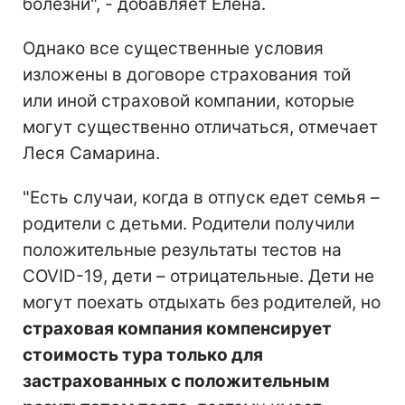
болезни", - добавляет Елена.
Однако все существенные условия
изложены в договоре страхования той
или иной страховой компании, которые
могут существенно отличаться, отмечает
Леся Самарина.
"Есть случаи, когда в отпуск едет семья –
родители с детьми. Родители получили
положительные результаты тестов на
COVID-19, дети – отрицательные. Дети не
могут поехать отдыхать без родителей, но
страховая компания компенсирует
стоимость тура только для
застрахованных с положительным