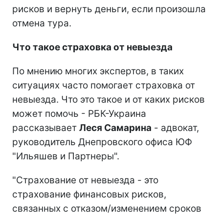
рисков и вернуть деньги, если произошла
отмена тура.
Что такое страховка от невыезда
По мнению многих экспертов, в таких
ситуациях часто помогает страховка от
невыезда. Что это такое и от каких рисков
может помочь - РБК-Украина
рассказывает
Леся Самарина
- адвокат,
руководитель Днепровского офиса ЮФ
"Ильяшев и Партнеры".
"Страхование от невыезда - это
страхование финансовых рисков,
связанных с отказом/изменением сроков