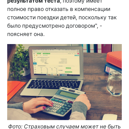
результатом теста
, поэтому имеет
полное право отказать в компенсации
стоимости поездки детей, поскольку так
было предусмотрено договором", -
поясняет она.
Фото: Страховым
случаем
может не быть