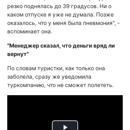
резко поднялась до 39 градусов. Ни о
каком отпуске я уже не думала. Позже
оказалось, что у меня была пневмония", -
вспоминает она.
"Менеджер сказал, что деньги вряд ли
вернут"
По словам туристки, как только она
заболела, сразу же уведомила
туркомпанию, что не сможет полететь.