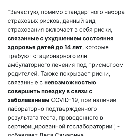
"Зачастую, помимо стандартного набора
страховых рисков, данный вид
страхования включает в себя риски,
связанные с ухудшением состояния
здоровья детей до 14 лет
, которые
требуют стационарного или
амбулаторного лечения под присмотром
родителей. Также покрывает риски,
связанные с
невозможностью
совершить поездку в связи с
заболеванием
COVID-19, при наличии
лабораторно подтвержденного
результата теста, проведенного в
сертифицированной гослаборатории", -
добавляет Леся Самарина.