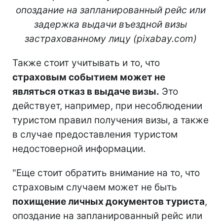
опоздание на запланированный рейс или
задержка выдачи въездной визы
застрахованному лицу
(pixabay.com)
Также стоит учитывать и то, что
страховым событием может не
являться отказ в выдаче визы.
Это
действует, например, при несоблюдении
туристом правил получения визы, а также
в случае предоставления туристом
недостоверной информации.
"Еще стоит обратить внимание на то, что
страховым случаем может не быть
похищение личных документов туриста
,
опоздание на запланированный рейс или