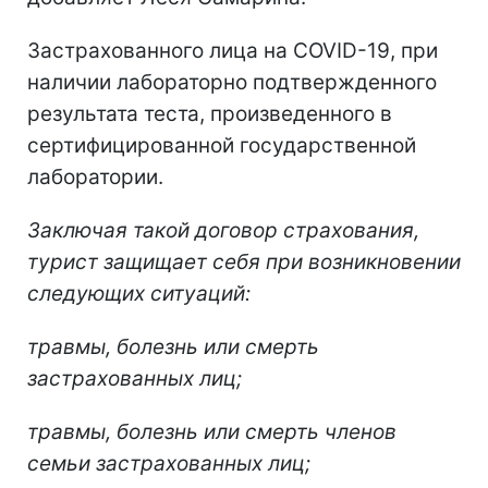
Застрахованного лица на COVID-19, при
наличии лабораторно подтвержденного
результата теста, произведенного в
сертифицированной государственной
лаборатории.
Заключая такой договор страхования,
турист защищает себя при возникновении
следующих ситуаций:
травмы, болезнь или смерть
застрахованных лиц;
травмы, болезнь или смерть членов
семьи застрахованных лиц;