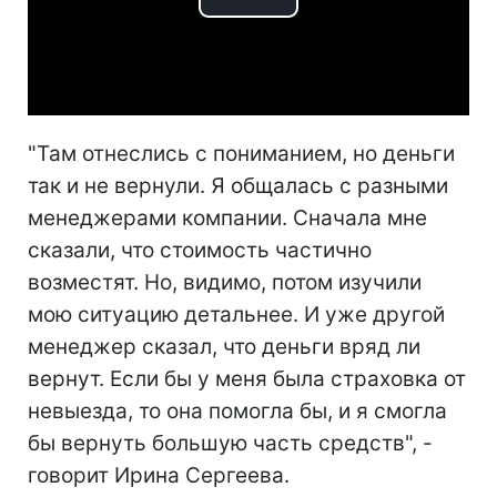
Play
Video
"Там отнеслись с пониманием, но деньги
так и не вернули. Я общалась с разными
менеджерами компании. Сначала мне
сказали, что стоимость частично
возместят. Но, видимо, потом изучили
мою ситуацию детальнее. И уже другой
менеджер сказал, что деньги вряд ли
вернут. Если бы у меня была страховка от
невыезда, то она помогла бы, и я смогла
бы вернуть большую часть средств", -
говорит Ирина Сергеева.