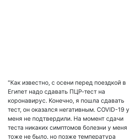
"Как известно, с осени перед поездкой в
Египет надо сдавать ПЦР-тест на
коронавирус. Конечно, я пошла сдавать
тест, он оказался негативным. COVID-19 у
меня не подтвердили. На момент сдачи
теста никаких симптомов болезни у меня
тоже не было, но позже температура