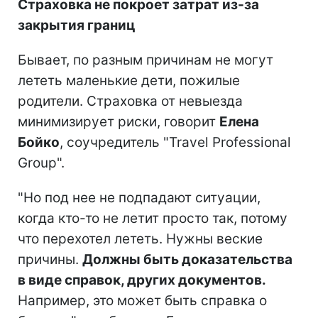
Страховка не покроет затрат из-за
закрытия границ
Бывает, по разным причинам не могут
лететь маленькие дети, пожилые
родители. Страховка от невыезда
минимизирует риски, говорит
Елена
Бойко
, соучредитель "Travel Professional
Group".
"Но под нее не подпадают ситуации,
когда кто-то не летит просто так, потому
что перехотел лететь. Нужны веские
причины.
Должны быть доказательства
в виде справок, других документов.
Например, это может быть справка о