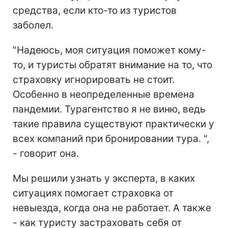
средства, если кто-то из туристов
заболел.
"Надеюсь, моя ситуация поможет кому-
то, и туристы обратят внимание на то, что
страховку игнорировать не стоит.
Особенно в неопределенные времена
пандемии. Турагентство я не виню, ведь
такие правила существуют практически у
всех компаний при бронировании тура. ",
- говорит она.
Мы решили узнать у эксперта, в каких
ситуациях помогает страховка от
невыезда, когда она не работает. А также
- как туристу застраховать себя от