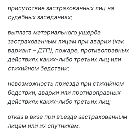
присутствие застрахованных лиц на
судебных заседаниях;
выплата материального ущерба
застрахованным лицам при аварии (как
вариант – ДТП), пожаре, противоправных
действиях каких-либо третьих лиц или
стихийном бедствии;
невозможность приезда при стихийном
бедствии, аварии или противоправных
действиях каких-либо третьих лиц;
отказ в визе при въезде застрахованным
лицам или их спутникам.