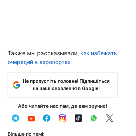
Также мы рассказывали,
как избежать
очередей в аэропортах.
Не пропустіть головне! Підпишіться
на наші оновлення в Google!
Або читайте нас там, де вам зручно!
Більше по темі: