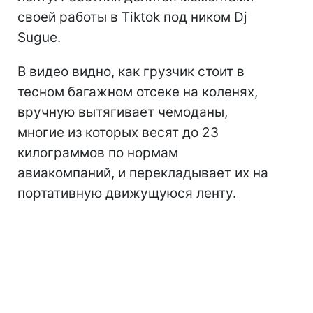
своей работы в Tiktok под ником Dj
Sugue.
В видео видно, как грузчик стоит в
тесном багажном отсеке на коленях,
вручную вытягивает чемоданы,
многие из которых весят до 23
килограммов по нормам
авиакомпаний, и перекладывает их на
портативную движущуюся ленту.