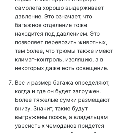
самолета хорошо выдерживает
давление. Это означает, что
багажное отделение тоже
находится под давлением. Это
позволяет перевозить животных,
тем более, что трюмы также имеют
климат-контроль, изоляцию, а в
некоторых даже есть освещение.
Вес и размер багажа определяют,
когда и где он будет загружен.
Более тяжелые сумки размещают
внизу. Значит, такие будут
выгружены позже, а владельцам
увесистых чемоданов придется