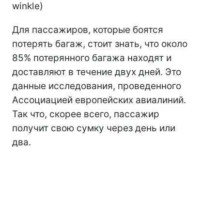
winkle)
Для пассажиров, которые боятся
потерять багаж, стоит знать, что около
85% потерянного багажа находят и
доставляют в течение двух дней. Это
данные исследования, проведенного
Ассоциацией европейских авиалиний.
Так что, скорее всего, пассажир
получит свою сумку через день или
два.