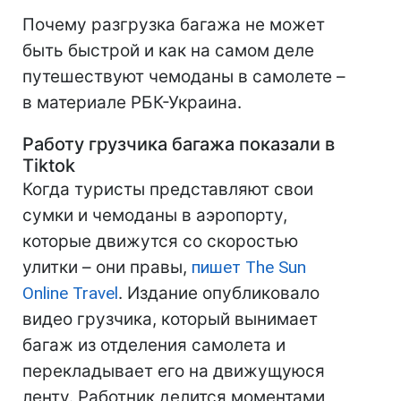
Почему разгрузка багажа не может
быть быстрой и как на самом деле
путешествуют чемоданы в самолете –
в материале РБК-Украина.
Работу грузчика багажа показали в
Tiktok
Когда туристы представляют свои
сумки и чемоданы в аэропорту,
которые движутся со скоростью
улитки – они правы,
пишет The Sun
Online Travel
. Издание опубликовало
видео грузчика, который вынимает
багаж из отделения самолета и
перекладывает его на движущуюся
ленту. Работник делится моментами