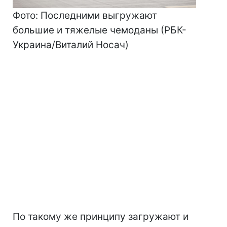
Фото: Последними выгружают
большие и тяжелые чемоданы (РБК-
Украина/Виталий Носач)
По такому же принципу загружают и