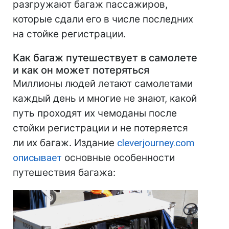
разгружают багаж пассажиров,
которые сдали его в числе последних
на стойке регистрации.
Как багаж путешествует в самолете
и как он может потеряться
Миллионы людей летают самолетами
каждый день и многие не знают, какой
путь проходят их чемоданы после
стойки регистрации и не потеряется
ли их багаж. Издание
cleverjourney.com
описывает
основные особенности
путешествия багажа: