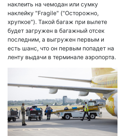
наклеить на чемодан или сумку
наклейку "Fragile" ("Осторожно,
хрупкое"). Такой багаж при вылете
будет загружен в багажный отсек
последним, а выгружен первым и
есть шанс, что он первым попадет на
ленту выдачи в терминале аэропорта.