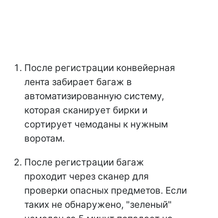
После регистрации конвейерная
лента забирает багаж в
автоматизированную систему,
которая сканирует бирки и
сортирует чемоданы к нужным
воротам.
После регистрации багаж
проходит через сканер для
проверки опасных предметов. Если
таких не обнаружено, "зеленый"