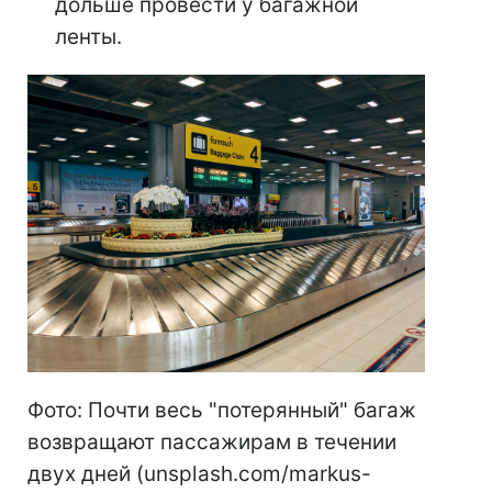
дольше провести у багажной
ленты.
Фото: Почти весь "потерянный" багаж
возвращают пассажирам в течении
двух дней (unsplash.com/markus-