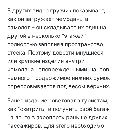
В других видео грузчик показывает,
как он загружает чемоданы в
самолет – он складывает их один на
другой в несколько "этажей",
полностью заполняя пространство
отсека. Поэтому довезти мнущиеся
или хрупкие изделия внутри
чемодана неповрежденными шансов
немного – содержимое нижних сумок
спрессовывается под весом верхних.
Ранее издание советовало туристам,
как "схитрить" и получить свой багаж
на ленте в аэропорту раньше других
пассажиров. Для этого необходимо