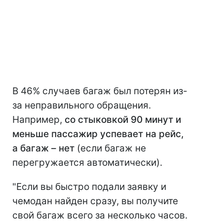
В 46% случаев багаж был потерян из-
за неправильного обращения.
Например,
со стыковкой 90 минут и
меньше пассажир успевает на рейс,
а багаж – нет
(если багаж не
перегружается автоматически).
"Если вы быстро подали заявку и
чемодан найден сразу, вы получите
свой багаж всего за несколько часов.