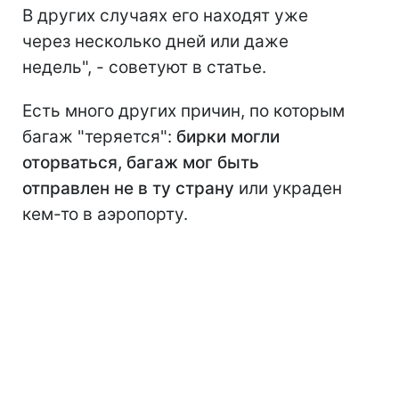
В других случаях его находят уже
через несколько дней или даже
недель", - советуют в статье.
Есть много других причин, по которым
багаж "теряется":
бирки могли
оторваться, багаж мог быть
отправлен не в ту страну
или украден
кем-то в аэропорту.