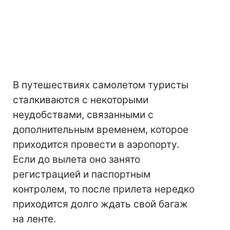
В путешествиях самолетом туристы
сталкиваются с некоторыми
неудобствами, связанными с
дополнительным временем, которое
приходится провести в аэропорту.
Если до вылета оно занято
регистрацией и паспортным
контролем, то после прилета нередко
приходится долго ждать свой багаж
на ленте.