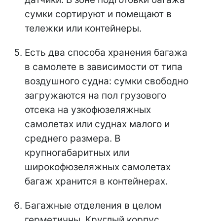
сумки сортируют и помещают в
тележки или контейнеры.
Есть два способа хранения багажа
в самолете в зависимости от типа
воздушного судна: сумки свободно
загружаются на пол грузового
отсека на узкофюзеляжных
самолетах или суднах малого и
среднего размера. В
крупногабаритных или
широкофюзеляжных самолетах
багаж хранится в контейнерах.
Багажные отделения в целом
герметичны. Круглый корпус