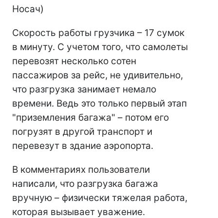
Носач)
Скорость работы грузчика – 17 сумок
в минуту. С учетом того, что самолеты
перевозят несколько сотен
пассажиров за рейс, не удивительно,
что разгрузка занимает немало
времени. Ведь это только первый этап
"приземления багажа" – потом его
погрузят в другой транспорт и
перевезут в здание аэропорта.
В комментариях пользователи
написали, что разгрузка багажа
вручную – физически тяжелая работа,
которая вызывает уважение.