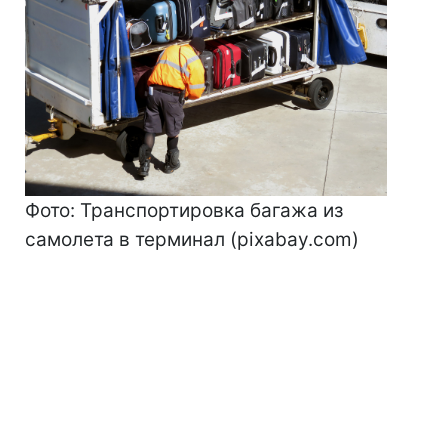
Фото: Транспортировка багажа из
самолета в терминал (pixabay.com)