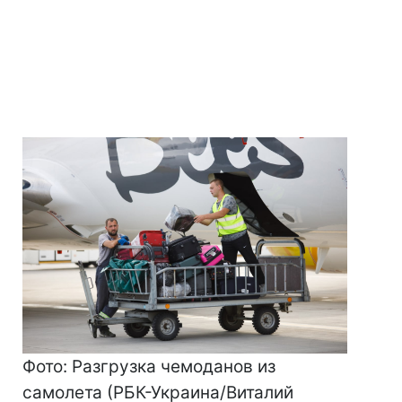
Фото: Разгрузка чемоданов из
самолета (РБК-Украина/Виталий