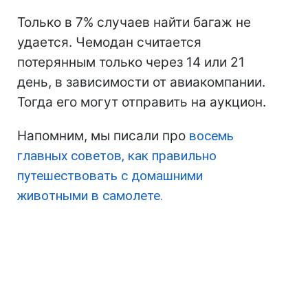
Только в 7% случаев найти багаж не
удается. Чемодан считается
потерянным только через 14 или 21
день, в зависимости от авиакомпании.
Тогда его могут отправить на аукцион.
Напомним, мы писали про
восемь
главных советов, как правильно
путешествовать с домашними
животными в самолете.