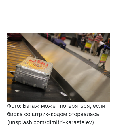
Фото: Багаж может потеряться, если
бирка со штрих-кодом оторвалась
(unsplash.com/dimitri-karastelev)