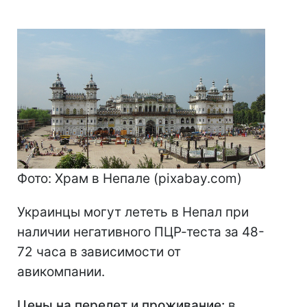
Фото: Храм в Непале (pixabay.com)
Украинцы могут лететь в Непал при
наличии негативного ПЦР-теста за 48-
72 часа в зависимости от
авикомпании.
Цены на перелет и проживание:
в