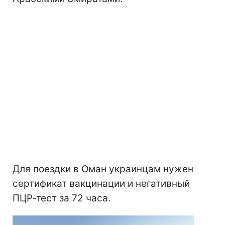
Для поездки в Оман украинцам нужен
сертификат вакцинации и негативный
ПЦР-тест за 72 часа.