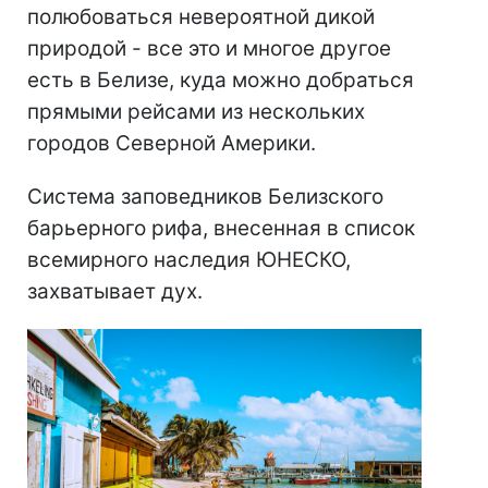
полюбоваться невероятной дикой
природой - все это и многое другое
есть в Белизе, куда можно добраться
прямыми рейсами из нескольких
городов Северной Америки.
Система заповедников Белизского
барьерного рифа, внесенная в список
всемирного наследия ЮНЕСКО,
захватывает дух.