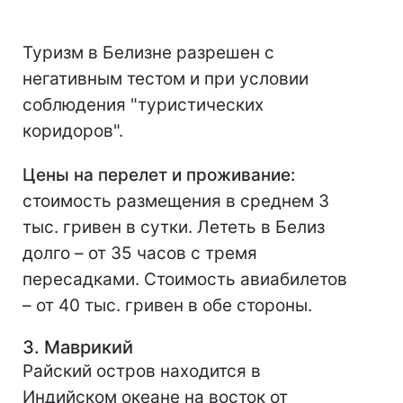
Туризм в Белизне разрешен с
негативным тестом и при условии
соблюдения "туристических
коридоров".
Цены на перелет и проживание:
стоимость размещения в среднем 3
тыс. гривен в сутки. Лететь в Белиз
долго – от 35 часов с тремя
пересадками. Стоимость авиабилетов
– от 40 тыс. гривен в обе стороны.
3. Маврикий
Райский остров находится в
Индийском океане на восток от