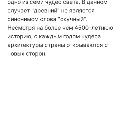
одно из семи чудес света. В данном
случает "древний" не является
синонимом слова "скучный".
Несмотря на более чем 4500-летнюю
историю, с каждым годом чудеса
архитектуры страны открываются с
новых сторон.