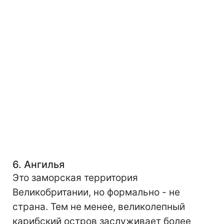
6. Ангилья
Это заморская территория
Великобритании, но формально - не
страна. Тем не менее, великолепный
карибский остров заслуживает более