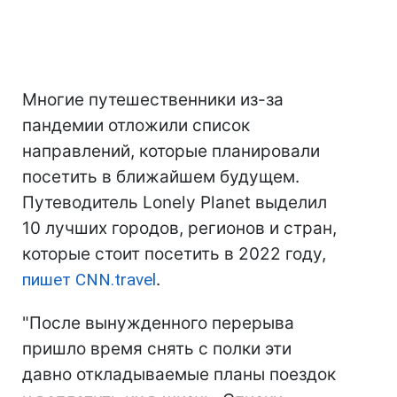
Многие путешественники из-за
пандемии отложили список
направлений, которые планировали
посетить в ближайшем будущем.
Путеводитель Lonely Planet выделил
10 лучших городов, регионов и стран,
которые стоит посетить в 2022 году,
пишет CNN.travel
.
"После вынужденного перерыва
пришло время снять с полки эти
давно откладываемые планы поездок