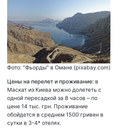
Фото: "Фьорды" в Омане (pixabay.com)
Цены на перелет и проживание:
в
Маскат из Киева можно долететь с
одной пересадкой за 8 часов – по
цене 14 тыс. грн. Проживание
обойдется в среднем 1500 гривен в
сутки в 3-4* отелях.