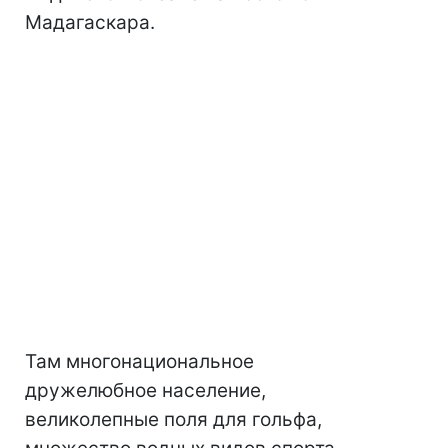
Мадагаскара.
Там многонациональное
дружелюбное население,
великолепные поля для гольфа,