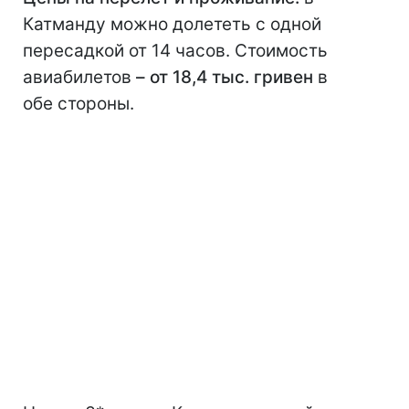
Катманду можно долететь с одной
пересадкой от 14 часов. Стоимость
авиабилетов
– от 18,4 тыс. гривен
в
обе стороны.