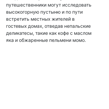
путешественники могут исследовать
высокогорную пустыню и по пути
встретить местных жителей в
гостевых домах, отведав непальские
деликатесы, такие как кофе с маслом
яка и обжаренные пельмени момо.