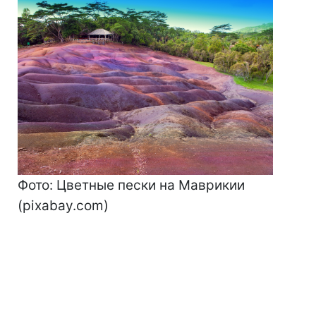
Фото: Цветные пески на Маврикии
(pixabay.com)