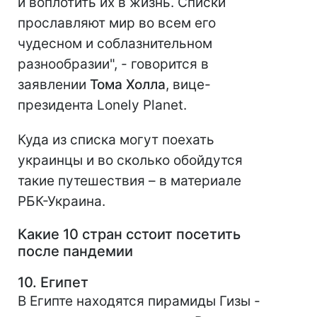
и воплотить их в жизнь. Списки
прославляют мир во всем его
чудесном и соблазнительном
разнообразии", - говорится в
заявлении
Тома Холла
, вице-
президента Lonely Planet.
Куда из списка могут поехать
украинцы и во сколько обойдутся
такие путешествия – в материале
РБК-Украина.
Какие 10 стран сстоит посетить
после пандемии
10.
Египет
В Египте находятся пирамиды Гизы -