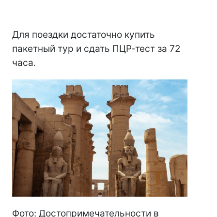
Для поездки достаточно купить
пакетный тур и сдать ПЦР-тест за 72
часа.
Фото: Достопримечательности в