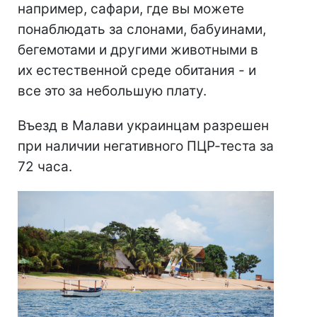
например, сафари, где вы можете
понаблюдать за слонами, бабуинами,
бегемотами и другими животными в
их естественной среде обитания - и
все это за небольшую плату.
Въезд в Малави украинцам разрешен
при наличии негативного ПЦР-теста за
72 часа.