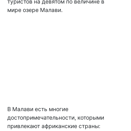
туристов на девятом по величине в
мире озере Малави.
В Малави есть многие
достопримечательности, которыми
привлекают африканские страны: