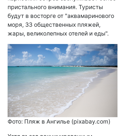
пристального внимания. Туристы
будут в восторге от "аквамаринового
моря, 33 общественных пляжей,
жары, великолепных отелей и еды".
Фото: Пляж в Ангилье (pixabay.com)