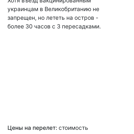
Хотя въезд вакцинированным
украинцам в Великобританию не
запрещен, но лететь на остров -
более 30 часов с 3 пересадками.
Цены на перелет:
стоимость