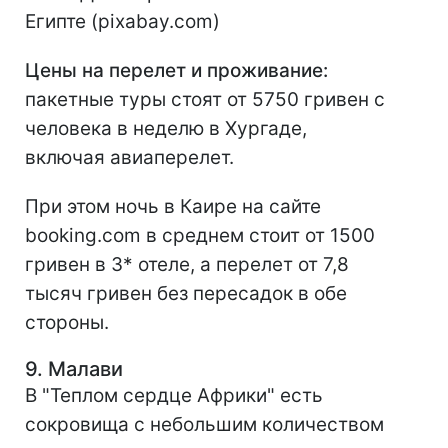
Египте (pixabay.com)
Цены на перелет и проживание:
пакетные туры стоят от 5750 гривен с
человека в неделю в Хургаде,
включая авиаперелет.
При этом ночь в Каире на сайте
booking.com в среднем стоит от 1500
гривен в 3* отеле, а перелет от 7,8
тысяч гривен без пересадок в обе
стороны.
9. Малави
В "Теплом сердце Африки" есть
сокровища с небольшим количеством