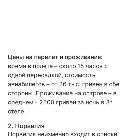
Цены на перелет и проживание:
время в полете – около 15 часов с
одной пересадкой, стоимость
авиабилетов – от 26 тыс. гривен в обе
стороны. Проживание на острове – в
среднем - 2500 гривен за ночь в 3*
отеле.
2. Норвегия
Норвегия неизменно входит в списки