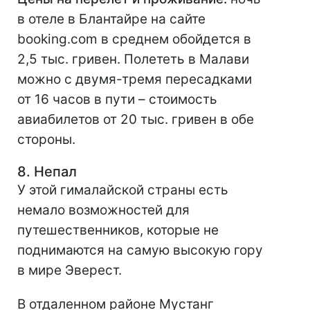
в отеле в Блантайре на сайте
booking.com в среднем обойдется в
2,5 тыс. гривен. Полететь в Малави
можно с двумя-тремя пересадками
от 16 часов в пути – стоимость
авиабилетов от 20 тыс. гривен в обе
стороны.
8. Непал
У этой гималайской страны есть
немало возможностей для
путешественников, которые не
поднимаются на самую высокую гору
в мире Эверест.
В отдаленном районе Мустанг