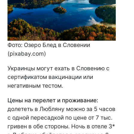
Фото: Озеро Блед в Словении
(pixabay.com)
Украинцы могут ехать в Словению с
сертификатом вакцинации или
негативным тестом.
Цены на перелет и проживание:
долететь в Любляну можно за 5 часов
с одной пересадкой по цене от 7 тыс.
гривен в обе стороны. Ночь в отеле 3*