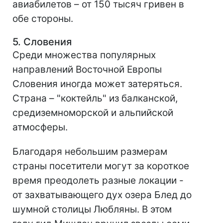
авиабилетов – от 150 тысяч гривен в
обе стороны.
5. Словения
Среди множества популярных
направлений Восточной Европы
Словения иногда может затеряться.
Страна – "коктейль" из балканской,
средиземноморской и альпийской
атмосферы.
Благодаря небольшим размерам
страны посетители могут за короткое
время преодолеть разные локации -
от захватывающего дух озера Блед до
шумной столицы Любляны. В этом