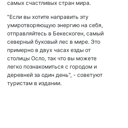
самых счастливых стран мира.
"Если вы хотите направить эту
умиротворяющую энергию на себя,
отправляйтесь в Бекескоген, самый
северный буковый лес в мире. Это
примерно в двух часах езды от
столицы Осло, так что вы можете
легко познакомиться с городом и
деревней за один день", - советуют
туристам в издании.