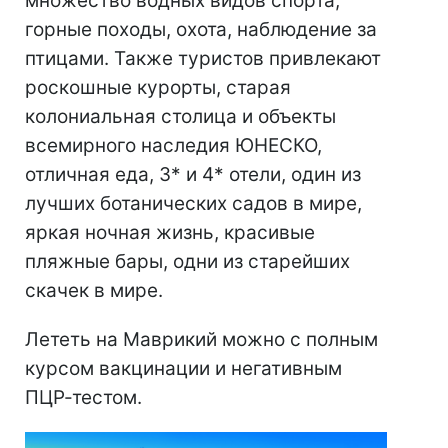
множество водных видов спорта,
горные походы, охота, наблюдение за
птицами. Также туристов привлекают
роскошные курорты, старая
колониальная столица и объекты
всемирного наследия ЮНЕСКО,
отличная еда, 3* и 4* отели, один из
лучших ботанических садов в мире,
яркая ночная жизнь, красивые
пляжные бары, одни из старейших
скачек в мире.
Лететь на Маврикий можно с полным
курсом вакцинации и негативным
ПЦР-тестом.