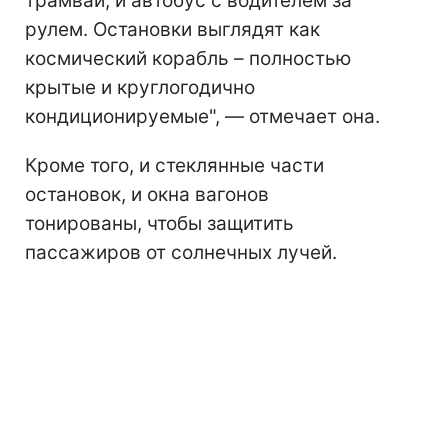
трамвай, и автобус с водителем за
рулем. Остановки выглядят как
космический корабль – полностью
крытые и круглогодично
кондиционируемые", — отмечает она.
Кроме того, и стеклянные части
остановок, и окна вагонов
тонированы, чтобы защитить
пассажиров от солнечных лучей.