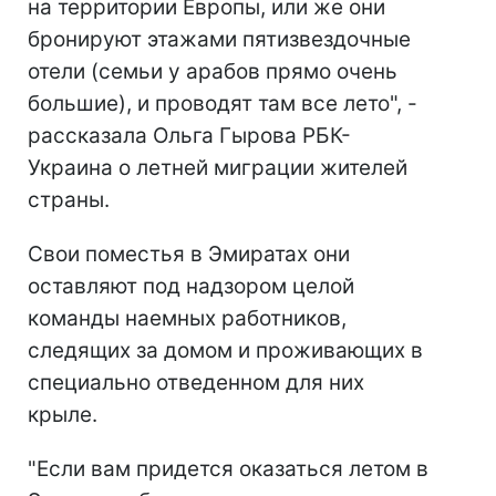
на территории Европы, или же они
бронируют этажами пятизвездочные
отели (семьи у арабов прямо очень
большие), и проводят там все лето", -
рассказала Ольга Гырова РБК-
Украина о летней миграции жителей
страны.
Свои поместья в Эмиратах они
оставляют под надзором целой
команды наемных работников,
следящих за домом и проживающих в
специально отведенном для них
крыле.
"Если вам придется оказаться летом в