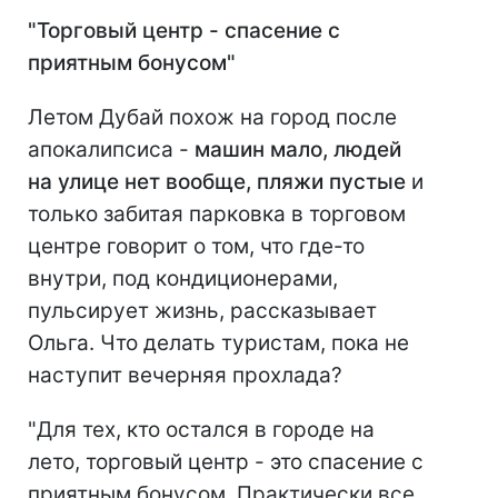
"Торговый центр - спасение с
приятным бонусом"
Летом Дубай похож на город после
апокалипсиса -
машин мало, людей
на улице нет вообще, пляжи пустые
и
только забитая парковка в торговом
центре говорит о том, что где-то
внутри, под кондиционерами,
пульсирует жизнь, рассказывает
Ольга. Что делать туристам, пока не
наступит вечерняя прохлада?
"Для тех, кто остался в городе на
лето, торговый центр - это спасение с
приятным бонусом. Практически все