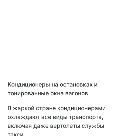
Кондиционеры на остановках и
тонированные окна вагонов
В жаркой стране кондиционерами
охлаждают все виды транспорта,
включая даже вертолеты службы
такси.