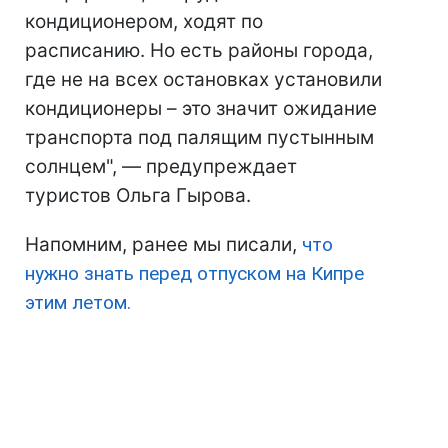
кондиционером, ходят по
расписанию. Но есть районы города,
где не на всех остановках установили
кондиционеры – это значит ожидание
транспорта под палящим пустынным
солнцем", — предупреждает
туристов Ольга Гырова.
Напомним, ранее мы писали,
что
нужно знать перед отпуском на Кипре
этим летом.