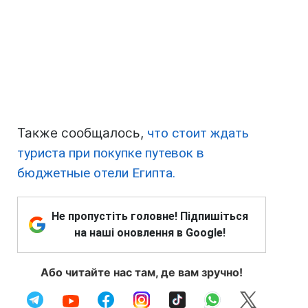
Также сообщалось,
что стоит ждать
туриста при покупке путевок в
бюджетные отели Египта.
Не пропустіть головне! Підпишіться
на наші оновлення в Google!
Або читайте нас там, де вам зручно!