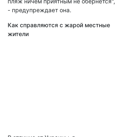
пляж ничем приятным не обернется",
- предупреждает она.
Как справляются с жарой местные
жители