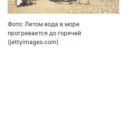
Фото: Летом вода в море
прогревается до горячей
(jettyimages.com)