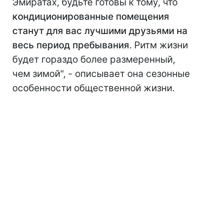
Эмиратах, будьте готовы к тому, что
кондиционированные помещения
станут для вас лучшими друзьями на
весь период пребывания
. Ритм жизни
будет гораздо более размеренный,
чем зимой", - описывает она сезонные
особенности общественной жизни.