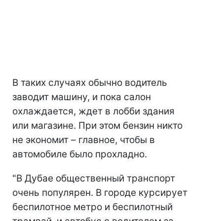
В таких случаях обычно водитель
заводит машину, и пока салон
охлаждается, ждет в лобби здания
или магазине. При этом бензин никто
не экономит – главное, чтобы в
автомобиле было прохладно.
"В Дубае общественный транспорт
очень популярен. В городе курсирует
беспилотное метро и беспилотный