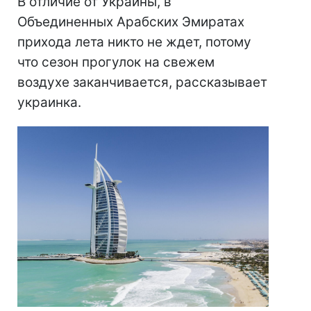
В отличие от Украины, в
Объединенных Арабских Эмиратах
прихода лета никто не ждет, потому
что сезон прогулок на свежем
воздухе заканчивается, рассказывает
украинка.