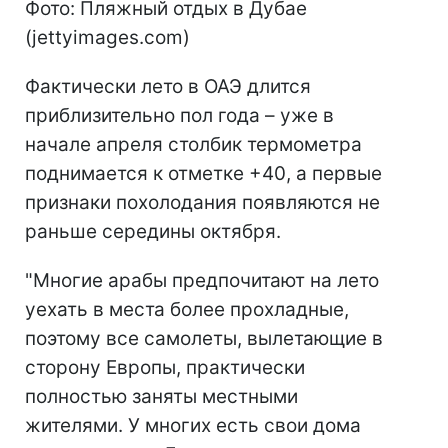
Фото: Пляжный отдых в Дубае
(jettyimages.com)
Фактически лето в ОАЭ длится
приблизительно пол года – уже в
начале апреля столбик термометра
поднимается к отметке +40, а первые
признаки похолодания появляются не
раньше середины октября.
"Многие арабы предпочитают на лето
уехать в места более прохладные,
поэтому все самолеты, вылетающие в
сторону Европы, практически
полностью заняты местными
жителями. У многих есть свои дома