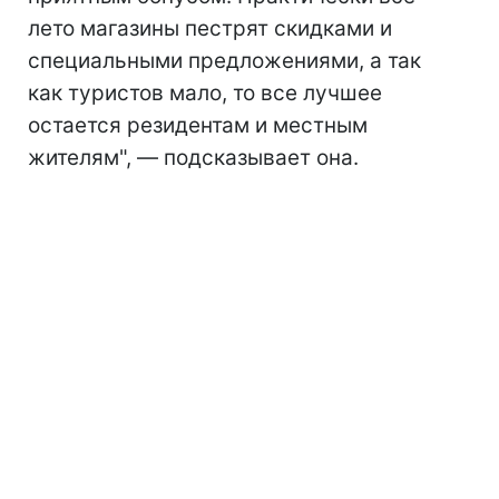
лето магазины пестрят скидками и
специальными предложениями, а так
как туристов мало, то все лучшее
остается резидентам и местным
жителям", — подсказывает она.