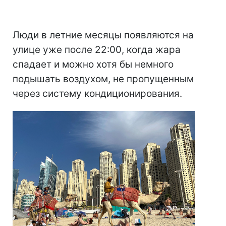
Люди в летние месяцы появляются на
улице уже после 22:00, когда жара
спадает и можно хотя бы немного
подышать воздухом, не пропущенным
через систему кондиционирования.