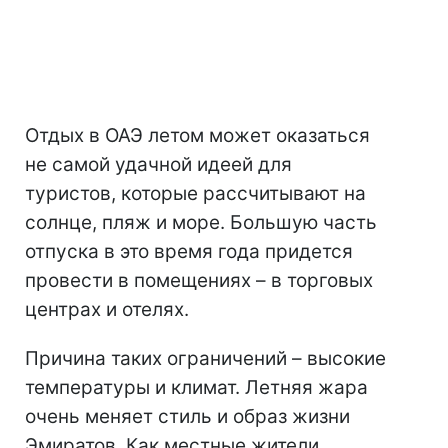
Отдых в ОАЭ летом может оказаться
не самой удачной идеей для
туристов, которые рассчитывают на
солнце, пляж и море. Большую часть
отпуска в это время года придется
провести в помещениях – в торговых
центрах и отелях.
Причина таких ограничений – высокие
температуры и климат. Летняя жара
очень меняет стиль и образ жизни
Эмиратов. Как местные жители