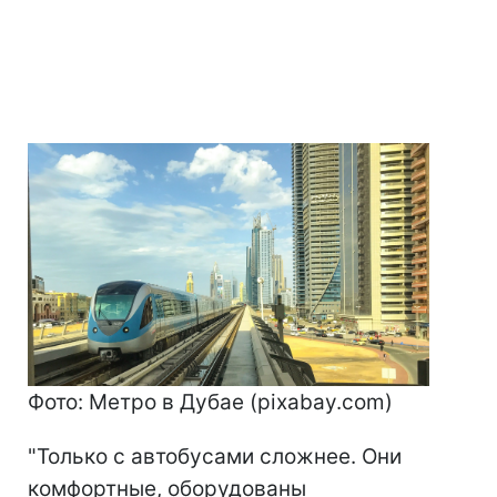
Фото: Метро в Дубае (pixabay.com)
"Только с автобусами сложнее. Они
комфортные, оборудованы