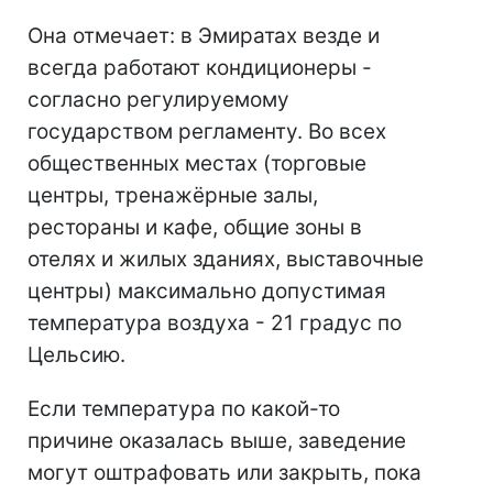
Она отмечает: в Эмиратах везде и
всегда работают кондиционеры -
согласно регулируемому
государством регламенту. Во всех
общественных местах (торговые
центры, тренажёрные залы,
рестораны и кафе, общие зоны в
отелях и жилых зданиях, выставочные
центры) максимально допустимая
температура воздуха - 21 градус по
Цельсию.
Если температура по какой-то
причине оказалась выше, заведение
могут оштрафовать или закрыть, пока