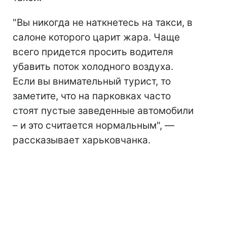
"Вы никогда не наткнетесь на такси, в
салоне которого царит жара. Чаще
всего придется просить водителя
убавить поток холодного воздуха.
Если вы внимательный турист, то
заметите, что на парковках часто
стоят пустые заведенные автомобили
– и это считается нормальным", —
рассказывает харьковчанка.