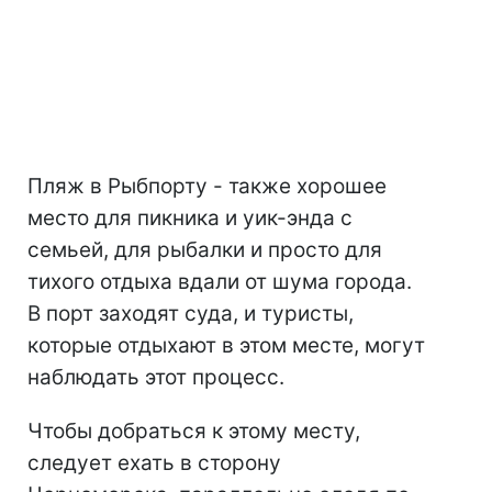
Пляж в Рыбпорту - также хорошее
место для пикника и уик-энда с
семьей, для рыбалки и просто для
тихого отдыха вдали от шума города.
В порт заходят суда, и туристы,
которые отдыхают в этом месте, могут
наблюдать этот процесс.
Чтобы добраться к этому месту,
следует ехать в сторону