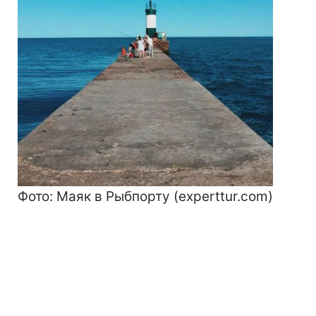
Фото: Маяк в Рыбпорту (experttur.com)