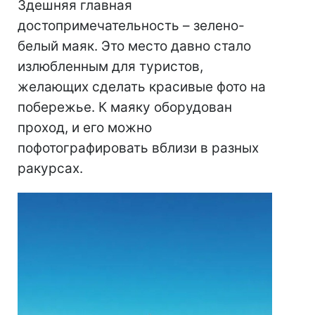
Здешняя главная
достопримечательность – зелено-
белый маяк. Это место давно стало
излюбленным для туристов,
желающих сделать красивые фото на
побережье. К маяку оборудован
проход, и его можно
пофотографировать вблизи в разных
ракурсах.