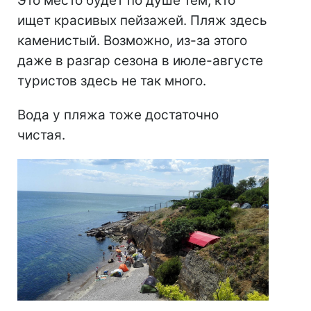
Это место будет по душе тем, кто
ищет красивых пейзажей. Пляж здесь
каменистый. Возможно, из-за этого
даже в разгар сезона в июле-августе
туристов здесь не так много.
Вода у пляжа тоже достаточно
чистая.