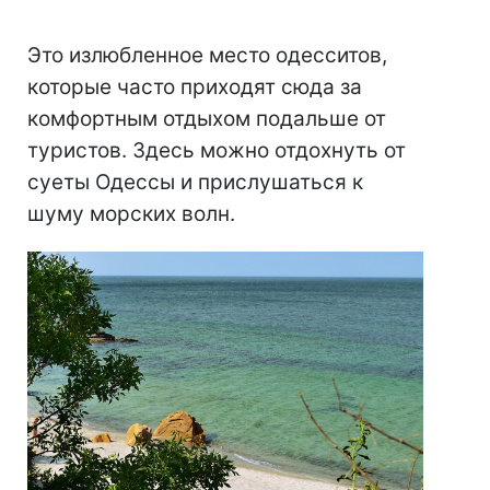
Это излюбленное место одесситов,
которые часто приходят сюда за
комфортным отдыхом подальше от
туристов. Здесь можно отдохнуть от
суеты Одессы и прислушаться к
шуму морских волн.