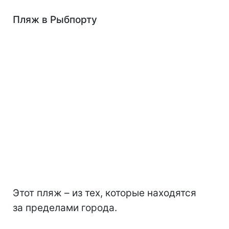
Пляж в Рыбпорту
Этот пляж – из тех, которые находятся
за пределами города.