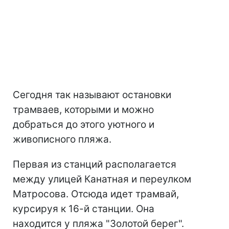
Сегодня так называют остановки
трамваев, которыми и можно
добраться до этого уютного и
живописного пляжа.
Первая из станций располагается
между улицей Канатная и переулком
Матросова. Отсюда идет трамвай,
курсируя к 16-й станции. Она
находится у пляжа "Золотой берег".