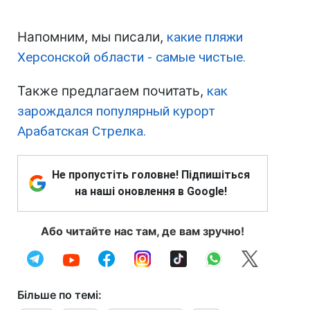
Напомним, мы писали,
какие пляжи
Херсонской области - самые чистые.
Также предлагаем почитать,
как
зарождался популярный курорт
Арабатская Стрелка.
Не пропустіть головне! Підпишіться
на наші оновлення в Google!
Або читайте нас там, де вам зручно!
Більше по темі: