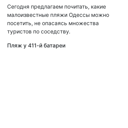
Сегодня предлагаем почитать, какие
малоизвестные пляжи Одессы можно
посетить, не опасаясь множества
туристов по соседству.
Пляж у 411-й батареи