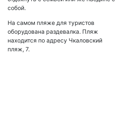
собой.
На самом пляже для туристов
оборудована раздевалка. Пляж
находится по адресу Чкаловский
пляж, 7.