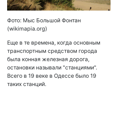
Фото: Мыс Большой Фонтан
(wikimapia.org)
Еще в те времена, когда основным
транспортным средством города
была конная железная дорога,
остановки называли "станциями".
Всего в 19 веке в Одессе было 19
таких станций.