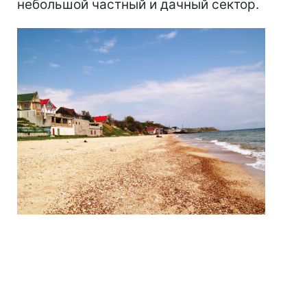
небольшой частный и дачный сектор.