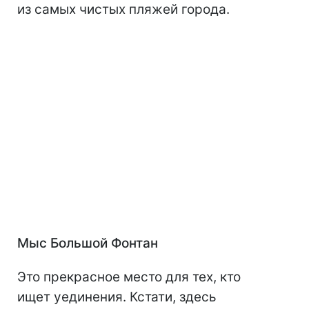
из самых чистых пляжей города.
Мыс Большой Фонтан
Это прекрасное место для тех, кто
ищет уединения. Кстати, здесь