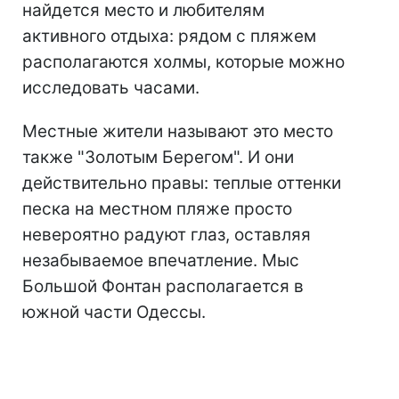
найдется место и любителям
активного отдыха: рядом с пляжем
располагаются холмы, которые можно
исследовать часами.
Местные жители называют это место
также "Золотым Берегом". И они
действительно правы: теплые оттенки
песка на местном пляже просто
невероятно радуют глаз, оставляя
незабываемое впечатление. Мыс
Большой Фонтан располагается в
южной части Одессы.