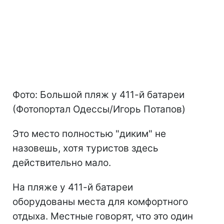
Фото: Большой пляж у 411-й батареи
(Фотопортал Одессы/Игорь Потапов)
Это место полностью "диким" не
назовешь, хотя туристов здесь
действительно мало.
На пляже у 411-й батареи
оборудованы места для комфортного
отдыха. Местные говорят, что это один