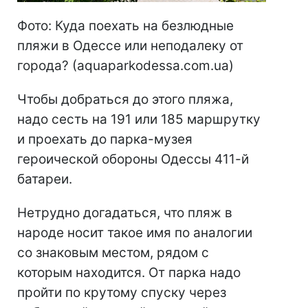
Фото: Куда поехать на безлюдные
пляжи в Одессе или неподалеку от
города? (aquaparkodessa.com.ua)
Чтобы добраться до этого пляжа,
надо сесть на 191 или 185 маршрутку
и проехать до парка-музея
героической обороны Одессы 411-й
батареи.
Нетрудно догадаться, что пляж в
народе носит такое имя по аналогии
со знаковым местом, рядом с
которым находится. От парка надо
пройти по крутому спуску через