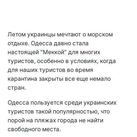
Летом украинцы мечтают о морском
отдыхе. Одесса давно стала
настоящей "Меккой" для многих
туристов, особенно в условиях, когда
для наших туристов во время
карантина закрыты все еще немало
стран.
Одесса пользуется среди украинских
туристов такой популярностью, что
порой на пляжах города не найти
свободного места.