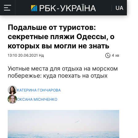
UA
Подальше от туристов:
секретные пляжи Одессы, о
которых вы могли не знать
13:10 20.06.2021 Нд
4 хв
Уютные места для отдыха на морском
побережье: куда поехать на отдых
КАТЕРИНА ГОНЧАРОВА
ОКСАНА МІСНІЧЕНКО