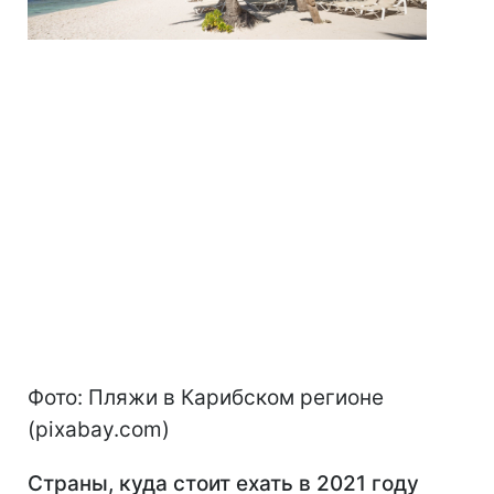
Фото: Пляжи в Карибском регионе
(pixabay.com)
Страны, куда стоит ехать в 2021 году