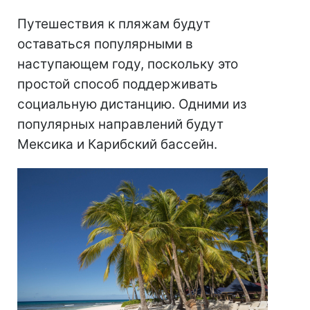
Путешествия к пляжам будут
оставаться популярными в
наступающем году, поскольку это
простой способ поддерживать
социальную дистанцию. Одними из
популярных направлений будут
Мексика и Карибский бассейн.