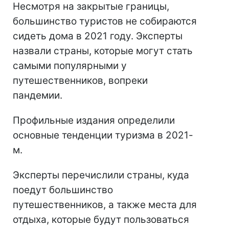
Несмотря на закрытые границы,
большинство туристов не собираются
сидеть дома в 2021 году. Эксперты
назвали страны, которые могут стать
самыми популярными у
путешественников, вопреки
пандемии.
Профильные издания определили
основные тенденции туризма в 2021-
м.
Эксперты перечислили страны, куда
поедут большинство
путешественников, а также места для
отдыха, которые будут пользоваться