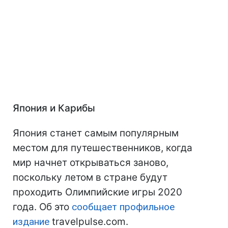
Япония и Карибы
Япония станет самым популярным
местом для путешественников, когда
мир начнет открываться заново,
поскольку летом в стране будут
проходить Олимпийские игры 2020
года. Об это
сообщает профильное
издание
travelpulse.com.