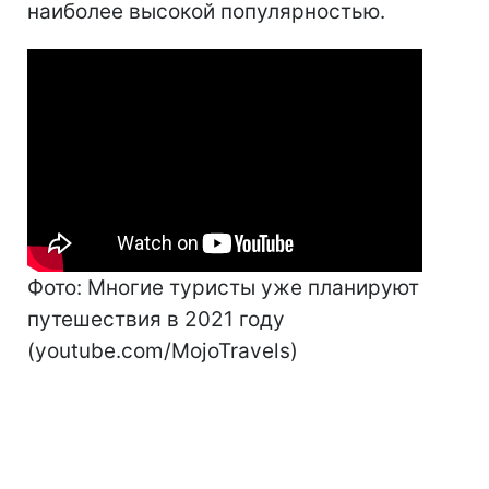
наиболее высокой популярностью.
Фото: Многие туристы уже планируют
путешествия в 2021 году
(youtube.com/MojoTravels)