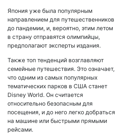
Япония уже была популярным
направлением для путешественников
до пандемии, и, вероятно, этим летом
в страну отправятся олимпийцы,
предполагают эксперты издания.
Также топ тенденций возглавляют
семейные путешествия. Это означает,
что одним из самых популярных
тематических парков в США станет
Disney World. Он считается
относительно безопасным для
посещения, и до него легко добраться
на машине или быстрыми прямыми
рейсами.