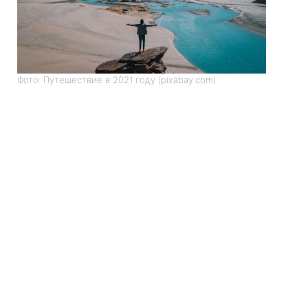
Фото: Путешествие в 2021 году (pixabay.com)