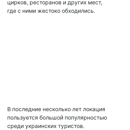
цирков, ресторанов и других мест,
где с ними жестоко обходились.
В последние несколько лет локация
пользуется большой популярностью
среди украинских туристов.