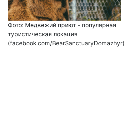
Фото: Медвежий приют - популярная
туристическая локация
(facebook.com/BearSanctuaryDomazhyr)