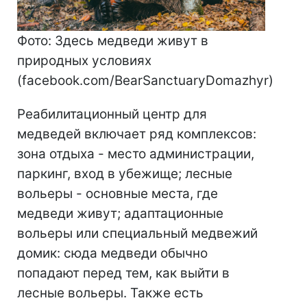
Фото: Здесь медведи живут в
природных условиях
(facebook.com/BearSanctuaryDomazhyr)
Реабилитационный центр для
медведей включает ряд комплексов:
зона отдыха - место администрации,
паркинг, вход в убежище; лесные
вольеры - основные места, где
медведи живут; адаптационные
вольеры или специальный медвежий
домик: сюда медведи обычно
попадают перед тем, как выйти в
лесные вольеры. Также есть