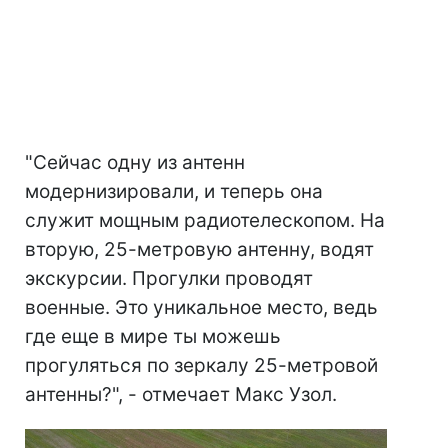
"Сейчас одну из антенн
модернизировали, и теперь она
служит мощным радиотелескопом. На
вторую, 25-метровую антенну, водят
экскурсии. Прогулки проводят
военные. Это уникальное место, ведь
где еще в мире ты можешь
прогуляться по зеркалу 25-метровой
антенны?", - отмечает Макс Узол.