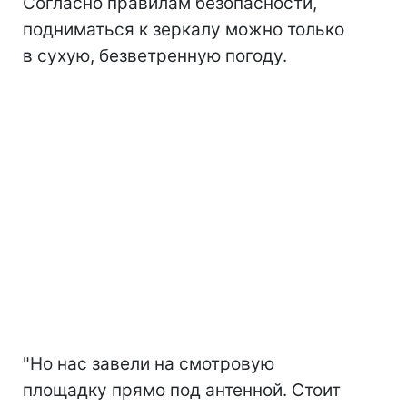
Согласно правилам безопасности,
подниматься к зеркалу можно только
в сухую, безветренную погоду.
"Но нас завели на смотровую
площадку прямо под антенной. Стоит