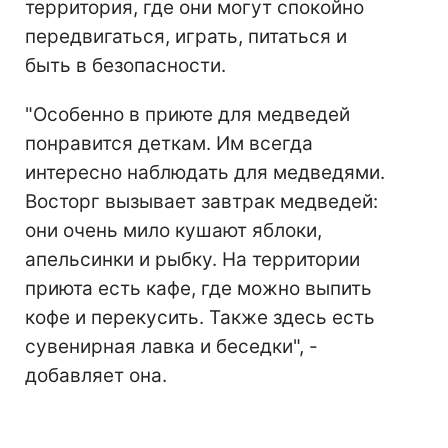
территория, где они могут спокойно
передвигаться, играть, питаться и
быть в безопасности.
"Особенно в приюте для медведей
понравится деткам. Им всегда
интересно наблюдать для медведями.
Восторг вызывает завтрак медведей:
они очень мило кушают яблоки,
апельсинки и рыбку. На территории
приюта есть кафе, где можно выпить
кофе и перекусить. Также здесь есть
сувенирная лавка и беседки", -
добавляет она.