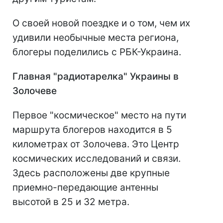
О своей новой поездке и о том, чем их
удивили необычные места региона,
блогеры поделились с РБК-Украина.
Главная "радиотарелка" Украины в
Золочеве
Первое "космическое" место на пути
маршрута блогеров находится в 5
километрах от Золочева. Это Центр
космических исследований и связи.
Здесь расположены две крупные
приемно-передающие антенны
высотой в 25 и 32 метра.