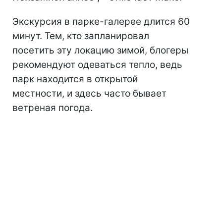
Экскурсия в парке-галерее длится 60
минут. Тем, кто запланировал
посетить эту локацию зимой, блогеры
рекомендуют одеваться тепло, ведь
парк находится в открытой
местности, и здесь часто бывает
ветреная погода.