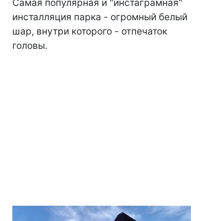
Самая популярная и "инстаграмная"
инсталляция парка - огромный белый
шар, внутри которого - отпечаток
головы.