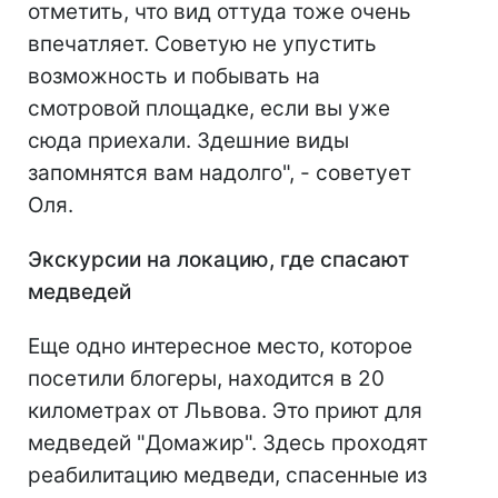
отметить, что вид оттуда тоже очень
впечатляет. Советую не упустить
возможность и побывать на
смотровой площадке, если вы уже
сюда приехали. Здешние виды
запомнятся вам надолго", - советует
Оля.
Экскурсии на локацию, где спасают
медведей
Еще одно интересное место, которое
посетили блогеры, находится в 20
километрах от Львова. Это приют для
медведей "Домажир". Здесь проходят
реабилитацию медведи, спасенные из