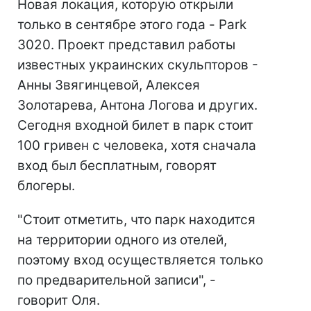
Новая локация, которую открыли
только в сентябре этого года - Park
3020. Проект представил работы
известных украинских скульпторов -
Анны Звягинцевой, Алексея
Золотарева, Антона Логова и других.
Сегодня входной билет в парк стоит
100 гривен с человека, хотя сначала
вход был бесплатным, говорят
блогеры.
"Стоит отметить, что парк находится
на территории одного из отелей,
поэтому вход осуществляется только
по предварительной записи", -
говорит Оля.