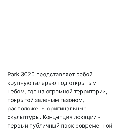
Park 3020 представляет собой
крупную галерею под открытым
небом, где на огромной территории,
покрытой зеленым газоном,
расположены оригинальные
скульптуры. Концепция локации -
первый публичный парк современной