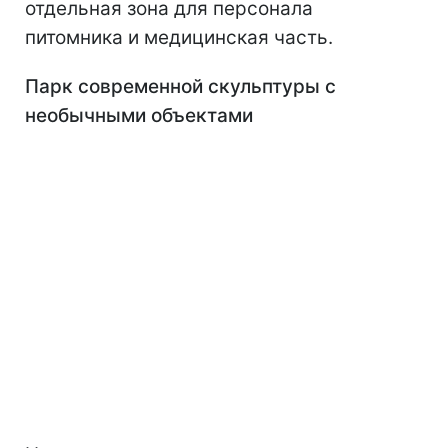
отдельная зона для персонала
питомника и медицинская часть.
Парк современной скульптуры с
необычными объектами