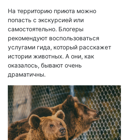
На территорию приюта можно
попасть с экскурсией или
самостоятельно. Блогеры
рекомендуют воспользоваться
услугами гида, который расскажет
истории животных. А они, как
оказалось, бывают очень
драматичны.