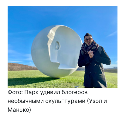
Фото: Парк удивил блогеров
необычными скульптурами (Узол и
Манько)