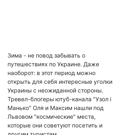
Зима - не повод забывать о
путешествиях по Украине. Даже
наоборот: в этот период можно
открыть для себя интересные уголки
Украины с неожиданной стороны.
Тревел-блогеры ютуб-канала "Узол і
Манько" Оля и Максим нашли под
Львовом "космические" места,
которые они советуют посетить и
другим туристам.