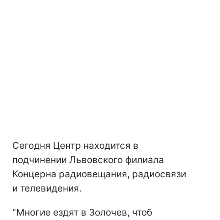
Сегодня Центр находится в
подчинении Львовского филиала
Концерна радиовещания, радиосвязи
и телевидения.
"Многие ездят в Золочев, чтоб