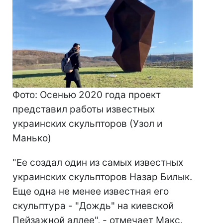
Фото: Осенью 2020 года проект
представил работы известных
украинских скульпторов (Узол и
Манько)
"Ее создал один из самых известных
украинских скульпторов Назар Билык.
Еще одна не менее известная его
скульптура - "Дождь" на киевской
Пейзажной аллее", - отмечает Макс.