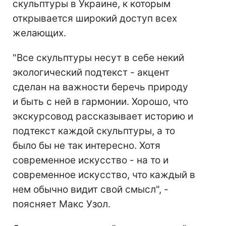
скульптуры в Украине, к которым
открывается широкий доступ всех
желающих.
"Все скульптуры несут в себе некий
экологический подтекст - акцент
сделан на важности беречь природу
и быть с ней в гармонии. Хорошо, что
экскурсовод рассказывает историю и
подтекст каждой скульптуры, а то
было бы не так интересно. Хотя
современное искусство - на то и
современное искусство, что каждый в
нем обычно видит свой смысл", -
поясняет Макс Узол.