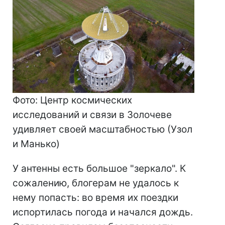
Фото: Центр космических
исследований и связи в Золочеве
удивляет своей масштабностью (Узол
и Манько)
У антенны есть большое "зеркало". К
сожалению, блогерам не удалось к
нему попасть: во время их поездки
испортилась погода и начался дождь.