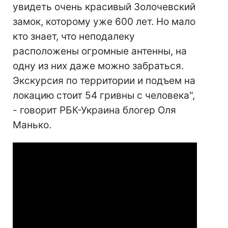
увидеть очень красивый Золочевский
замок, которому уже 600 лет. Но мало
кто знает, что неподалеку
расположены огромные антенны, на
одну из них даже можно забраться.
Экскурсия по территории и подъем на
локацию стоит 54 гривны с человека",
- говорит РБК-Украина блогер Оля
Манько.