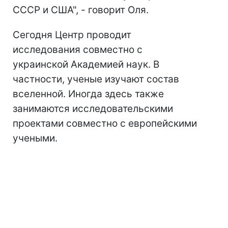
СССР и США", - говорит Оля.
Сегодня Центр проводит
исследования совместно с
украинской Академией наук. В
частности, ученые изучают состав
вселенной. Иногда здесь также
занимаются исследовательскими
проектами совместно с европейскими
учеными.