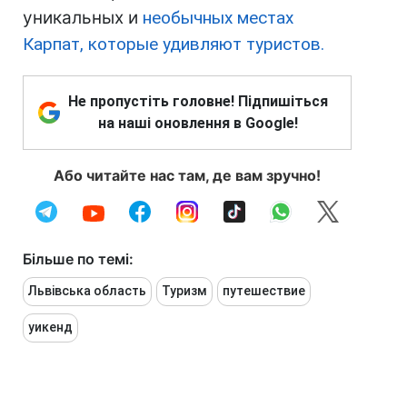
уникальных и
необычных местах
Карпат, которые удивляют туристов.
Не пропустіть головне! Підпишіться
на наші оновлення в Google!
Або читайте нас там, де вам зручно!
Більше по темі:
Львівська область
Туризм
путешествие
уикенд