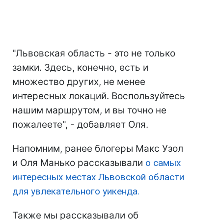
"Львовская область - это не только
замки. Здесь, конечно, есть и
множество других, не менее
интересных локаций. Воспользуйтесь
нашим маршрутом, и вы точно не
пожалеете", - добавляет Оля.
Напомним, ранее блогеры Макс Узол
и Оля Манько рассказывали
о самых
интересных местах Львовской области
для увлекательного уикенда.
Также мы рассказывали об