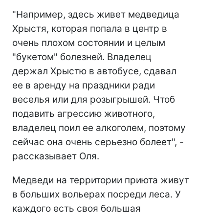
"Например, здесь живет медведица
Хрыстя, которая попала в центр в
очень плохом состоянии и целым
"букетом" болезней. Владелец
держал Хрыстю в автобусе, сдавал
ее в аренду на праздники ради
веселья или для розыгрышей. Чтоб
подавить агрессию животного,
владелец поил ее алкоголем, поэтому
сейчас она очень серьезно болеет", -
рассказывает Оля.
Медведи на территории приюта живут
в больших вольерах посреди леса. У
каждого есть своя большая