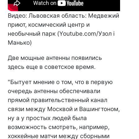
Видео: Львовская область: Медвежий
приют, космический центр и
необычный парк (Youtube.com/Узол і
Манько)
Две мощные антенны появились
здесь еще в советское время.
"Бытует мнение о том, что в первую
очередь антенны обеспечивали
прямой правительственный канал
связи между Москвой и Вашингтоном,
ну а у простых людей была
возможность смотреть, например,
хоккейные матчи между сборными