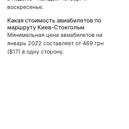
воскресенье.
Какая стоимость авиабилетов по
маршруту Киев-Стокгольм
Минимальная цена авиабилетов на
январь 2022 составляет от 469 грн
($17) в одну сторону.