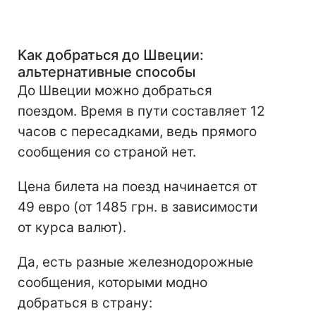
Как добраться до Швеции:
альтернативные способы
До Швеции можно добраться
поездом. Время в пути составляет 12
часов с пересадками, ведь прямого
сообщения со страной нет.
Цена билета на поезд начинается от
49 евро (от 1485 грн. в зависимости
от курса валют).
Да, есть разные железнодорожные
сообщения, которыми модно
добраться в страну: