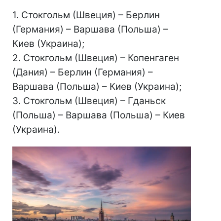
1. Стокгольм (Швеция) – Берлин
(Германия) – Варшава (Польша) –
Киев (Украина);
2. Стокгольм (Швеция) – Копенгаген
(Дания) – Берлин (Германия) –
Варшава (Польша) – Киев (Украина);
3. Стокгольм (Швеция) – Гданьск
(Польша) – Варшава (Польша) – Киев
(Украина).