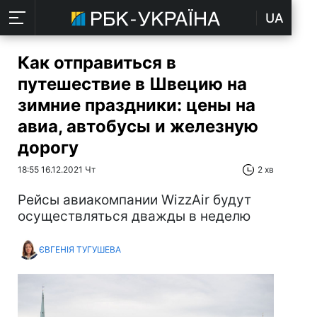
UA
Как отправиться в
путешествие в Швецию на
зимние праздники: цены на
авиа, автобусы и железную
дорогу
18:55 16.12.2021 Чт
2 хв
Рейсы авиакомпании WizzAir будут
осуществляться дважды в неделю
ЄВГЕНІЯ ТУГУШЕВА