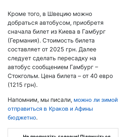
Кроме того, в Швецию можно
добраться автобусом, приобретя
сначала билет из Киева в Гамбург
(Германия). Стоимость билета
составляет от 2025 грн. Далее
следует сделать пересадку на
автобус сообщением Гамбург –
Стокгольм. Цена билета – от 40 евро
(1215 грн).
Напомним, мы писали,
можно ли зимой
отправиться в Краков и Афины
бюджетно
.
Не пропустіть головне! Підпишіться