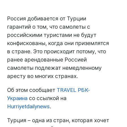
Россия добивается от Турции
гарантий о том, что самолеты с
российскими туристами не будут
конфискованы, когда они приземлятся
в стране. Это происходит потому, что
ранее арендованные Россией
самолеты подлежат немедленному
аресту во многих странах.
Об этом сообщает
TRAVEL РБК-
Украина
со ссылкой на
Hurriyetdailynews
.
Турция – одна из стран, которая хочет