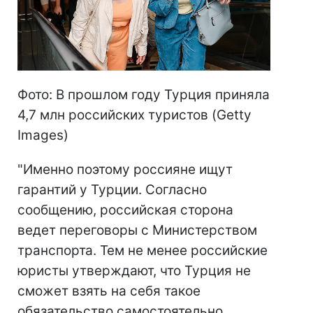
Фото: В прошлом году Турция приняла
4,7 млн ​​российских туристов (Getty
Images)
"Именно поэтому россияне ищут
гарантий у Турции. Согласно
сообщению, российская сторона
ведет переговоры с Министерством
транспорта. Тем не менее российские
юристы утверждают, что Турция не
сможет взять на себя такое
обязательство самостоятельно.