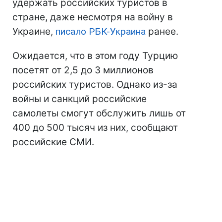
удержать российских туристов в
стране, даже несмотря на войну в
Украине,
писало РБК-Украина
ранее.
Ожидается, что в этом году Турцию
посетят от 2,5 до 3 миллионов
российских туристов. Однако из-за
войны и санкций российские
самолеты смогут обслужить лишь от
400 до 500 тысяч из них, сообщают
российские СМИ.