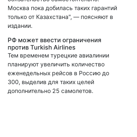
Москва пока добилась таких гарантий
только от Казахстана", — поясняют в
издании.
РФ может ввести ограничения
против Turkish Airlines
Тем временем турецкие авиалинии
планируют увеличить количество
еженедельных рейсов в Россию до
300, выделив для таких целей
дополнительно 25 самолетов.