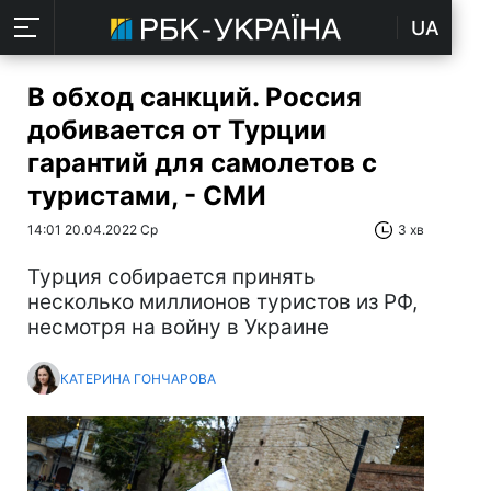
UA
В обход санкций. Россия
добивается от Турции
гарантий для самолетов с
туристами, - СМИ
14:01 20.04.2022 Ср
3 хв
Турция собирается принять
несколько миллионов туристов из РФ,
несмотря на войну в Украине
КАТЕРИНА ГОНЧАРОВА