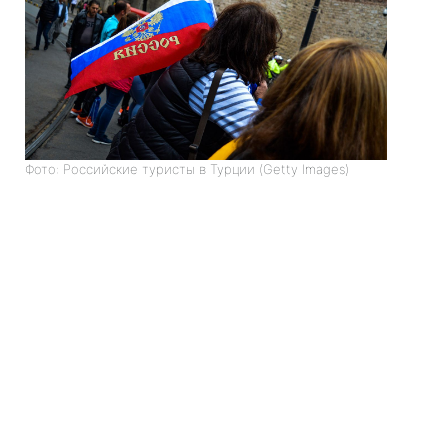
Фото: Российские туристы в Турции (Getty Images)