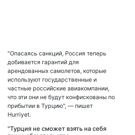
"Опасаясь санкций, Россия теперь
добивается гарантий для
арендованных самолетов, которые
используют государственные и
частные российские авиакомпании,
что эти они не будут конфискованы по
прибытии в Турцию", — пишет
Hurriyet.
"Турция не сможет взять на себя