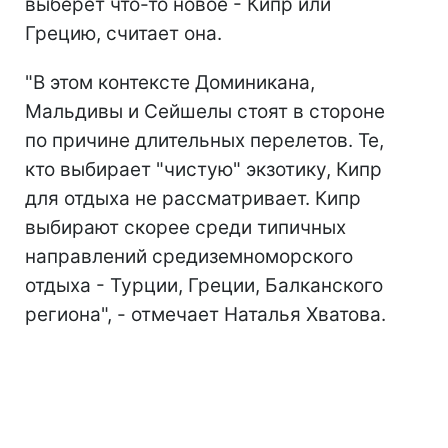
выберет что-то новое - Кипр или
Грецию, считает она.
"В этом контексте Доминикана,
Мальдивы и Сейшелы стоят в стороне
по причине длительных перелетов. Те,
кто выбирает "чистую" экзотику, Кипр
для отдыха не рассматривает. Кипр
выбирают скорее среди типичных
направлений средиземноморского
отдыха - Турции, Греции, Балканского
региона", - отмечает Наталья Хватова.