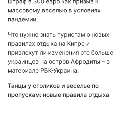
штраф в 300 евро как призыв к
массовому веселью в условиях
пандемии.
Что нужно знать туристам о новых
правилах отдыха на Кипре и
привлекут ли изменения это больше
украинцев на остров Афродиты – в
материале РБК-Украина.
Танцы у столиков и веселье по
пропускам: новые правила отдыха