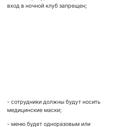
вход в ночной клуб запрещен;
- сотрудники должны будут носить
медицинские маски;
- меню будет одноразовым или