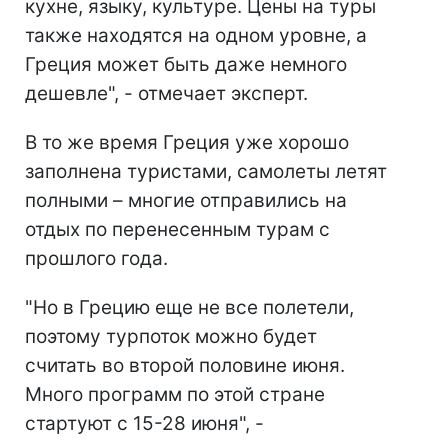
кухне, языку, культуре. Цены на туры
также находятся на одном уровне, а
Греция может быть даже немного
дешевле", - отмечает эксперт.
В то же время Греция уже хорошо
заполнена туристами, самолеты летят
полными – многие отправились на
отдых по перенесенным турам с
прошлого года.
"Но в Грецию еще не все полетели,
поэтому турпоток можно будет
считать во второй половине июня.
Много программ по этой стране
стартуют с 15-28 июня", -