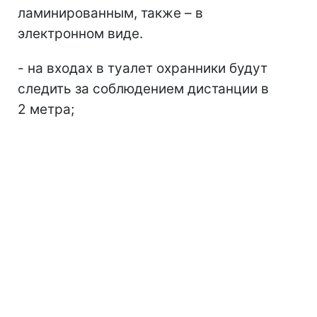
ламинированным, также – в
электронном виде.
- на входах в туалет охранники будут
следить за соблюдением дистанции в
2 метра;