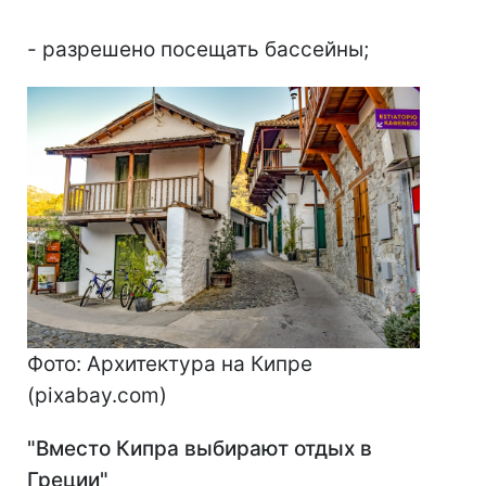
- разрешено посещать бассейны;
Фото: Архитектура на Кипре
(pixabay.com)
"Вместо Кипра выбирают отдых в
Греции"