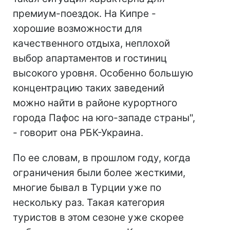
премиум-поездок. На Кипре -
хорошие возможности для
качественного отдыха, неплохой
выбор апартаментов и гостиниц
высокого уровня. Особенно большую
концентрацию таких заведений
можно найти в районе курортного
города Пафос на юго-западе страны",
- говорит она РБК-Украина.
По ее словам, в прошлом году, когда
ограничения были более жесткими,
многие бывал в Турции уже по
нескольку раз. Такая категория
туристов в этом сезоне уже скорее