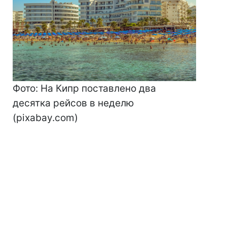
Фото: На Кипр поставлено два
десятка рейсов в неделю
(pixabay.com)