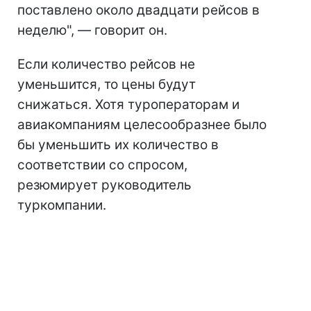
поставлено около двадцати рейсов в
неделю", — говорит он.
Если количество рейсов не
уменьшится, то цены будут
снижаться. Хотя туроператорам и
авиакомпаниям целесообразнее было
бы уменьшить их количество в
соответствии со спросом,
резюмирует руководитель
туркомпании.