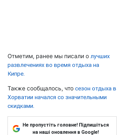
Отметим, ранее мы писали о
лучших
развлечениях во время отдыха на
Кипре.
Также сообщалось, что
сезон отдыха в
Хорватии начался со значительными
скидками.
Не пропустіть головне! Підпишіться
на наші оновлення в Google!