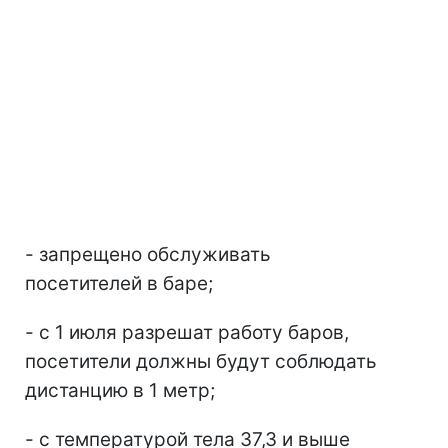
- запрещено обслуживать
посетителей в баре;
- с 1 июля разрешат работу баров,
посетители должны будут соблюдать
дистанцию в 1 метр;
- с температурой тела 37,3 и выше