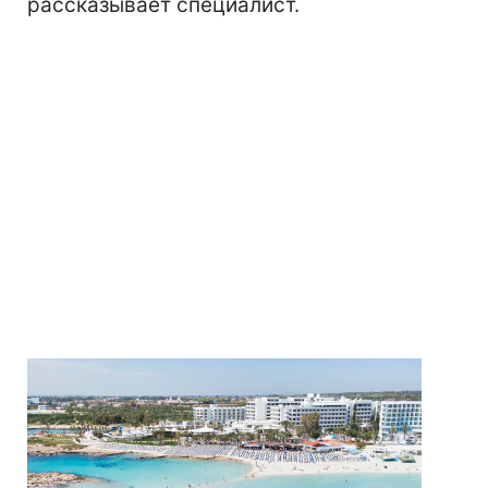
рассказывает специалист.