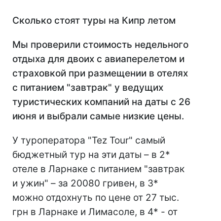
Сколько стоят туры на Кипр летом
Мы проверили стоимость недельного
отдыха для двоих с авиаперелетом и
страховкой при размещении в отелях
с питанием "завтрак" у ведущих
туристических компаний на даты с
26
июня и выбрали самые низкие цены.
У туроператора "Tez Tour" самый
бюджетный тур на эти даты – в 2*
отеле в Ларнаке с питанием "завтрак
и ужин" – за 20080 гривен, в 3*
можно отдохнуть по цене от 27 тыс.
грн в Ларнаке и Лимасоле, в 4* - от