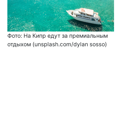
Фото: На Кипр едут за премиальным
отдыхом (unsplash.com/dylan sosso)