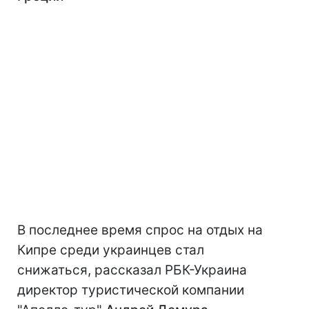
В последнее время спрос на отдых на
Кипре среди украинцев стал
снижаться, рассказал РБК-Украина
директор туристической компании