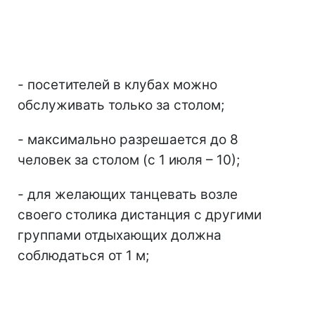
- посетителей в клубах можно
обслуживать только за столом;
- максимально разрешается до 8
человек за столом (с 1 июля – 10);
- для желающих танцевать возле
своего столика дистанция с другими
группами отдыхающих должна
соблюдаться от 1 м;