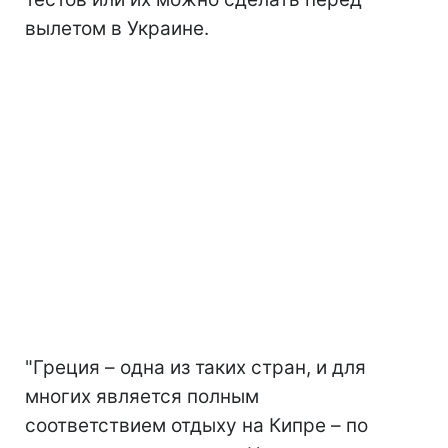
вылетом в Украине.
"Греция – одна из таких стран, и для
многих является полным
соответствием отдыху на Кипре – по