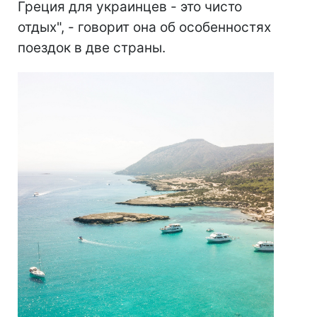
Греция для украинцев - это чисто
отдых", - говорит она об особенностях
поездок в две страны.