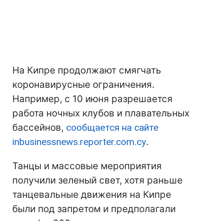
На Кипре продолжают смягчать
коронавирусные ограничения.
Например, с 10 июня разрешается
работа ночных клубов и плавательных
бассейнов,
сообщается на сайте
inbusinessnews.reporter.com.cy
.
Танцы и массовые мероприятия
получили зеленый свет, хотя раньше
танцевальные движения на Кипре
были под запретом и предполагали