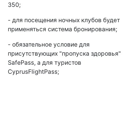
350;
- для посещения ночных клубов будет
применяться система бронирования;
- обязательное условие для
присутствующих "пропуска здоровья"
SafePass, а для туристов
CyprusFlightPass;