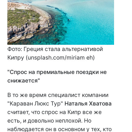
Фото: Греция стала альтернативой
Кипру (unsplash.com/miriam eh)
"Спрос на премиальные поездки не
снижается"
В то же время специалист компании
"Караван Люкс Тур"
Наталья Хватова
считает, что спрос на Кипр все же
есть, и довольно неплохой. Но
наблюдается он в основном у тех, кто