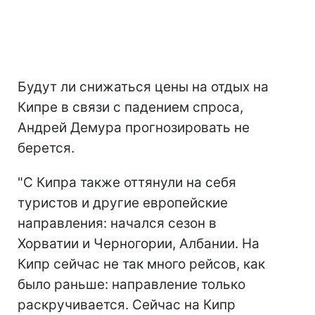
Будут ли снижаться цены на отдых на
Кипре в связи с падением спроса,
Андрей Демура прогнозировать не
берется.
"С Кипра также оттянули на себя
туристов и другие европейские
направления: начался сезон в
Хорватии и Черногории, Албании. На
Кипр сейчас не так много рейсов, как
было раньше: направление только
раскручивается. Сейчас на Кипр