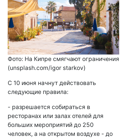
Фото: На Кипре смягчают ограничения
(unsplash.com/igor starkov)
С 10 июня начнут действовать
следующие правила:
- разрешается собираться в
ресторанах или залах отелей для
больших мероприятий до 250
человек, а на открытом воздухе - до