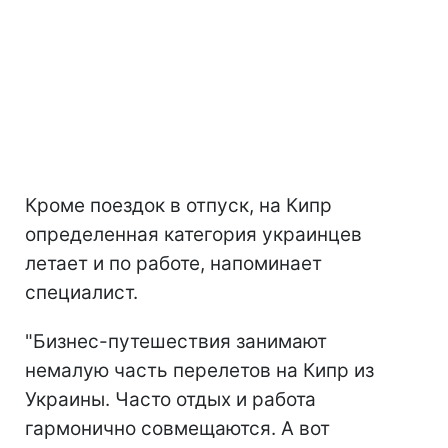
Кроме поездок в отпуск, на Кипр
определенная категория украинцев
летает и по работе, напоминает
специалист.
"Бизнес-путешествия занимают
немалую часть перелетов на Кипр из
Украины. Часто отдых и работа
гармонично совмещаются. А вот