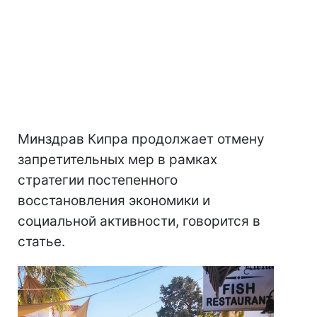
Минздрав Кипра продолжает отмену
запретительных мер в рамках
стратегии постепенного
восстановления экономики и
социальной активности, говорится в
статье.