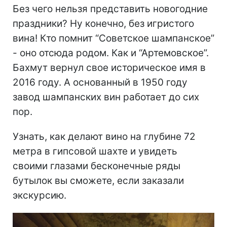
Без чего нельзя представить новогодние
праздники? Ну конечно, без игристого
вина! Кто помнит “Советское шампанское”
- оно отсюда родом. Как и “Артемовское”.
Бахмут вернул свое историческое имя в
2016 году. А основанный в 1950 году
завод шампанских вин работает до сих
пор.
Узнать, как делают вино на глубине 72
метра в гипсовой шахте и увидеть
своими глазами бесконечные ряды
бутылок вы сможете, если заказали
экскурсию.