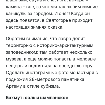
камина - все, за что мы так любим зимние
каникулы за городом. И снег! Когда он
здесь появятся, в Святогорье приходит
настоящая зимняя сказка.
Обратим внимание, что лавра делит
территорию с историко-архитектурным
заповедником: там работает несколько
музеев, а еще можно попасть в меловые
пещеры и подняться на соседнюю гору.
Сделать инстаграмные фото монастыря с
подножия 28-метрового памятника
Артему в стиле кубизма.
Бахмут: соль и шампанское