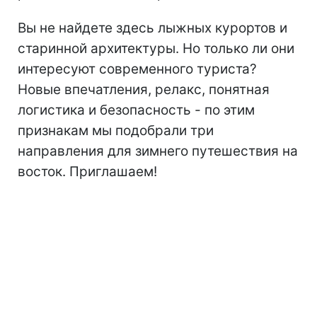
Вы не найдете здесь лыжных курортов и
старинной архитектуры. Но только ли они
интересуют современного туриста?
Новые впечатления, релакс, понятная
логистика и безопасность - по этим
признакам мы подобрали три
направления для зимнего путешествия на
восток. Приглашаем!