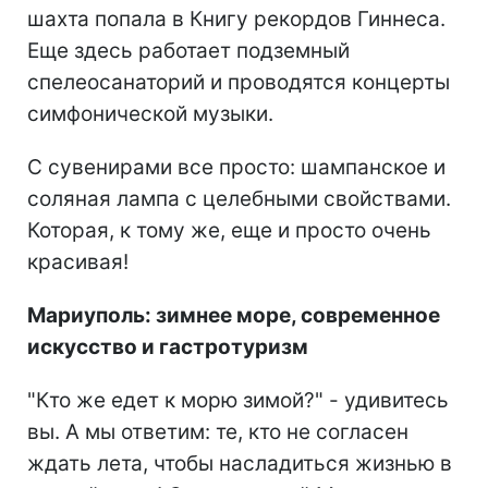
шахта попала в Книгу рекордов Гиннеса.
Еще здесь работает подземный
спелеосанаторий и проводятся концерты
симфонической музыки.
С сувенирами все просто: шампанское и
соляная лампа с целебными свойствами.
Которая, к тому же, еще и просто очень
красивая!
Мариуполь: зимнее море, современное
искусство и гастротуризм
"Кто же едет к морю зимой?" - удивитесь
вы. А мы ответим: те, кто не согласен
ждать лета, чтобы насладиться жизнью в