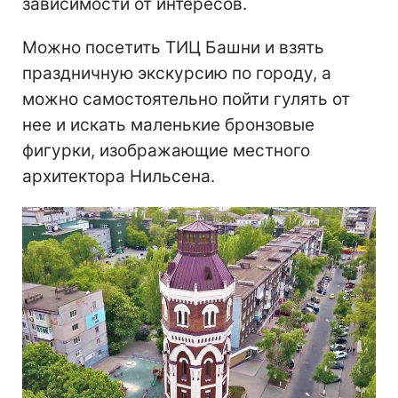
зависимости от интересов.
Можно посетить ТИЦ Башни и взять
праздничную экскурсию по городу, а
можно самостоятельно пойти гулять от
нее и искать маленькие бронзовые
фигурки, изображающие местного
архитектора Нильсена.