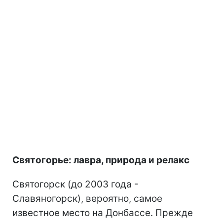
Святогорье: лавра, природа и релакс
Святогорск (до 2003 года -
Славяногорск), вероятно, самое
известное место на Донбассе. Прежде