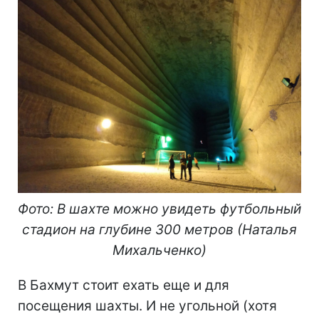
Фото: В шахте можно увидеть футбольный
стадион на глубине 300 метров
(
Наталья
Михальченко
)
В Бахмут стоит ехать еще и для
посещения шахты. И не угольной (хотя