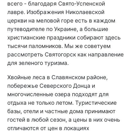
всего - благодаря Свято-Успенской
лавре. Изображения Николаевской
церкви на меловой горе есть в каждом
путеводителе по Украине, а большие
христианские праздники собирают здесь
тысячи паломников. Мы же советуем
рассмотреть Святогорск как направление
для зеленого туризма.
Хвойные леса в Славянском районе,
побережье Северского Донца и
многочисленные озера подходят для
отдыха не только летом. Туристические
базы, отели и частные дома принимают
гостей в любой сезон, а цены в них очень
отличаются от цен в локациях