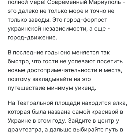
полной мере! Современный Мариуполь -
это далеко не только море и точно не
только заводы. Это город-форпост
украинской независимости, а еще -
город-движение.
В последние годы оно меняется так
быстро, что гости не успевают посетить
новые достопримечательности и места,
поэтому закладывайте на это
путешествие минимум уикенд.
На Театральной площади находится елка,
которая была названа самой красивой в
Украине в этом году. Зайдите в центр у
драмтеатра, а дальше выбирайте путь в