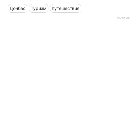
Донбас
Туризм
путешествия