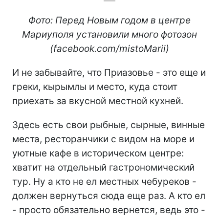
Фото: Перед Новым годом в центре
Мариуполя установили много фотозон
(
f
acebook.com/mistoMarii
)
И не забывайте, что Приазовье - это еще и
греки, кырымлы и место, куда стоит
приехать за вкусной местной кухней.
Здесь есть свои рыбные, сырные, винные
места, ресторанчики с видом на море и
уютные кафе в историческом центре:
хватит на отдельный гастрономический
тур. Ну а кто не ел местных чебуреков -
должен вернуться сюда еще раз. А кто ел
- просто обязательно вернется, ведь это -