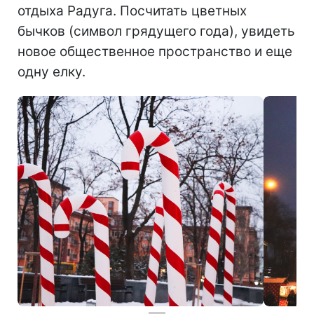
отдыха Радуга. Посчитать цветных
бычков (символ грядущего года), увидеть
новое общественное пространство и еще
одну елку.