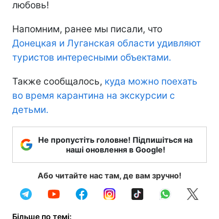
любовь!
Напомним, ранее мы писали, что
Донецкая и Луганская области удивляют
туристов интересными объектами.
Также сообщалось,
куда можно поехать
во время карантина на экскурсии с
детьми.
Не пропустіть головне! Підпишіться на
наші оновлення в Google!
Або читайте нас там, де вам зручно!
Більше по темі: