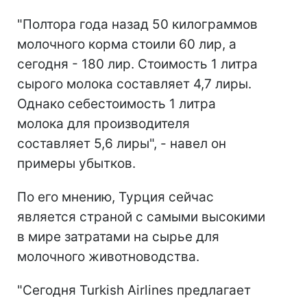
"Полтора года назад 50 килограммов
молочного корма стоили 60 лир, а
сегодня - 180 лир. Стоимость 1 литра
сырого молока составляет 4,7 лиры.
Однако себестоимость 1 литра
молока для производителя
составляет 5,6 лиры", - навел он
примеры убытков.
По его мнению, Турция сейчас
является страной с самыми высокими
в мире затратами на сырье для
молочного животноводства.
"Сегодня Turkish Airlines предлагает