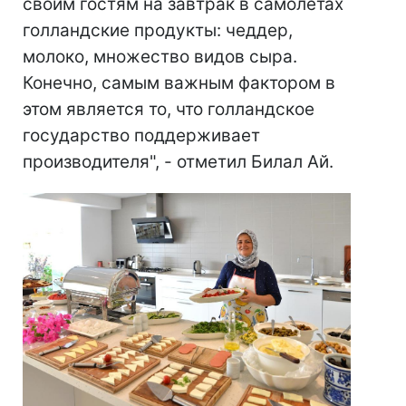
своим гостям на завтрак в самолетах
голландские продукты: чеддер,
молоко, множество видов сыра.
Конечно, самым важным фактором в
этом является то, что голландское
государство поддерживает
производителя", - отметил Билал Ай.