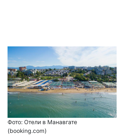
Фото: Отели в Манавгате
(booking.com)