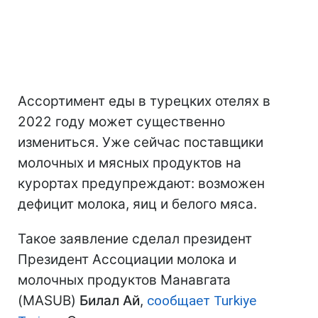
Ассортимент еды в турецких отелях в
2022 году может существенно
измениться. Уже сейчас поставщики
молочных и мясных продуктов на
курортах предупреждают: возможен
дефицит молока, яиц и белого мяса.
Такое заявление сделал президент
Президент Ассоциации молока и
молочных продуктов Манавгата
(MASUB)
Билал Ай
,
сообщает Turkiye