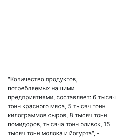
"Количество продуктов,
потребляемых нашими
предприятиями, составляет: 6 тысяч
тонн красного мяса, 5 тысяч тонн
килограммов сыров, 8 тысяч тонн
помидоров, тысяча тонн оливок, 15
тысяч тонн молока и йогурта", -