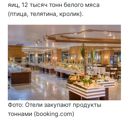
яиц, 12 тысяч тонн белого мяса
(птица, телятина, кролик).
Фото: Отели закупают продукты
тоннами (booking.com)