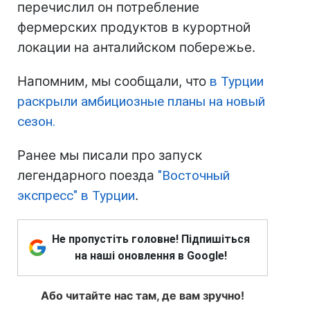
перечислил он потребление
фермерских продуктов в курортной
локации на анталийском побережье.
Напомним, мы сообщали, что
в Турции
раскрыли амбициозные планы на новый
сезон.
Ранее мы писали про запуск
легендарного поезда
"Восточный
экспресс" в Турции
.
Не пропустіть головне! Підпишіться
на наші оновлення в Google!
Або читайте нас там, де вам зручно!