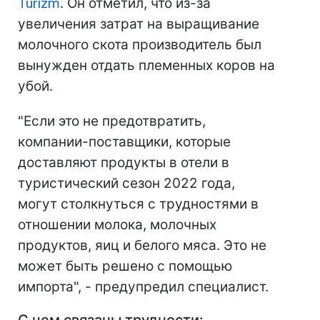
Turizm
. Он отметил, что из-за
увеличения затрат на выращивание
молочного скота производитель был
вынужден отдать племенных коров на
убой.
"Если это не предотвратить,
компании-поставщики, которые
доставляют продукты в отели в
туристический сезон 2022 года,
могут столкнуться с трудностями в
отношении молока, молочных
продуктов, яиц и белого мяса. Это не
может быть решено с помощью
импорта", - предупредил специалист.