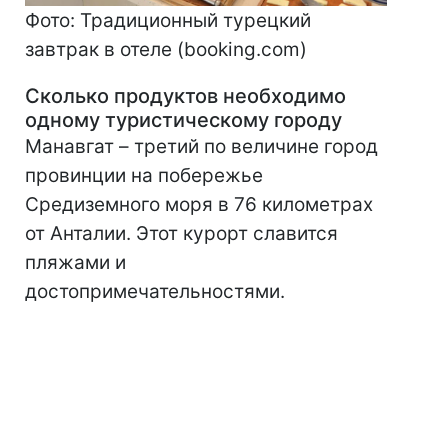
Фото: Традиционный турецкий
завтрак в отеле (booking.com)
Сколько продуктов необходимо
одному туристическому городу
Манавгат – третий по величине город
провинции на побережье
Средиземного моря в 76 километрах
от Анталии. Этот курорт славится
пляжами и
достопримечательностями.