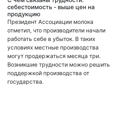
С чем связаны трудности:
себестоимость - выше цен на
продукцию
Президент Ассоциации молока
отметил, что производители начали
работать себе в убыток. В таких
условиях местные производства
могут продержаться месяца три.
Возникшие трудности можно решить
поддержкой производства от
государства.