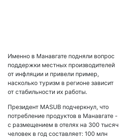
Именно в Манавгате подняли вопрос
поддержки местных производителей
от инфляции и привели пример,
насколько туризм в регионе зависит
от стабильности их работы.
Президент MASUB подчеркнул, что
потребление продуктов в Манавгате -
с размещением в отелях на 300 тысяч
человек в год составляет: 100 млн