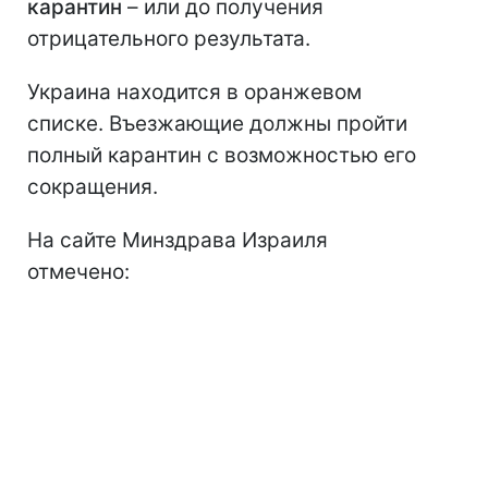
карантин
– или до получения
отрицательного результата.
Украина находится в оранжевом
списке. Въезжающие должны пройти
полный карантин с возможностью его
сокращения.
На сайте Минздрава Израиля
отмечено: