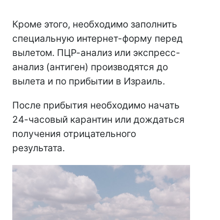
Кроме этого, необходимо заполнить
специальную интернет-форму перед
вылетом. ПЦР-анализ или экспресс-
анализ (антиген) производятся до
вылета и по прибытии в Израиль.
После прибытия необходимо начать
24-часовый карантин или дождаться
получения отрицательного
результата.