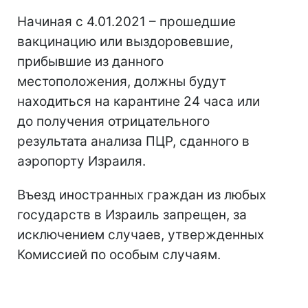
Hачиная с 4.01.2021 – прошедшие
вакцинацию или выздоровевшие,
прибывшие из данного
местоположения, должны будут
находиться на карантине 24 часа или
до получения отрицательного
результата анализа ПЦР, сданного в
аэропорту Израиля.
Въезд иностранных граждан из любых
государств в Израиль запрещен, за
исключением случаев, утвержденных
Комиссией по особым случаям.