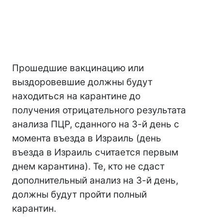
Прошедшие вакцинацию или
выздоровевшие должны будут
находиться на карантине до
получения отрицательного результата
анализа ПЦР, сданного на 3-й день с
момента въезда в Израиль (день
въезда в Израиль считается первым
днем карантина). Те, кто не сдаст
дополнительный анализ на 3-й день,
должны будут пройти полный
карантин.