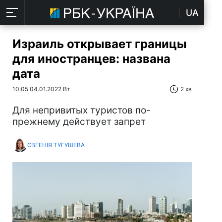
UA
Израиль открывает границы
для иностранцев: названа
дата
10:05 04.01.2022 Вт
2 хв
Для непривитых туристов по-
прежнему действует запрет
ЄВГЕНІЯ ТУГУШЕВА