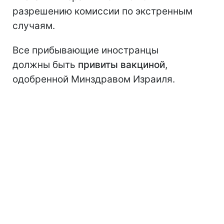
разрешению комиссии по экстренным
случаям.
Все прибывающие иностранцы
должны быть
привиты вакциной
,
одобренной Минздравом Израиля.