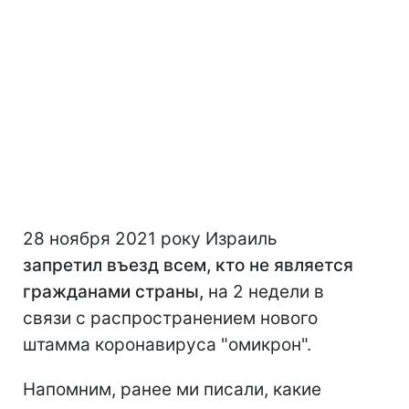
28 ноября 2021 року Израиль
запретил въезд всем, кто не является
гражданами страны,
на 2 недели в
связи с распространением нового
штамма коронавируса "омикрон".
Напомним, ранее ми писали, какие