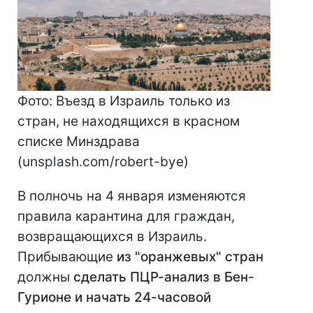
Фото: Въезд в Израиль только из
стран, не находящихся в красном
списке Минздрава
(unsplash.com/robert-bye)
В полночь на 4 января изменяются
правила карантина для граждан,
возвращающихся в Израиль.
Прибывающие
из "оранжевых" стран
должны
сделать ПЦР-анализ в Бен-
Гурионе и начать 24-часовой