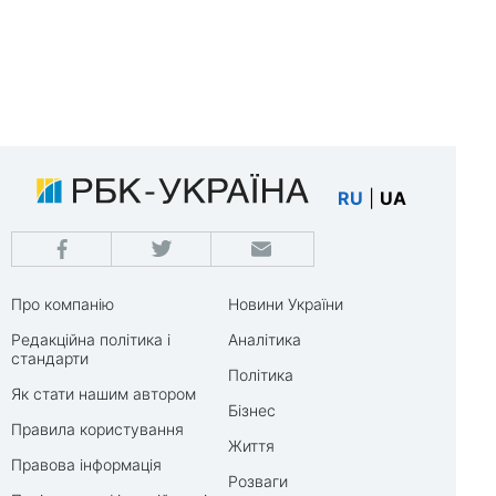
RU
|
UA
Про компанію
Новини України
Редакційна політика і
Аналітика
стандарти
Політика
Як стати нашим автором
Бізнес
Правила користування
Життя
Правова інформація
Розваги