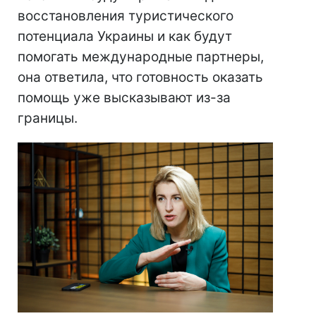
восстановления туристического
потенциала Украины и как будут
помогать международные партнеры,
она ответила, что готовность оказать
помощь уже высказывают из-за
границы.