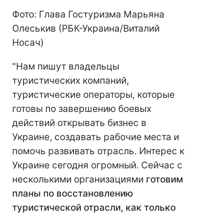
Фото: Глава Гостуризма Марьяна
Олеськив (РБК-Украина/Виталий
Носач)
"Нам пишут владельцы
туристических компаний,
туристические операторы, которые
готовы по завершению боевых
действий открывать бизнес в
Украине, создавать рабочие места и
помочь развивать отрасль. Интерес к
Украине сегодня огромный. Сейчас с
несколькими организациями
готовим
планы по восстановлению
туристической отрасли, как только