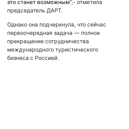
это станет возможным
",- отметила
председатель ДАРТ.
Однако она подчеркнула, что сейчас
первоочередная задача — полное
прекращение сотрудничества
международного туристического
бизнеса с Россией.