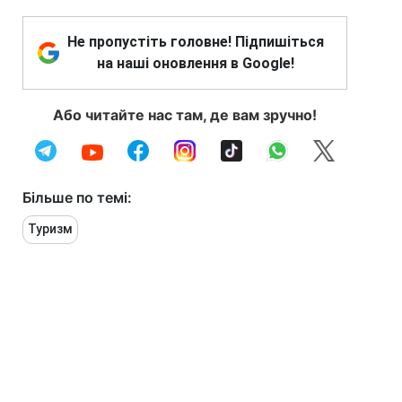
Не пропустіть головне! Підпишіться
на наші оновлення в Google!
Або читайте нас там, де вам зручно!
Більше по темі:
Туризм