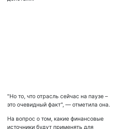
"Но то, что отрасль сейчас на паузе –
это очевидный факт", — отметила она.
На вопрос о том, какие финансовые
источники будут применять для