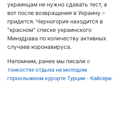
украинцам не нужно сдавать тест, а
вот после возвращения в Украину –
придется. Черногория находится в
"красном" списке украинского
Минздрава по количеству активных
случаев коронавируса.
Напомним, ранее мы писали
о
тонкостях отдыха на молодом
горнолыжном курорте Турции - Кайсери.