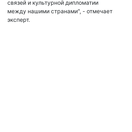
связей и культурной дипломатии
между нашими странами", - отмечает
эксперт.