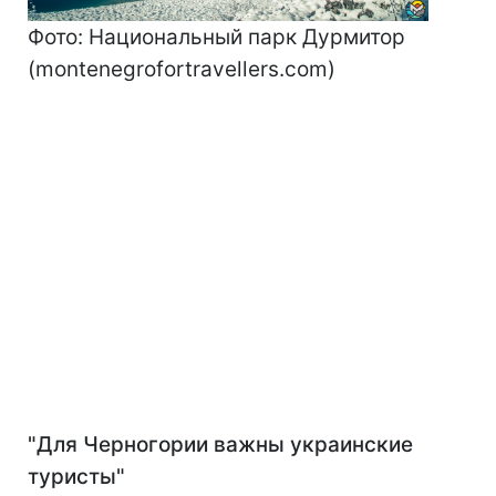
Фото: Национальный парк Дурмитор
(montenegrofortravellers.com)
"Для Черногории важны украинские
туристы"