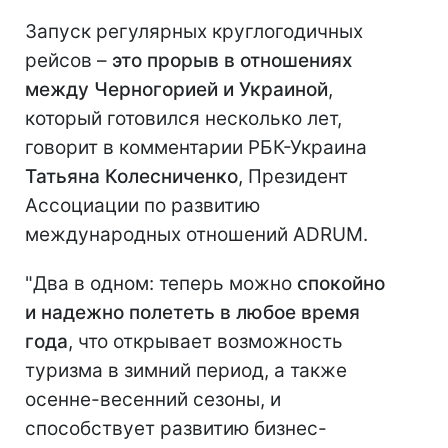
Запуск регулярных круглогодичных
рейсов –
это прорыв в отношениях
между Черногорией и Украиной
,
который готовился несколько лет,
говорит в комментарии РБК-Украина
Татьяна Колесниченко
, Президент
Ассоциации по развитию
международных отношений ADRUM.
"Два в одном: теперь можно
спокойно
и надежно полететь в любое время
года
, что открывает возможность
туризма в зимний период, а также
осенне-весенний сезоны, и
способствует развитию бизнес-