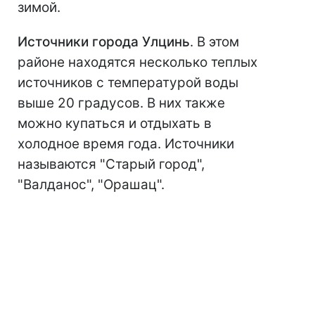
зимой.
Источники города Улцинь
. В этом
районе находятся несколько теплых
источников с температурой воды
выше 20 градусов. В них также
можно купаться и отдыхать в
холодное время года. Источники
называются "Старый город",
"Валданос", "Орашац".