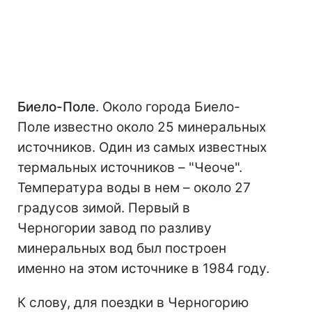
Биело-Поле
. Около города Биело-
Поле известно около 25 минеральных
источников. Один из самых известных
термальных источников – "Чеоче".
Температура воды в нем – около 27
градусов зимой. Первый в
Черногории завод по разливу
минеральных вод был построен
именно на этом источнике в 1984 году.
К слову, для поездки в Черногорию