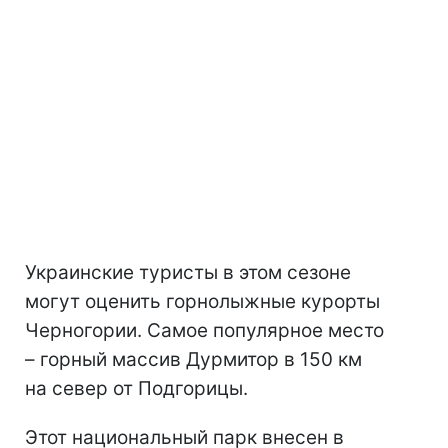
Украинские туристы в этом сезоне
могут оценить горнолыжные курорты
Черногории. Самое популярное место
– горный массив Дурмитор в 150 км
на север от Подгорицы.
Этот национальный парк внесен в