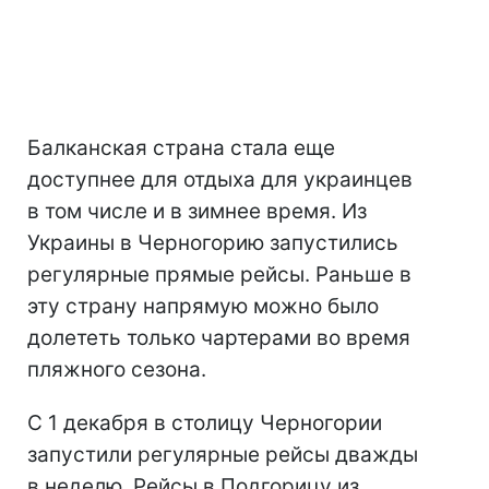
Балканская страна стала еще
доступнее для отдыха для украинцев
в том числе и в зимнее время. Из
Украины в Черногорию запустились
регулярные прямые рейсы. Раньше в
эту страну напрямую можно было
долететь только чартерами во время
пляжного сезона.
С 1 декабря в столицу Черногории
запустили регулярные рейсы дважды
в неделю. Рейсы в Подгорицу из