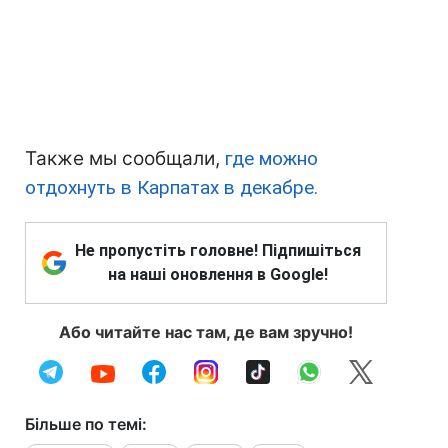
Также мы сообщали,
где можно
отдохнуть в Карпатах в декабре.
Не пропустіть головне! Підпишіться
на наші оновлення в Google!
Або читайте нас там, де вам зручно!
Більше по темі: