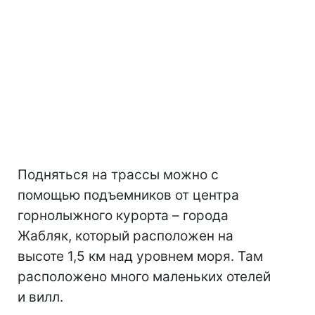
Подняться на трассы можно с
помощью подъемников от центра
горнолыжного курорта – города
Жабляк, который расположен на
высоте 1,5 км над уровнем моря. Там
расположено много маленьких отелей
и вилл.