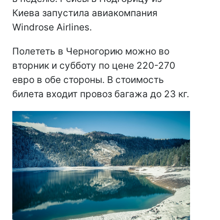
Киева запустила авиакомпания
Windrose Airlines.
Полететь в Черногорию можно во
вторник и субботу по цене 220-270
евро в обе стороны. В стоимость
билета входит провоз багажа до 23 кг.