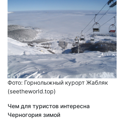
Фото: Горнолыжный курорт Жабляк
(seetheworld.top)
Чем для туристов интересна
Черногория зимой