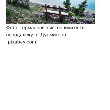
Фото: Термальные источники есть
неподалеку от Дурмитора
(pixabay.com)