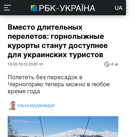
UA
Вместо длительных
перелетов: горнолыжные
курорты станут доступнее
для украинских туристов
13:30 10.12.2020 Чт
4 хв
Полететь без пересадок в
Черногорию теперь можно в любое
время года
ОЛЬГА МАДЖУМДАР