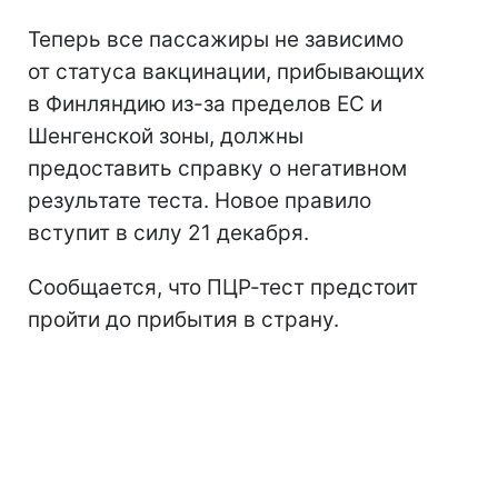
Теперь все пассажиры не зависимо
от статуса вакцинации, прибывающих
в Финляндию из-за пределов ЕС и
Шенгенской зоны, должны
предоставить справку о негативном
результате теста. Новое правило
вступит в силу 21 декабря.
Сообщается, что ПЦР-тест предстоит
пройти до прибытия в страну.