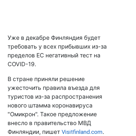
Уже в декабре Финляндия будет
требовать у всех прибывших из-за
пределов ЕС негативный тест на
COVID-19.
В стране приняли решение
ужесточить правила въезда для
туристов из-за распространения
нового штамма коронавируса
"Омикрон". Такое предложение
внесло в правительство МВД
Финляндии, пишет
Visitfinland.com
.