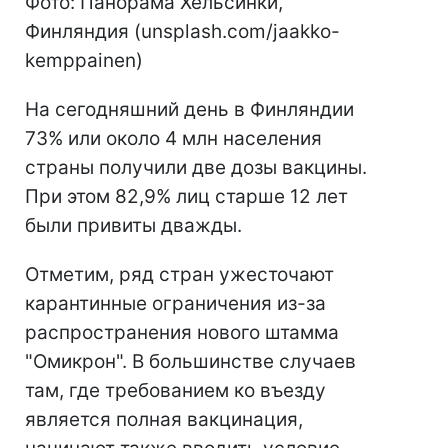
Фото: Панорама Хельсинки,
Финляндия (unsplash.com/jaakko-
kemppainen)
На сегодняшний день в Финляндии
73% или около 4 млн населения
страны получили две дозы вакцины.
При этом 82,9% лиц старше 12 лет
были привиты дважды.
Отметим, ряд стран ужесточают
карантинные ограничения из-за
распространения нового штамма
"Омикрон". В большинстве случаев
там, где требованием ко въезду
является полная вакцинация,