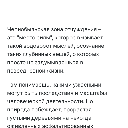
Чернобыльская зона отчуждения –
это "место силы", которое вызывает
такой водоворот мыслей, осознание
таких глубинных вещей, о которых
просто не задумываешься в
повседневной жизни.
Там понимаешь, какими ужасными
могут быть последствия и масштабы
человеческой деятельности. Но
природа побеждает, прорастая
густыми деревьями на некогда
оживленных асфальтированных