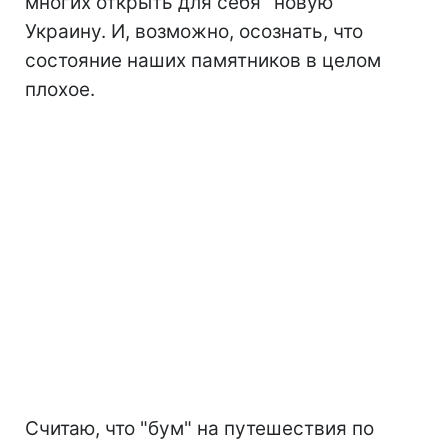
многих открыть для себя "новую"
Украину. И, возможно, осознать, что
состояние наших памятников в целом
плохое.
Считаю, что "бум" на путешествия по