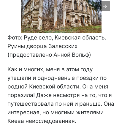
Фото: Руде село, Киевская область.
Руины дворца Залесских
(предоставлено Анной Вольф)
Как и многих, меня в этом году
утешали и однодневные поездки по
родной Киевской области. Она меня
поразила! Даже несмотря на то, что я
путешествовала по ней и раньше. Она
интересная, но многими жителями
Киева неисследованная.