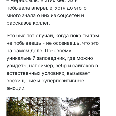
– Чернобыль. В этих местах я
побывала впервые, хотя до этого
много знала о них из соцсетей и
рассказов коллег.
Это был тот случай, когда пока ты там
не побываешь - не осознаешь, что это
на самом деле. По-своему
уникальный заповедник, где можно
увидеть, например, зебр и сайгаков в
естественных условиях, вызывает
восхищение и суперпозитивные
эмоции.