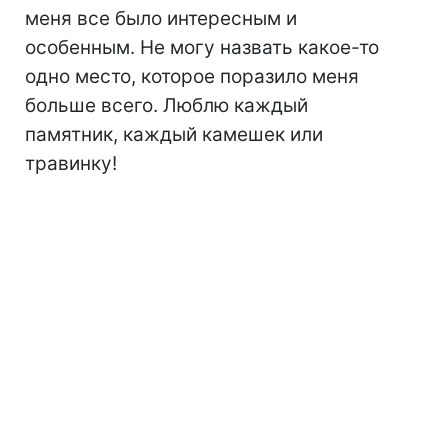
меня все было интересным и
особенным. Не могу назвать какое-то
одно место, которое поразило меня
больше всего. Люблю каждый
памятник, каждый камешек или
травинку!