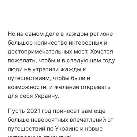
Но на самом деле в каждом регионе -
большое количество интересных и
достопримечательных мест. Хочется
пожелать, чтобы и в следующем году
люди не утратили жажды к
путешествиям, чтобы были и
возможности, и желание открывать
для себя Украину.
Пусть 2021 год принесет вам еще
больше невероятных впечатлений от
путешествий по Украине и новые