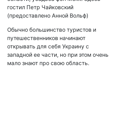
гостил Петр Чайковский
(предоставлено Анной Вольф)
Обычно большинство туристов и
путешественников начинают
открывать для себя Украину с
западной ее части, но при этом очень
мало знают про свою область.