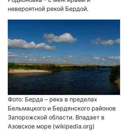
невероятной рекой Бердой.
Фото: Берда – река в пределах
Бельмацкого и Бердянского районов
Запорожской области. Впадает в
Азовское море (wikipedia.org)