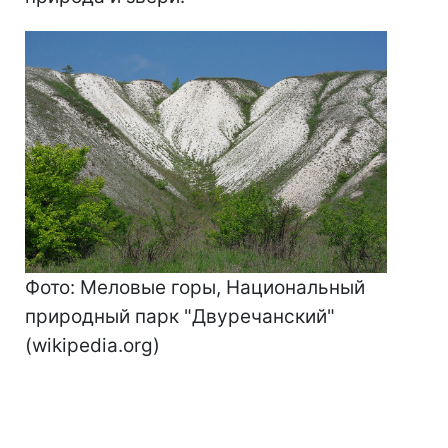
Фото: Меловые горы, Национальный
природный парк "Двуречанский"
(wikipedia.org)