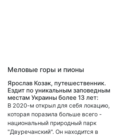
Меловые горы и пионы
Ярослав Козак, путешественник.
Ездит по уникальным заповедным
местам Украины более 13 лет
:
В 2020-м открыл для себя локацию,
которая поразила больше всего -
национальный природный парк
"Двуречанский". Он находится в