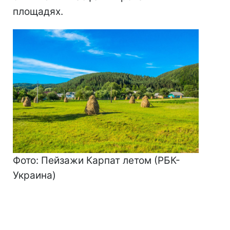
площадях.
Фото: Пейзажи Карпат летом (РБК-
Украина)