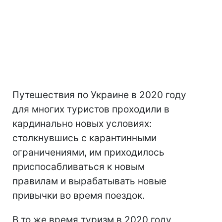
Путешествия по Украине в 2020 году
для многих туристов проходили в
кардинально новых условиях:
столкнувшись с карантинными
ограничениями, им приходилось
приспосабливаться к новым
правилам и вырабатывать новые
привычки во время поездок.
В то же время туризм в 2020 году