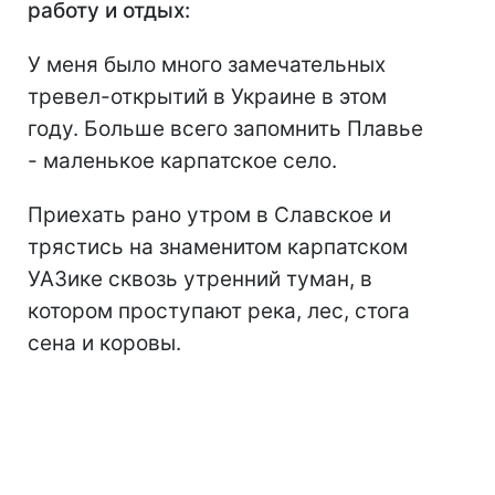
работу и отдых
:
У меня было много замечательных
тревел-открытий в Украине в этом
году. Больше всего запомнить Плавье
- маленькое карпатское село.
Приехать рано утром в Славское и
трястись на знаменитом карпатском
УАЗике сквозь утренний туман, в
котором проступают река, лес, стога
сена и коровы.