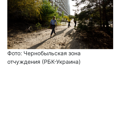
Фото: Чернобыльская зона
отчуждения (РБК-Украина)