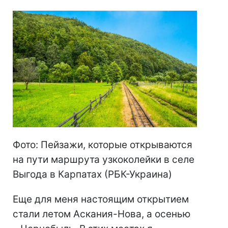
Фото: Пейзажи, которые открываются
на пути маршрута узкоколейки в селе
Выгода в Карпатах (РБК-Украина)
Еще для меня настоящим открытием
стали летом Аскания-Нова, а осенью