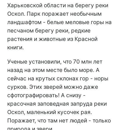
Харьковской области на берегу реки
Оскол. Парк поражает необычным
ландшафтом - белые меловые горы на
песчаном берегу реки, редкие
растения и животные из Красной
книги.
Ученые установили, что 70 млн лет
назад на этом месте было море. А
сейчас на крутых склонах гор - норы
сурков. Этих зверей можно даже
сфотографировать! А снизу -
красочная заповедная запруда реки
Оскол, маленький кусочек рая.
Поражает, что там нет людей - только
природа и звери.