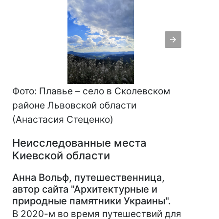
Фото: Плавье – село в Сколевском
районе Львовской области
(Анастасия Стеценко)
Неисследованные места
Киевской области
Анна Вольф, путешественница,
автор сайта "Архитектурные и
природные памятники Украины".
В 2020-м во время путешествий для