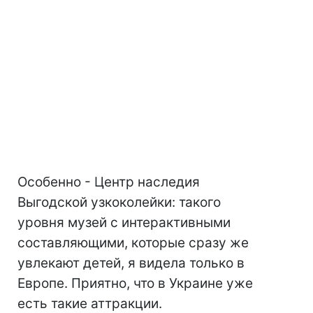
Особенно - Центр наследия
Выгодской узкоколейки: такого
уровня музей с интерактивными
составляющими, которые сразу же
увлекают детей, я видела только в
Европе. Приятно, что в Украине уже
есть такие аттракции.