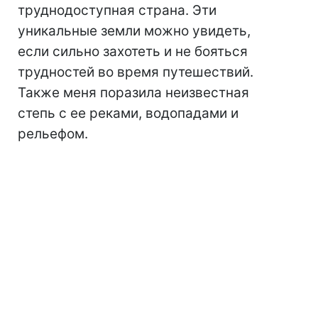
труднодоступная страна. Эти
уникальные земли можно увидеть,
если сильно захотеть и не бояться
трудностей во время путешествий.
Также меня поразила неизвестная
степь с ее реками, водопадами и
рельефом.