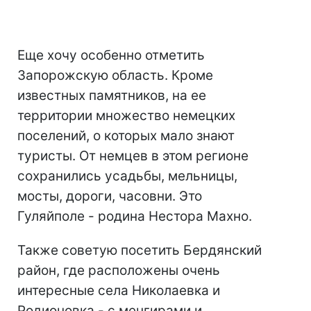
Еще хочу особенно отметить
Запорожскую область. Кроме
известных памятников, на ее
территории множество немецких
поселений, о которых мало знают
туристы. От немцев в этом регионе
сохранились усадьбы, мельницы,
мосты, дороги, часовни. Это
Гуляйполе - родина Нестора Махно.
Также советую посетить Бердянский
район, где расположены очень
интересные села Николаевка и
Родионовка - с менгирами и