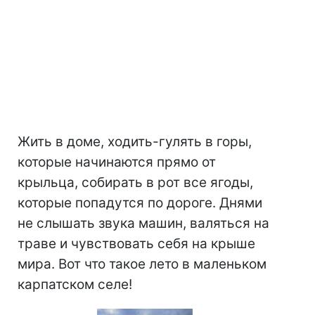
Жить в доме, ходить-гулять в горы,
которые начинаются прямо от
крыльца, собирать в рот все ягоды,
которые попадутся по дороге. Днями
не слышать звука машин, валяться на
траве и чувствовать себя на крыше
мира. Вот что такое лето в маленьком
карпатском селе!