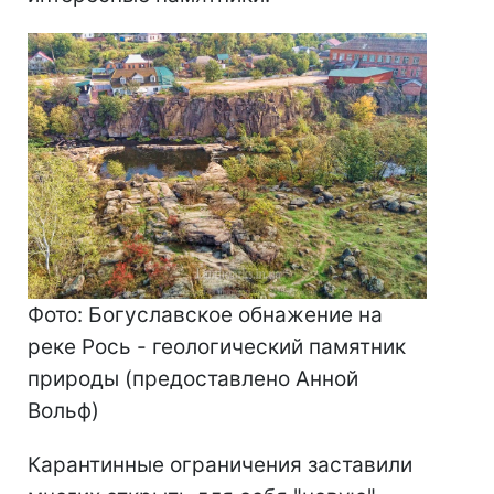
Фото: Богуславское обнажение на
реке Рось - геологический памятник
природы (предоставлено Анной
Вольф)
Карантинные ограничения заставили