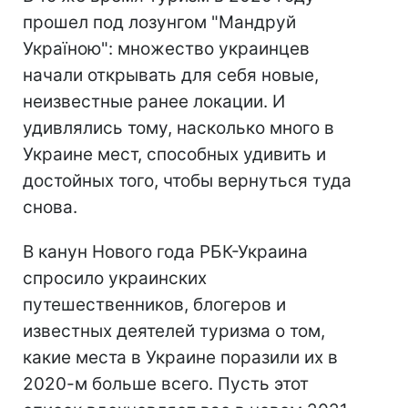
прошел под лозунгом "Мандруй
Україною": множество украинцев
начали открывать для себя новые,
неизвестные ранее локации. И
удивлялись тому, насколько много в
Украине мест, способных удивить и
достойных того, чтобы вернуться туда
снова.
В канун Нового года РБК-Украина
спросило украинских
путешественников, блогеров и
известных деятелей туризма о том,
какие места в Украине поразили их в
2020-м больше всего. Пусть этот