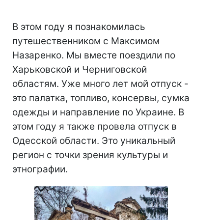
В этом году я познакомилась
путешественником с Максимом
Назаренко. Мы вместе поездили по
Харьковской и Черниговской
областям. Уже много лет мой отпуск -
это палатка, топливо, консервы, сумка
одежды и направление по Украине. В
этом году я также провела отпуск в
Одесской области. Это уникальный
регион с точки зрения культуры и
этнографии.