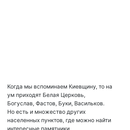
Когда мы вспоминаем Киевщину, то на
ум приходят Белая Церковь,
Богуслав, Фастов, Буки, Васильков.
Но есть и множество других
населенных пунктов, где можно найти
интересные памятники.