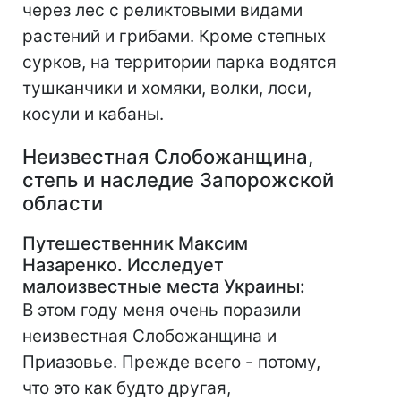
через лес с реликтовыми видами
растений и грибами. Кроме степных
сурков, на территории парка водятся
тушканчики и хомяки, волки, лоси,
косули и кабаны.
Неизвестная Слобожанщина,
степь и наследие Запорожской
области
Путешественник Максим
Назаренко. Исследует
малоизвестные места Украины
:
В этом году меня очень поразили
неизвестная Слобожанщина и
Приазовье. Прежде всего - потому,
что это как будто другая,