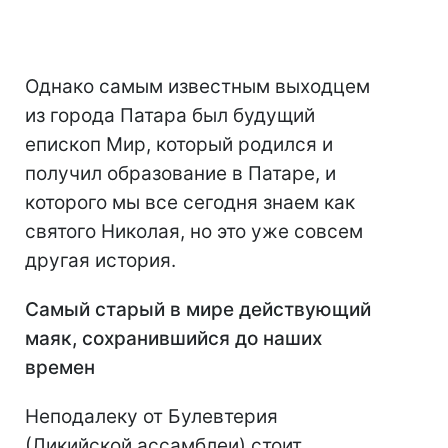
Однако самым известным выходцем
из города Патара был будущий
епископ Мир, который родился и
получил образование в Патаре, и
которого мы все сегодня знаем как
святого Николая, но это уже совсем
другая история.
Самый старый в мире действующий
маяк, сохранившийся до наши
х
времен
Неподалеку от Булевтерия
(Ликийской ассамблеи) стоит