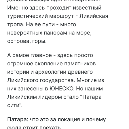
Именно здесь проходит известный
туристический маршрут - Ликийская
тропа. На ее пути - много
невероятных панорам на море,
острова, горы.
А самое главное - здесь просто
огромное скопление памятников
истории и археологии древнего
Ликийского государства. Многие из
них занесены в ЮНЕСКО. Но нашим
Ликийским лидером стало "Патара
сити".
Патара: что это за локация и почему
сюда
стоит поехать