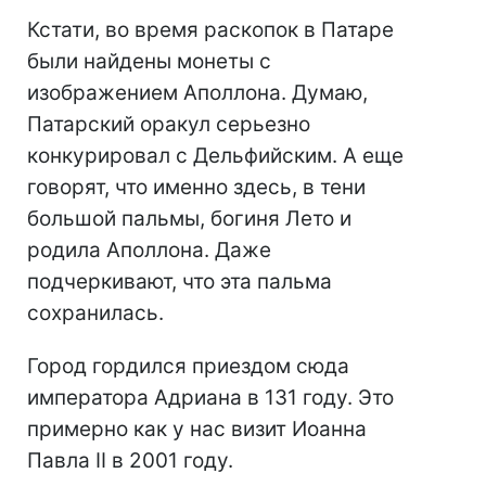
Кстати, во время раскопок в Патаре
были найдены монеты с
изображением Аполлона. Думаю,
Патарский оракул серьезно
конкурировал с Дельфийским. А еще
говорят, что именно здесь, в тени
большой пальмы, богиня Лето и
родила Аполлона. Даже
подчеркивают, что эта пальма
сохранилась.
Город гордился приездом сюда
императора Адриана в 131 году. Это
примерно как у нас визит Иоанна
Павла II в 2001 году.