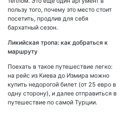
теплом. Это еще один аргумент в
пользу того, почему это место стоит
посетить, продлив для себя
бархатный сезон.
Ликийская тропа: как добраться к
маршруту
Поехать в такое путешествие легко:
на рейс из Киева до Измира можно
купить недорогой билет (от 25 евро в
одну сторону), и далее отправиться в
путешествие по самой Турции.