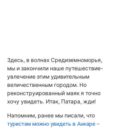
Здесь, в волнах Средиземноморья,
мы и закончили наше путешествие-
увлечение этим удивительным
величественным городом. Но
реконструированный маяк я точно
хочу увидеть. Итак, Патара, жди!
Напомним, ранее мы писали, что
туристам можно увидеть в Анкаре –