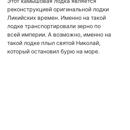
Этот камышовая лодка является
реконструкцией оригинальной лодки
Ликийских времен. Именно на такой
лодке транспортировали зерно по
всей империи. А возможно, именно на
такой лодке плыл святой Николай,
который остановил бурю на море.