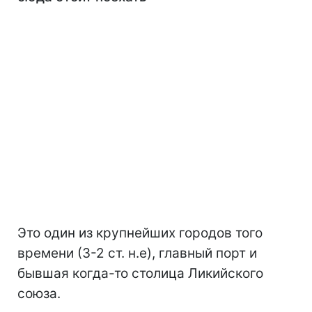
Это один из крупнейших городов того
времени (3-2 ст. н.е), главный порт и
бывшая когда-то столица Ликийского
союза.