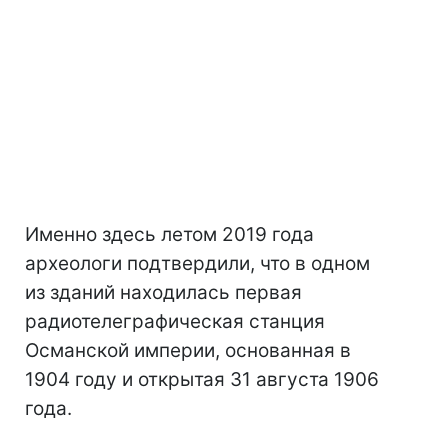
Именно здесь летом 2019 года
археологи подтвердили, что в одном
из зданий находилась первая
радиотелеграфическая станция
Османской империи, основанная в
1904 году и открытая 31 августа 1906
года.