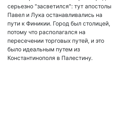
серьезно "засветился": тут апостолы
Павел и Лука останавливались на
пути к Финикии. Город был столицей,
потому что располагался на
пересечении торговых путей, и это
было идеальным путем из
Константинополя в Палестину.