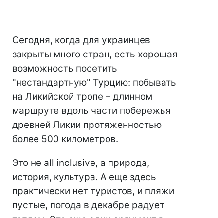
Сегодня, когда для украинцев
закрыты много стран, есть хорошая
возможность посетить
"нестандартную" Турцию: побывать
на Ликийской тропе – длинном
маршруте вдоль части побережья
древней Ликии протяженностью
более 500 километров.
Это не all inclusive, а природа,
история, культура. А еще здесь
практически нет туристов, и пляжи
пустые, погода в декабре радует