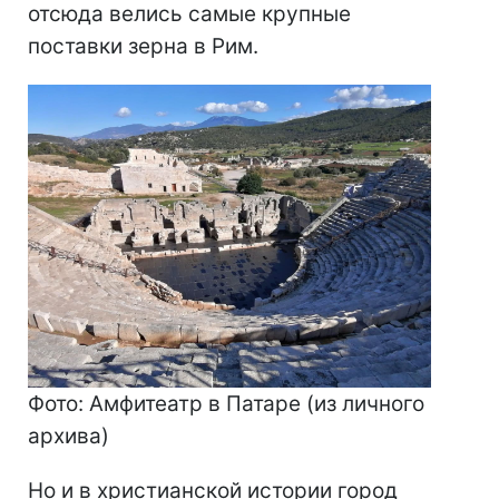
отсюда велись самые крупные
поставки зерна в Рим.
Фото: Амфитеатр в Патаре (из личного
архива)
Но и в христианской истории город