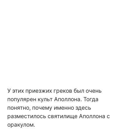
У этих приезжих греков был очень
популярен культ Аполлона. Тогда
понятно, почему именно здесь
разместилось святилище Аполлона с
оракулом.