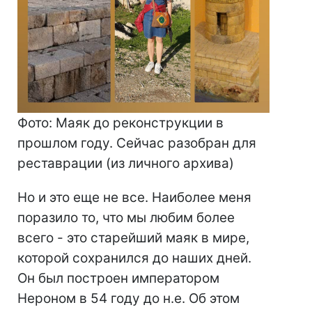
Фото: Маяк до реконструкции в
прошлом году. Сейчас разобран для
реставрации (из личного архива)
Но и это еще не все. Наиболее меня
поразило то, что мы любим более
всего - это старейший маяк в мире,
которой сохранился до наших дней.
Он был построен императором
Нероном в 54 году до н.е. Об этом