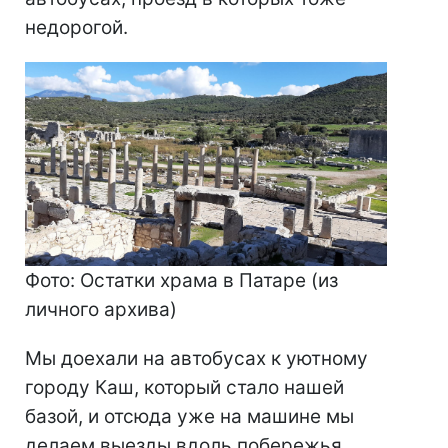
недорогой.
Фото: Остатки храма в Патаре (из
личного архива)
Мы доехали на автобусах к уютному
городу Каш, который стало нашей
базой, и отсюда уже на машине мы
делаем выезды вдоль побережья.