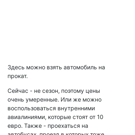
Здесь можно взять автомобиль на
прокат.
Сейчас - не сезон, поэтому цены
очень умеренные. Или же можно
воспользоваться внутренними
авиалиниями, которые стоят от 10
евро. Также - проехаться на
автобусах, проезд в которых тоже