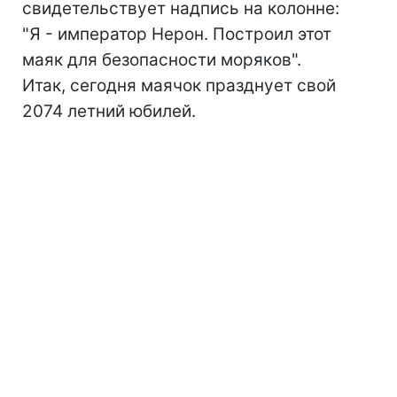
свидетельствует надпись на колонне:
"Я - император Нерон. Построил этот
маяк для безопасности моряков".
Итак, сегодня маячок празднует свой
2074 летний юбилей.