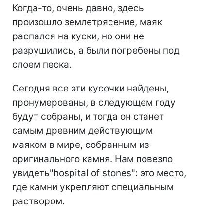
Когда-то, очень давно, здесь
произошло землетрясение, маяк
распался на куски, но они не
разрушились, а были погребены под
слоем песка.
Сегодня все эти кусочки найдены,
пронумерованы, в следующем году
будут собраны, и тогда он станет
самым древним действующим
маяком в мире, собранным из
оригинального камня. Нам повезло
увидеть"hospital of stones": это место,
где камни укрепляют специальным
раствором.