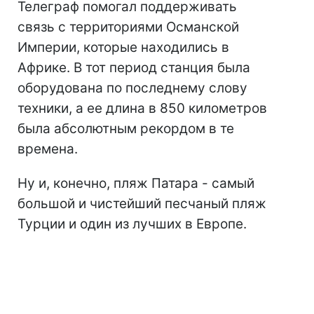
Телеграф помогал поддерживать
связь с территориями Османской
Империи, которые находились в
Африке. В тот период станция была
оборудована по последнему слову
техники, а ее длина в 850 километров
была абсолютным рекордом в те
времена.
Ну и, конечно, пляж Патара - самый
большой и чистейший песчаный пляж
Турции и один из лучших в Европе.