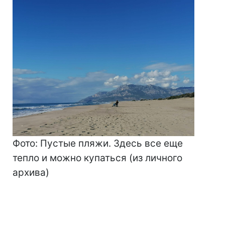
Фото: Пустые пляжи. Здесь все еще
тепло и можно купаться (из личного
архива)