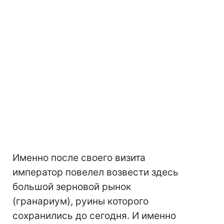
Именно после своего визита
император повелел возвести здесь
большой зерновой рынок
(гранариум), руины которого
сохранились до сегодня. И именно