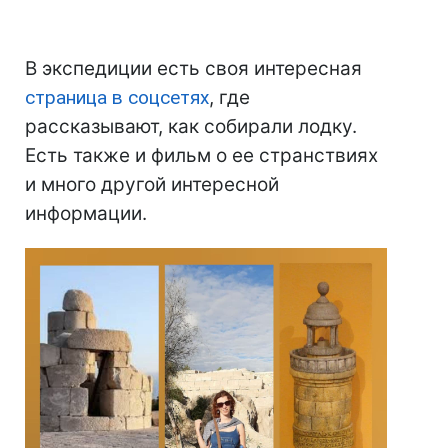
В экспедиции есть своя интересная
страница в соцсетях
, где
рассказывают, как собирали лодку.
Есть также и фильм о ее странствиях
и много другой интересной
информации.