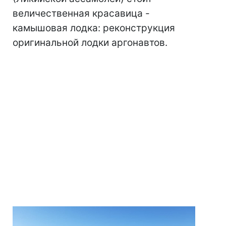
величественная красавица -
камышовая лодка: реконструкция
оригинальной лодки аргонавтов.