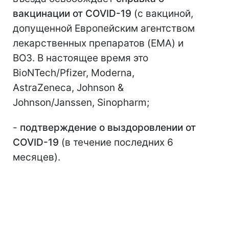
вакцинации от COVID-19
(с вакциной,
допущенной Европейским агентством
лекарственных препаратов (EMA) и
ВОЗ. В настоящее время это
BioNTech/Pfizer, Moderna,
AstraZeneca, Johnson &
Johnson/Janssen, Sinopharm;
-
подтверждение о выздоровлении от
COVID-19
(в течение последних 6
месяцев).