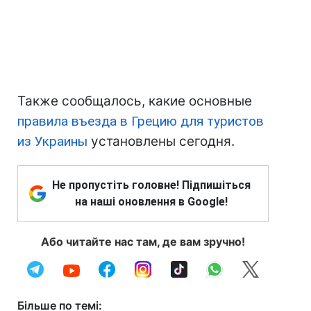
Также сообщалось, какие основные
правила въезда в Грецию для туристов
из Украины
установлены сегодня.
Не пропустіть головне! Підпишіться
на наші оновлення в Google!
Або читайте нас там, де вам зручно!
Більше по темі: