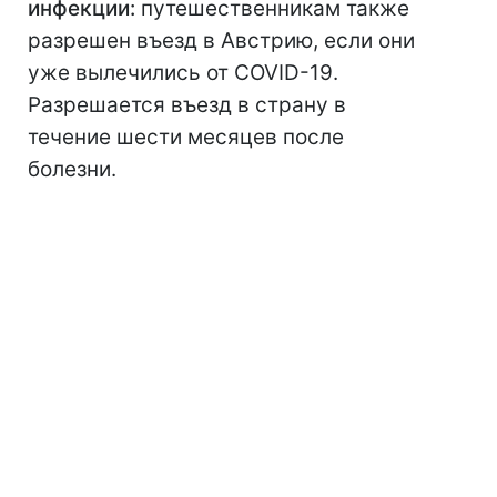
инфекции:
путешественникам также
разрешен въезд в Австрию, если они
уже вылечились от COVID-19.
Разрешается въезд в страну в
течение шести месяцев после
болезни.