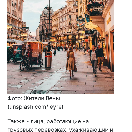
Фото: Жители Вены
(unsplash.com/leyre)
Также - лица, работающие на
грузовых перевозках, ухаживающий и