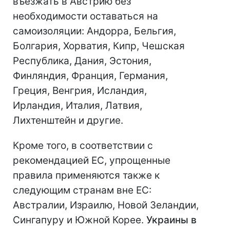
въезжать в Австрию без
необходимости оставаться на
самоизоляции: Андорра, Бельгия,
Болгария, Хорватия, Кипр, Чешская
Республика, Дания, Эстония,
Финляндия, Франция, Германия,
Греция, Венгрия, Исландия,
Ирландия, Италия, Латвия,
Лихтенштейн и другие.
Кроме того, в соответствии с
рекомендацией ЕС, упрощенные
правила применяются также к
следующим странам вне ЕС:
Австралии, Израилю, Новой Зеландии,
Сингапуру и Южной Корее.
Украины в