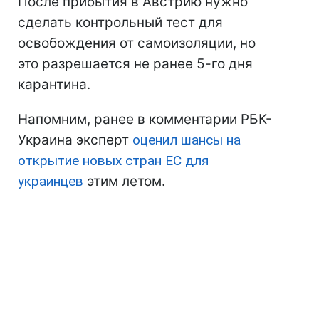
После прибытия в Австрию нужно
сделать контрольный тест для
освобождения от самоизоляции, но
это разрешается не ранее 5-го дня
карантина.
Напомним, ранее в комментарии РБК-
Украина эксперт
оценил шансы на
открытие новых стран ЕС для
украинцев
этим летом.