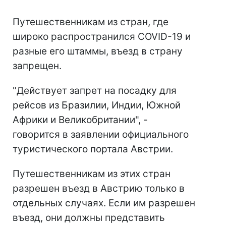
Путешественникам из стран, где
широко распространился COVID-19 и
разные его штаммы, въезд в страну
запрещен.
"Действует запрет на посадку для
рейсов из Бразилии, Индии, Южной
Африки и Великобритании", -
говорится в заявлении официального
туристического портала Австрии.
Путешественникам из этих стран
разрешен въезд в Австрию только в
отдельных случаях. Если им разрешен
въезд, они должны представить