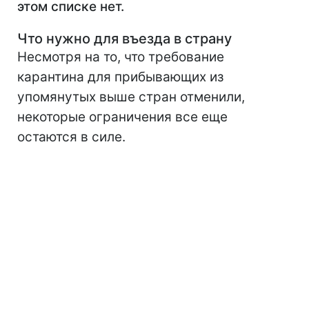
этом списке нет.
Что нужно для въезда в страну
Несмотря на то, что требование
карантина для прибывающих из
упомянутых выше стран отменили,
некоторые ограничения все еще
остаются в силе.