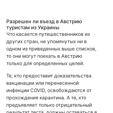
Разрешен ли въезд в Австрию
туристам из Украины
Что касается путешественников из
других стран, не упомянутых ни в
одном из приведенных выше списков,
то они могут поехать в Австрию
только для определенных целей.
Те, кто предоставит доказательства
вакцинации или перенесенной
инфекции COVID, освобождаются от
прохождения карантина. А те, кто
предъявляет только отрицательный
результат теста, должны оставаться в