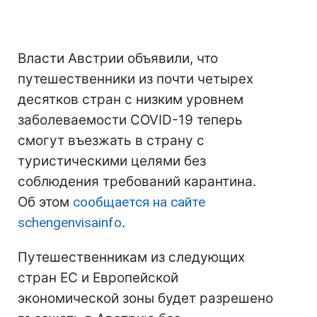
Власти Австрии объявили, что
путешественники из почти четырех
десятков стран с низким уровнем
заболеваемости COVID-19 теперь
смогут въезжать в страну с
туристическими целями без
соблюдения требований карантина.
Об этом
сообщается на сайте
schengenvisainfo
.
Путешественникам из следующих
стран ЕС и Европейской
экономической зоны будет разрешено