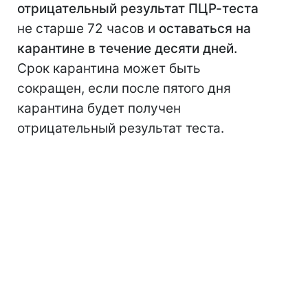
отрицательный результат ПЦР-теста
не старше 72 часов и
оставаться на
карантине в течение десяти дней.
Срок карантина может быть
сокращен, если после пятого дня
карантина будет получен
отрицательный результат теста.