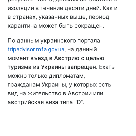
изоляции в течение десяти дней. Как и
в странах, указанных выше, период
карантина может быть сокращен.
По данным украинского портала
tripadvisor.mfa.gov.ua
, на данный
момент
въезд в Австрию с целью
туризма из Украины запрещен
. Ехать
можно только дипломатам,
гражданам Украины, у которых есть
вид на жительство в Австрии или
австрийская виза типа "D".