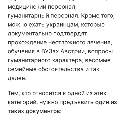
медицинский персонал,
гуманитарный персонал. Кроме того,
можно ехать украинцам, которые
документально подтвердят
прохождение неотложного лечения,
обучения в ВУЗах Австрии, вопросы
гуманитарного характера, весомые
семейные обстоятельства и так
далее.
Тем, кто относится к одной из этих
категорий, нужно предъявить
один из
таких документов: