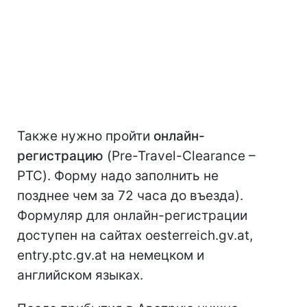
Также нужно пройти
онлайн-
регистрацию
(Pre-Travel-Clearance –
PTC). Форму надо заполнить не
позднее чем за 72 часа до въезда).
Формуляр для онлайн-регистрации
доступен на сайтах oesterreich.gv.at,
entry.ptc.gv.at на немецком и
английском языках.