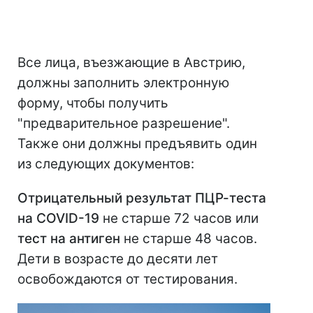
Все лица, въезжающие в Австрию,
должны заполнить электронную
форму, чтобы получить
"предварительное разрешение".
Также они должны предъявить один
из следующих документов:
Отрицательный результат ПЦР-теста
на COVID-19
не старше 72 часов или
тест на антиген
не старше 48 часов.
Дети в возрасте до десяти лет
освобождаются от тестирования.