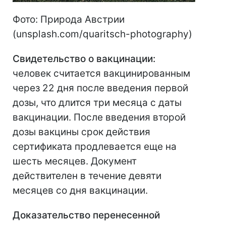
Фото: Природа Австрии
(unsplash.com/quaritsch-photography)
Свидетельство о вакцинации:
человек считается вакцинированным
через 22 дня после введения первой
дозы, что длится три месяца с даты
вакцинации. После введения второй
дозы вакцины срок действия
сертификата продлевается еще на
шесть месяцев. Документ
действителен в течение девяти
месяцев со дня вакцинации.
Доказательство перенесенной