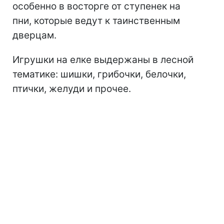
особенно в восторге от ступенек на
пни, которые ведут к таинственным
дверцам.
Игрушки на елке выдержаны в лесной
тематике: шишки, грибочки, белочки,
птички, желуди и прочее.