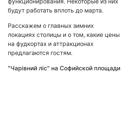
функционирования. Некоторые из них
будут работать вплоть до марта.
Расскажем о главных зимних
локациях столицы и о том, какие цены
на фудкортах и аттракционах
предлагаются гостям.
"Чарівний ліс" на Софийской площади