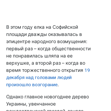
В этом году елка на Софийской
площади дважды оказывалась в
эпицентре народного возмущения:
первый раз – когда общественности
не понравилась шляпа на ее
верхушке, а второй раз – когда во
время торжественного открытия
19
декабря над головами людей
произошло возгорание
.
Однако главное новогоднее дерево
Украины, увенчанное