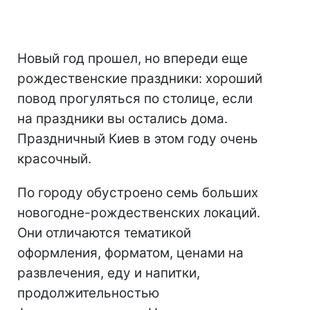
Новый год прошел, но впереди еще
рождественские праздники: хороший
повод прогуляться по столице, если
на праздники вы остались дома.
Праздничный Киев в этом году очень
красочный.
По городу обустроено семь больших
новогодне-рождественских локаций.
Они отличаются тематикой
оформления, форматом, ценами на
развлечения, еду и напитки,
продолжительностью