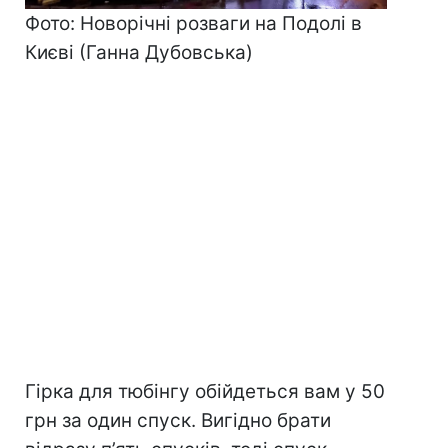
Фото: Новорічні розваги на Подолі в
Києві (Ганна Дубовська)
Гірка для тюбінгу обійдеться вам у 50
грн за один спуск. Вигідно брати