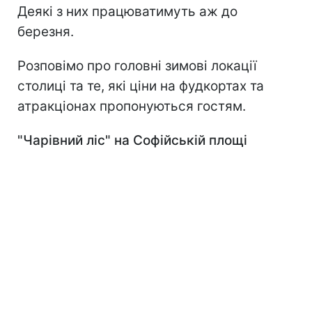
Деякі з них працюватимуть аж до
березня.
Розповімо про головні зимові локації
столиці та те, які ціни на фудкортах та
атракціонах пропонуються гостям.
"Чарівний ліс" на Софійській площі