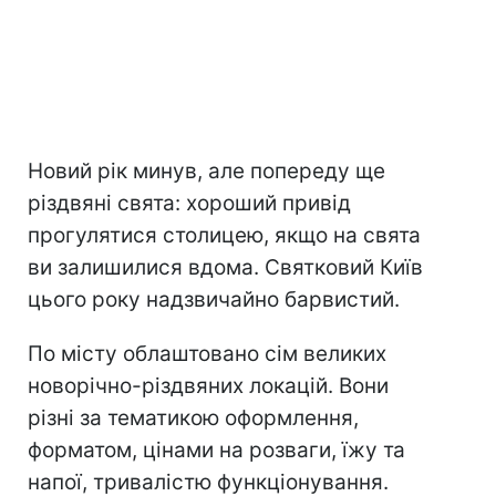
Новий рік минув, але попереду ще
різдвяні свята: хороший привід
прогулятися столицею, якщо на свята
ви залишилися вдома. Святковий Київ
цього року надзвичайно барвистий.
По місту облаштовано сім великих
новорічно-різдвяних локацій. Вони
різні за тематикою оформлення,
форматом, цінами на розваги, їжу та
напої, тривалістю функціонування.