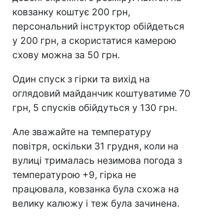
ковзанку коштує 200 грн,
персональний інструктор обійдеться
у 200 грн, а скористатися камерою
схову можна за 50 грн.
Один спуск з гірки та вихід на
оглядовий майданчик коштуватиме 70
грн, 5 спусків обійдуться у 130 грн.
Але зважайте на температуру
повітря, оскільки 31 грудня, коли на
вулиці трималась незимова погода з
температурою +9, гірка не
працювала, ковзанка була схожа на
велику калюжу і теж була зачинена.