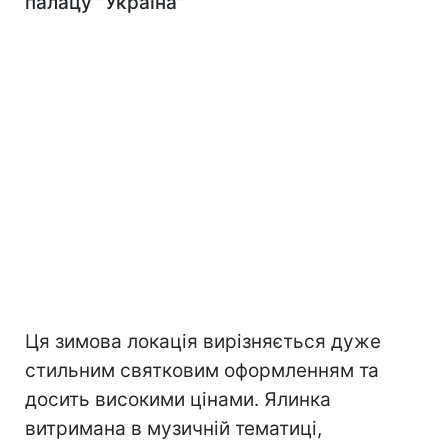
палацу "Україна"
Ця зимова локація вирізняється дуже
стильним святковим оформленням та
досить високими цінами. Ялинка
витримана в музичній тематиці,