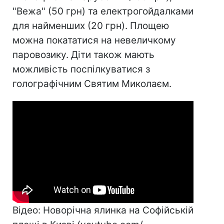
"Вежа" (50 грн) та електрогойдалками
для найменших (20 грн). Площею
можна покататися на невеличкому
паровозику. Діти також мають
можливість поспілкуватися з
голографічним Святим Миколаєм.
Відео: Новорічна ялинка на Софійській