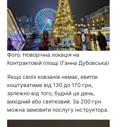
Фото: Новорічна локація на
Контрактовій площі (Ганна Дубовська)
Якщо своїх ковзанів немає, квиток
коштуватиме від 130 до 170 грн,
залежно від того, будній це день,
вихідний або святковий. За 200 грн
можна замовити послугу інструктора.