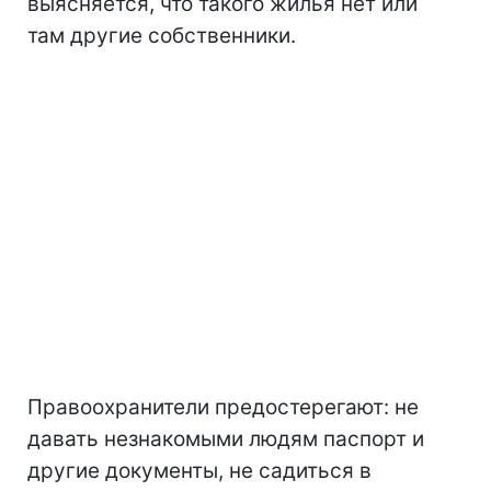
выясняется, что такого жилья нет или
там другие собственники.
Правоохранители предостерегают: не
давать незнакомыми людям паспорт и
другие документы, не садиться в