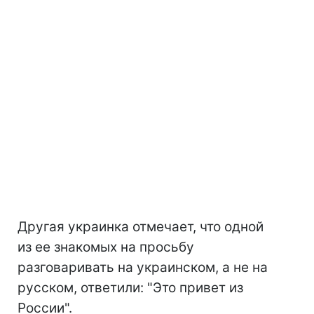
Другая украинка отмечает, что одной
из ее знакомых на просьбу
разговаривать на украинском, а не на
русском, ответили: "Это привет из
России".