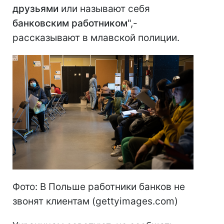
друзьями
или называют себя
банковским работником
",-
рассказывают в млавской полиции.
Фото: В Польше работники банков не
звонят клиентам (gettyimages.com)