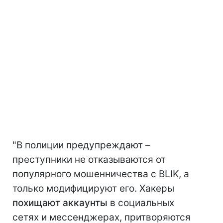
"В полиции предупреждают –
преступники не отказываются от
популярного мошенничества с BLIK, а
только модифицируют его. Хакеры
похищают аккаунты
в социальных
сетях и мессенджерах, притворяются