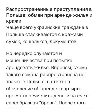
Распространенные преступления в
Польше: обман при аренде жилья и
кражи
Чаще всего украинские граждане в
Польше сталкиваются с кражами
сумок, кошельков, документов.
Но нередко случаются и
мошенничества при попытке
арендовать жилье. Впрочем, схема
такого обмана распространена не
только в Польше: в ответ на
объявление об аренде квартиры,
просят перечислить деньги на счет -
своеобразная "бронь". После этого