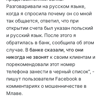
Разговаривали на русском языке,
когда я спросила почему он со мной
так общается, ответил, что при
открытии счета был указан польский
и русский язык. После этого я
обратилась в банк, сообщила об этом
случае. В
банке сказали, что они
никогда не звонят
к своим клиентам и
порекомендовали этот номер
телефона занести в черный список", -
пишут пользователи Facebook в
комментариях о мошенничестве в
Млаве.