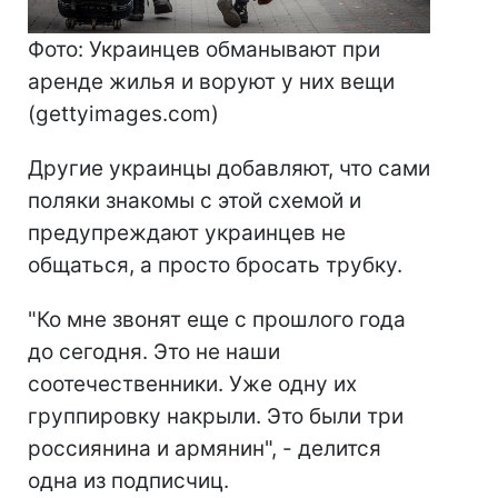
Фото: Украинцев обманывают при
аренде жилья и воруют у них вещи
(gettyimages.com)
Другие украинцы добавляют, что сами
поляки знакомы с этой схемой и
предупреждают украинцев не
общаться, а просто бросать трубку.
"Ко мне звонят еще с прошлого года
до сегодня. Это не наши
соотечественники. Уже одну их
группировку накрыли. Это были три
россиянина и армянин", - делится
одна из подписчиц.