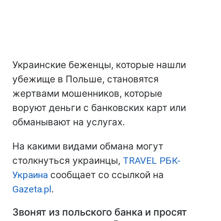
Украинские беженцы, которые нашли
убежище в Польше, становятся
жертвами мошенников, которые
воруют деньги с банковских карт или
обманывают на услугах.
На какими видами обмана могут
столкнуться украинцы,
TRAVEL РБК-
Украина
сообщает со ссылкой на
Gazeta.pl
.
Звонят из польского банка и просят