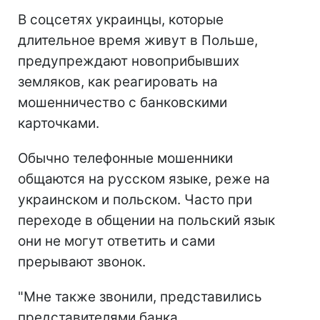
В соцсетях украинцы, которые
длительное время живут в Польше,
предупреждают новоприбывших
земляков, как реагировать на
мошенничество с банковскими
карточками.
Обычно телефонные мошенники
общаются на русском языке, реже на
украинском и польском. Часто при
переходе в общении на польский язык
они не могут ответить и сами
прерывают звонок.
"Мне также звонили, представились
представителями банка.