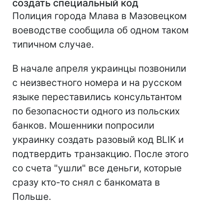
создать специальный код
Полиция города Млава в Мазовецком
воеводстве сообщила об одном таком
типичном случае.
В начале апреля украинцы позвонили
с неизвестного номера и на русском
языке переставились консультантом
по безопасности одного из польских
банков. Мошенники попросили
украинку создать разовый код BLIK и
подтвердить транзакцию. После этого
со счета "ушли" все деньги, которые
сразу кто-то снял с банкомата в
Польше.