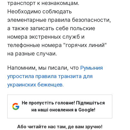
транспорт к незнакомцам.
Необходимо соблюдать
элементарные правила безопасности,
а также записать себе польские
номера экстренных служб и
телефонные номера "горячих линий"
на разные случаи.
Напомним, мы писали, что
Румыния
упростила правила транзита для
украинских беженцев.
Не пропустіть головне! Підпишіться
на наші оновлення в Google!
Або читайте нас там, де вам зручно!