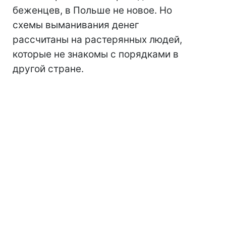
беженцев, в Польше не новое. Но
схемы выманивания денег
рассчитаны на растерянных людей,
которые не знакомы с порядками в
другой стране.