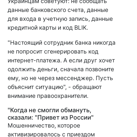
Украинцам советуют: не сообщать
данные банковского счета, данные
для входа в учетную запись, данные
кредитной карты и код BLIK.
"Настоящий сотрудник банка никогда
не попросит сгенерировать код
интернет-платежа. А если друг хочет
одолжить деньги, сначала позвоните
ему, но не через мессенджер. Пусть
объяснит ситуацию", - обращают
внимание правоохранители.
"Когда не смогли обмануть,
сказали: "Привет из России"
Мошенничество, которое
активизировалось с приездом