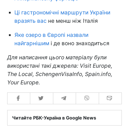
Ці гастрономічні маршрути України
вразять вас
не менш ніж Італія
Яке озеро в Європі назвали
найгарнішим
і де воно знаходиться
Для написання цього матеріалу були
використані такі джерела: Visit Europe,
The Local, SchengenVisaInfo, Spain.info,
Your Europe.
Читайте РБК-Україна в Google News