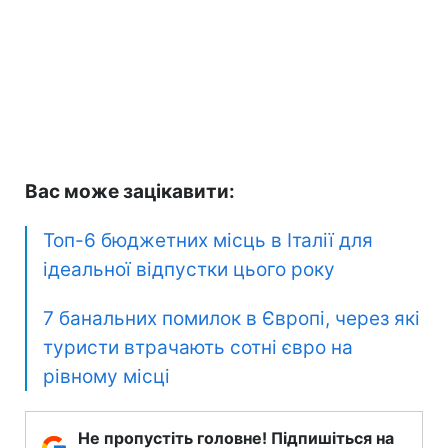
Вас може зацікавити:
Топ-6 бюджетних місць в Італії для
ідеальної відпустки цього року
7 банальних помилок в Європі, через які
туристи втрачають сотні євро на
рівному місці
Не пропустіть головне! Підпишіться на