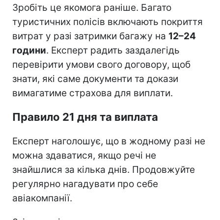
Зробіть це якомога раніше. Багато
туристичних полісів включають покриття
витрат у разі затримки багажу на
12–24
години
. Експерт радить заздалегідь
перевірити умови свого договору, щоб
знати, які саме документи та докази
вимагатиме страхова для виплати.
Правило 21 дня та виплата
Експерт наголошує, що в жодному разі не
можна здаватися, якщо речі не
знайшлися за кілька днів. Продовжуйте
регулярно нагадувати про себе
авіакомпанії.