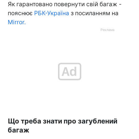
Як гарантовано повернути свій багаж -
пояснює
РБК-Україна
з посиланням на
Mirror.
Що треба знати про загублений
багаж