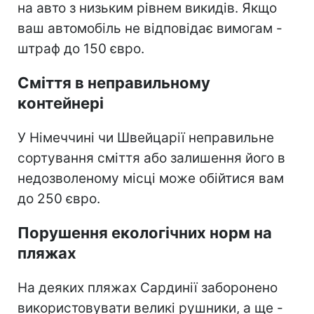
на авто з низьким рівнем викидів. Якщо
ваш автомобіль не відповідає вимогам -
штраф до 150 євро.
Сміття в неправильному
контейнері
У Німеччині чи Швейцарії неправильне
сортування сміття або залишення його в
недозволеному місці може обійтися вам
до 250 євро.
Порушення екологічних норм на
пляжах
На деяких пляжах Сардинії заборонено
використовувати великі рушники, а ще -