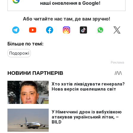
наші оновлення в Google!
Або читайте нас там, де вам зручно!
Більше по темі:
Подорожі