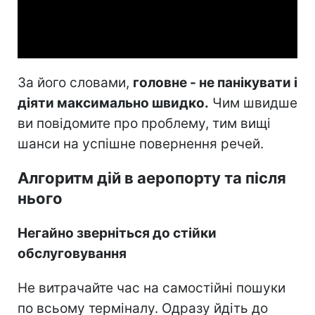
Video
За його словами,
головне - не панікувати і
діяти максимально швидко.
Чим швидше
ви повідомите про проблему, тим вищі
шанси на успішне повернення речей.
Алгоритм дій в аеропорту та після
нього
Негайно зверніться до стійки
обслуговування
Не витрачайте час на самостійні пошуки
по всьому терміналу. Одразу йдіть до