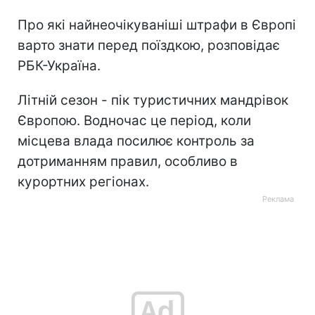
Про які найнеочікуваніші штрафи в Європі
варто знати перед поїздкою, розповідає
РБК-Україна.
Літній сезон - пік туристичних мандрівок
Європою. Водночас це період, коли
місцева влада посилює контроль за
дотриманням правил, особливо в
курортних регіонах.