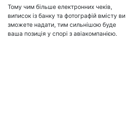
Тому чим більше електронних чеків,
виписок із банку та фотографій вмісту ви
зможете надати, тим сильнішою буде
ваша позиція у спорі з авіакомпанією.