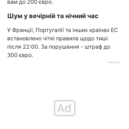
вам до 200 євро.
Шум у вечірній та нічний час
У Франції, Португалії та інших країнах ЕС
встановлено чіткі правила щодо тиші
після 22:00. За порушення - штраф до
300 євро.