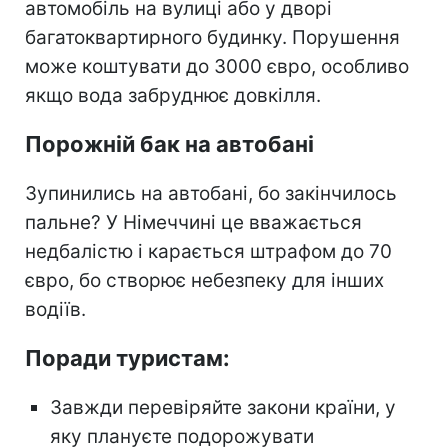
автомобіль на вулиці або у дворі
багатоквартирного будинку. Порушення
може коштувати до 3000 євро, особливо
якщо вода забруднює довкілля.
Порожній бак на автобані
Зупинились на автобані, бо закінчилось
пальне? У Німеччині це вважається
недбалістю і карається штрафом до 70
євро, бо створює небезпеку для інших
водіїв.
Поради туристам:
Завжди перевіряйте закони країни, у
яку плануєте подорожувати