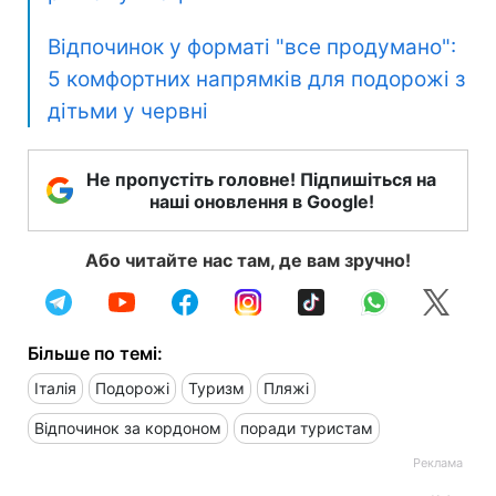
Відпочинок у форматі "все продумано":
5 комфортних напрямків для подорожі з
дітьми у червні
Не пропустіть головне! Підпишіться на
наші оновлення в Google!
Або читайте нас там, де вам зручно!
Більше по темі:
Італія
Подорожі
Туризм
Пляжі
Відпочинок за кордоном
поради туристам