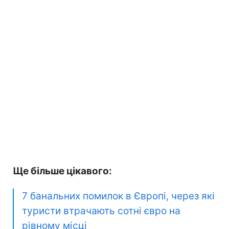
Ще більше цікавого:
7 банальних помилок в Європі, через які
туристи втрачають сотні євро на
рівному місці