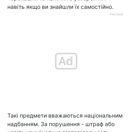
навіть якщо ви знайшли їх самостійно.
Такі предмети вважаються національним
надбанням. За порушення - штраф або