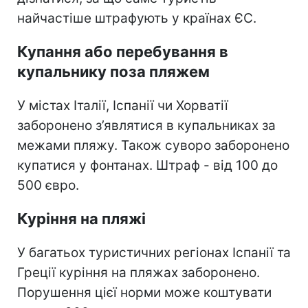
найчастіше штрафують у країнах ЄС.
Купання або перебування в
купальнику поза пляжем
У містах Італії, Іспанії чи Хорватії
заборонено з’являтися в купальниках за
межами пляжу. Також суворо заборонено
купатися у фонтанах. Штраф - від 100 до
500 євро.
Куріння на пляжі
У багатьох туристичних регіонах Іспанії та
Греції куріння на пляжах заборонено.
Порушення цієї норми може коштувати