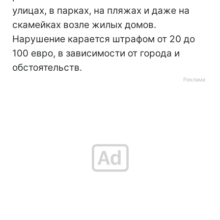
улицах, в парках, на пляжах и даже на
скамейках возле жилых домов.
Нарушение карается штрафом от 20 до
100 евро, в зависимости от города и
обстоятельств.