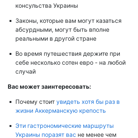
консульства Украины
Законы, которые вам могут казаться
абсурдными, могут быть вполне
реальными в другой стране
Во время путешествия держите при
себе несколько сотен евро - на любой
случай
Вас может заинтересовать:
Почему стоит
увидеть хотя бы раз в
жизни Аккерманскую крепость
Эти гастрономические маршруты
Украины поразят вас
не менее чем