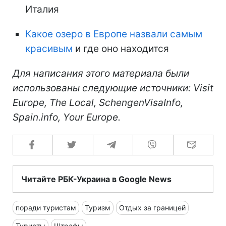
Италия
Какое озеро в Европе назвали самым
красивым
и где оно находится
Для написания этого материала были
использованы следующие источники: Visit
Europe, The Local, SchengenVisaInfo,
Spain.info, Your Europe.
Читайте РБК-Украина в Google News
поради туристам
Туризм
Отдых за границей
Туристы
Штрафы