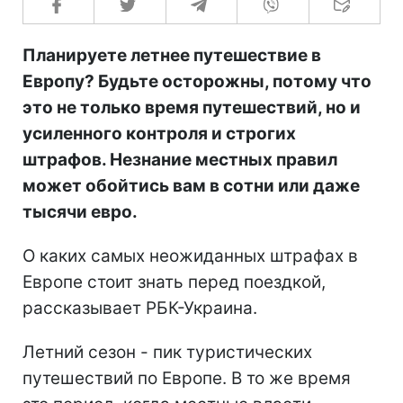
Планируете летнее путешествие в
Европу? Будьте осторожны, потому что
это не только время путешествий, но и
усиленного контроля и строгих
штрафов. Незнание местных правил
может обойтись вам в сотни или даже
тысячи евро.
О каких самых неожиданных штрафах в
Европе стоит знать перед поездкой,
рассказывает РБК-Украина.
Летний сезон - пик туристических
путешествий по Европе. В то же время