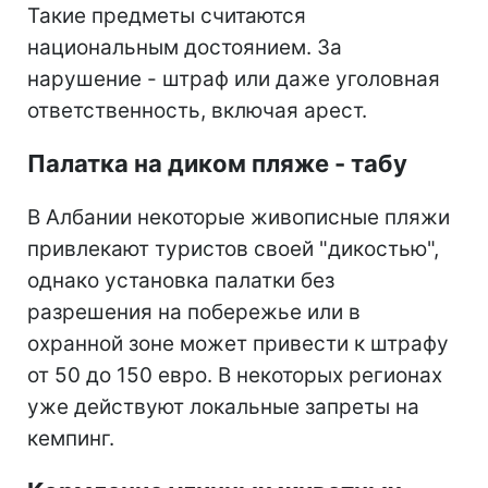
Такие предметы считаются
национальным достоянием. За
нарушение - штраф или даже уголовная
ответственность, включая арест.
Палатка на диком пляже - табу
В Албании некоторые живописные пляжи
привлекают туристов своей "дикостью",
однако установка палатки без
разрешения на побережье или в
охранной зоне может привести к штрафу
от 50 до 150 евро. В некоторых регионах
уже действуют локальные запреты на
кемпинг.