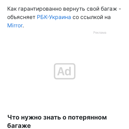
Как гарантированно вернуть свой багаж -
объясняет
РБК-Украина
со ссылкой на
Mirror
.
Что нужно знать о потерянном
багаже