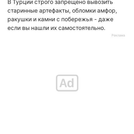
В Турции строго запрещено вывозить
старинные артефакты, обломки амфор,
ракушки и камни с побережья - даже
если вы нашли их самостоятельно.