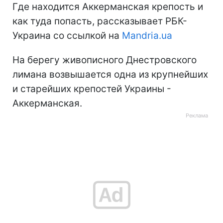
Где находится Аккерманская крепость и
как туда попасть, рассказывает РБК-
Украина со ссылкой на
Mandria.ua
На берегу живописного Днестровского
лимана возвышается одна из крупнейших
и старейших крепостей Украины -
Аккерманская.