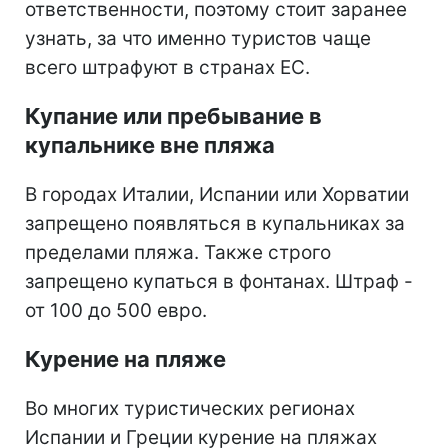
ответственности, поэтому стоит заранее
узнать, за что именно туристов чаще
всего штрафуют в странах ЕС.
Купание или пребывание в
купальнике вне пляжа
В городах Италии, Испании или Хорватии
запрещено появляться в купальниках за
пределами пляжа. Также строго
запрещено купаться в фонтанах. Штраф -
от 100 до 500 евро.
Курение на пляже
Во многих туристических регионах
Испании и Греции курение на пляжах