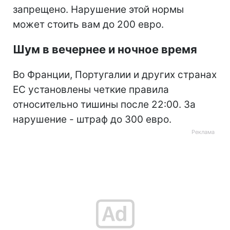
запрещено. Нарушение этой нормы
может стоить вам до 200 евро.
Шум в вечернее и ночное время
Во Франции, Португалии и других странах
ЕС установлены четкие правила
относительно тишины после 22:00. За
нарушение - штраф до 300 евро.