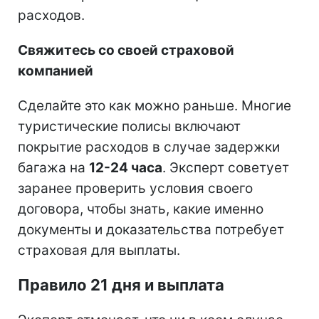
расходов.
Свяжитесь со своей страховой
компанией
Сделайте это как можно раньше. Многие
туристические полисы включают
покрытие расходов в случае задержки
багажа на
12-24 часа
. Эксперт советует
заранее проверить условия своего
договора, чтобы знать, какие именно
документы и доказательства потребует
страховая для выплаты.
Правило 21 дня и выплата