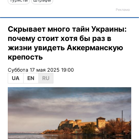
Скрывает много тайн Украины:
почему стоит хотя бы раз в
жизни увидеть Аккерманскую
крепость
Суббота 17 мая 2025 19:00
UA
EN
RU