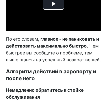
Play
Video
По его словам,
главное - не паниковать и
действовать максимально быстро.
Чем
быстрее вы сообщите о проблеме, тем
выше шансы на успешный возврат вещей.
Алгоритм действий в аэропорту и
после него
Немедленно обратитесь к стойке
обслуживания