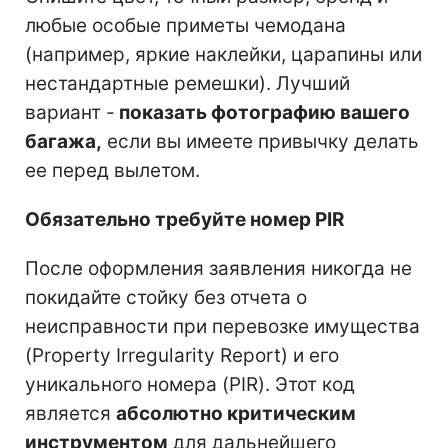
любые особые приметы чемодана
(например, яркие наклейки, царапины или
нестандартные ремешки). Лучший
вариант -
показать фотографию вашего
багажа,
если вы имеете привычку делать
ее перед вылетом.
Обязательно требуйте номер PIR
После оформления заявления никогда не
покидайте стойку без отчета о
неисправности при перевозке имущества
(Property Irregularity Report) и его
уникального номера (PIR). Этот код
является
абсолютно критическим
инструментом
для дальнейшего