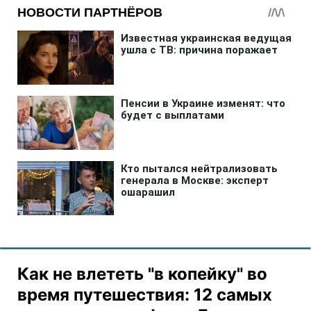
Как не влететь "в копейку" во
время путешествия: 12 самых