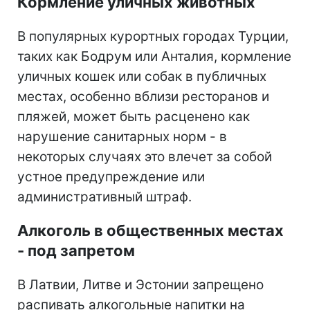
Кормление уличных животных
В популярных курортных городах Турции,
таких как Бодрум или Анталия, кормление
уличных кошек или собак в публичных
местах, особенно вблизи ресторанов и
пляжей, может быть расценено как
нарушение санитарных норм - в
некоторых случаях это влечет за собой
устное предупреждение или
административный штраф.
Алкоголь в общественных местах
- под запретом
В Латвии, Литве и Эстонии запрещено
распивать алкогольные напитки на