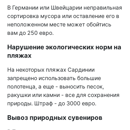
В Германии или Швейцарии неправильная
сортировка мусора или оставление его в
неположенном месте может обойтись
вам до 250 евро.
Нарушение экологических норм на
пляжах
На некоторых пляжах Сардинии
запрещено использовать большие
полотенца, а еще - выносить песок,
ракушки или камни - все для сохранения
природы. Штраф - до 3000 евро.
Вывоз природных сувениров