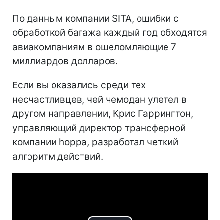
По данным компании SITA, ошибки с
обработкой багажа каждый год обходятся
авиакомпаниям в ошеломляющие 7
миллиардов долларов.
Если вы оказались среди тех
несчастливцев, чей чемодан улетел в
другом направлении, Крис Гаррингтон,
управляющий директор трансферной
компании hoppa, разработал четкий
алгоритм действий.