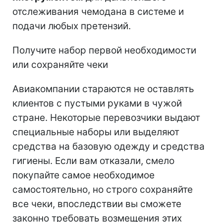
отслеживания чемодана в системе и
подачи любых претензий.
Получите набор первой необходимости
или сохраняйте чеки
Авиакомпании стараются не оставлять
клиентов с пустыми руками в чужой
стране. Некоторые перевозчики выдают
специальные наборы или выделяют
средства на базовую одежду и средства
гигиены. Если вам отказали, смело
покупайте самое необходимое
самостоятельно, но строго сохраняйте
все чеки, впоследствии вы сможете
законно требовать возмещения этих