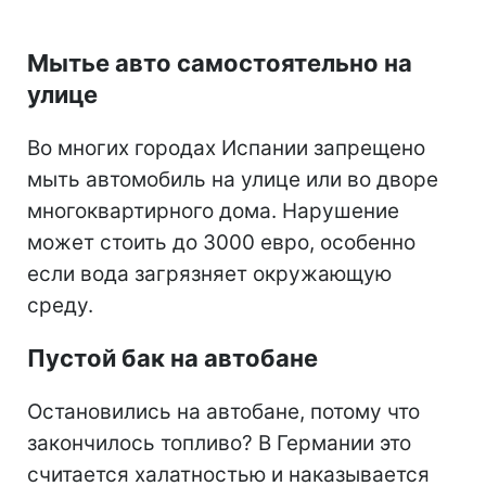
Мытье авто самостоятельно на
улице
Во многих городах Испании запрещено
мыть автомобиль на улице или во дворе
многоквартирного дома. Нарушение
может стоить до 3000 евро, особенно
если вода загрязняет окружающую
среду.
Пустой бак на автобане
Остановились на автобане, потому что
закончилось топливо? В Германии это
считается халатностью и наказывается