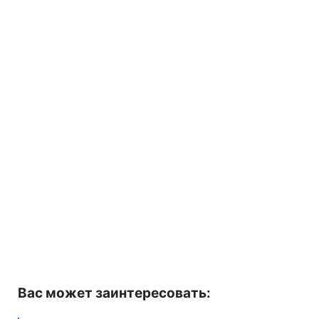
Вас может заинтересовать: