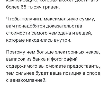
более 65 тысяч гривен.
Чтобы получить максимальную сумму,
вам понадобятся доказательства
стоимости самого чемодана и вещей,
которые находились внутри.
Поэтому чем больше электронных чеков,
выписок из банка и фотографий
содержимого вы сможете предоставить,
тем сильнее будет ваша позиция в споре
с авиакомпанией.