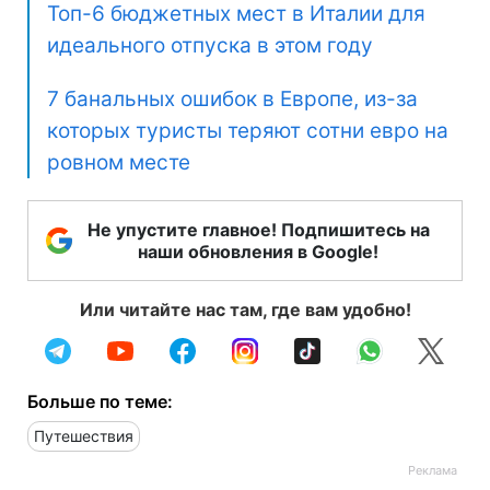
Топ-6 бюджетных мест в Италии для
идеального отпуска в этом году
7 банальных ошибок в Европе, из-за
которых туристы теряют сотни евро на
ровном месте
Не упустите главное! Подпишитесь на
наши обновления в Google!
Или читайте нас там, где вам удобно!
Больше по теме:
Путешествия