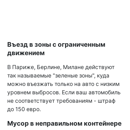
Въезд в зоны с ограниченным
движением
В Париже, Берлине, Милане действуют
так называемые "зеленые зоны", куда
можно въезжать только на авто с низким
уровнем выбросов. Если ваш автомобиль
не соответствует требованиям - штраф
до 150 евро.
Мусор в неправильном контейнере