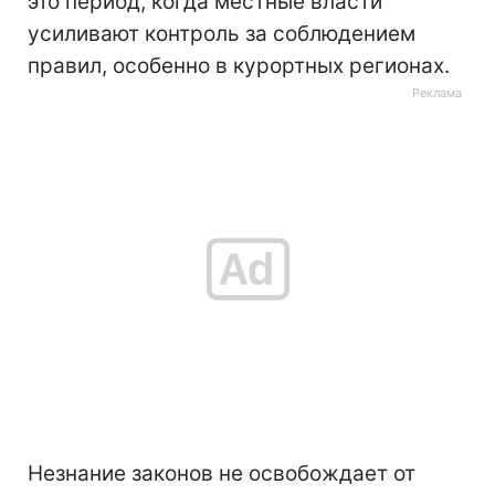
это период, когда местные власти
усиливают контроль за соблюдением
правил, особенно в курортных регионах.
Незнание законов не освобождает от