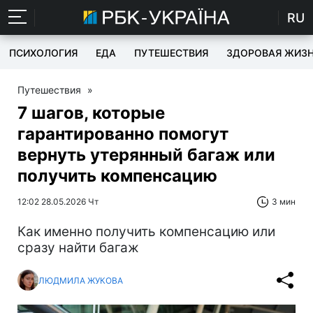
RU
ПСИХОЛОГИЯ
ЕДА
ПУТЕШЕСТВИЯ
ЗДОРОВАЯ ЖИЗ
Путешествия
»
7 шагов, которые
гарантированно помогут
вернуть утерянный багаж или
получить компенсацию
12:02 28.05.2026 Чт
3 мин
Как именно получить компенсацию или
сразу найти багаж
ЛЮДМИЛА ЖУКОВА