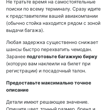
Не тратьте время на самостоятельные
поиски по всему терминалу. Сразу идите
к представителям вашей авиакомпании
(обычно стойка находится рядом с зоной
выдачи багажа).
Любая задержка существенно снижает
шансы быстро перехватить чемодан.
Заранее
подготовьте багажную бирку
(которую вам наклеили на билет при
регистрации) и посадочный талон.
Предоставьте максимально точное
описание
Детали имеют решающее значение.
Опишите цвет, точный размер, бренд и