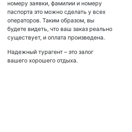
номеру заявки, фамилии и номеру
паспорта это можно сделать у всех
операторов. Таким образом, вы
будете видеть, что ваш заказ реально
существует, и оплата произведена.
Надежный турагент – это залог
вашего хорошего отдыха.