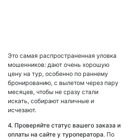
Это самая распространенная уловка
мошенников: дают очень хорошую
цену на тур, особенно по раннему
бронированию, с вылетом через пару
месяцев, чтобы не сразу стали
искать, собирают наличные и
исчезают.
4. Проверяйте статус вашего заказа и
оплаты на сайте у туроператора
. По