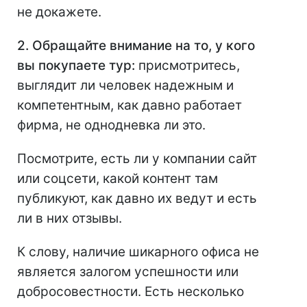
не докажете.
2. Обращайте внимание на то, у кого
вы покупаете тур:
присмотритесь,
выглядит ли человек надежным и
компетентным, как давно работает
фирма, не однодневка ли это.
Посмотрите, есть ли у компании сайт
или соцсети, какой контент там
публикуют, как давно их ведут и есть
ли в них отзывы.
К слову, наличие шикарного офиса не
является залогом успешности или
добросовестности. Есть несколько