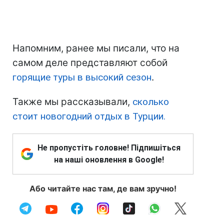
Напомним, ранее мы писали, что на
самом деле представляют собой
горящие туры в высокий сезон
.
Также мы рассказывали,
сколько
стоит новогодний отдых в Турции.
Не пропустіть головне! Підпишіться
на наші оновлення в Google!
Або читайте нас там, де вам зручно!