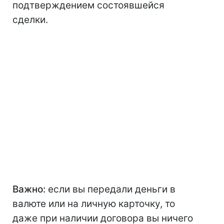
подтверждением состоявшейся
сделки.
Важно:
если вы передали деньги в
валюте или на личную карточку, то
даже при наличии договора вы ничего