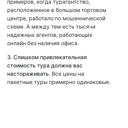
примеров, когда турагентство,
расположенное в большом торговом
центре, работало по мошеннической
схеме. А между тем есть тысячи
надежных агентов, работающих
онлайн без наличия офиса.
3. Слишком привлекательная
стоимость тура должна вас
настораживать
. Все цены на
пакетные туры примерно одинаковые.