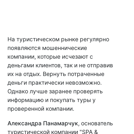
На туристическом рынке регулярно
появляются мошеннические
компании, которые исчезают с
деньгами клиентов, так и не отправив
их на отдых. Вернуть потраченные
деньги практически невозможно.
Однако лучше заранее проверять
информацию и покупать туры у
проверенной компании.
Александра Панамарчук
, основатель
туристической компании "SPA &