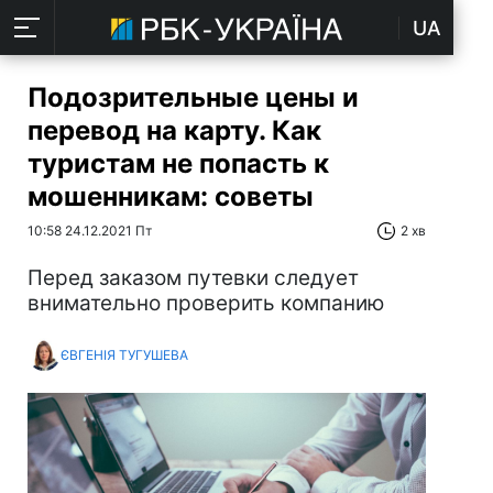
UA
Подозрительные цены и
перевод на карту. Как
туристам не попасть к
мошенникам: советы
10:58 24.12.2021 Пт
2 хв
Перед заказом путевки следует
внимательно проверить компанию
ЄВГЕНІЯ ТУГУШЕВА