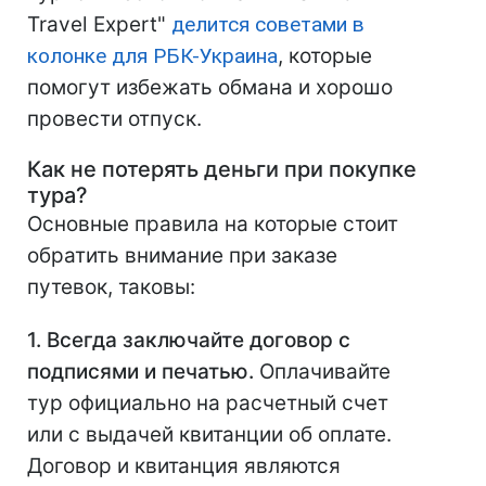
Travel Expert"
делится советами в
колонке для РБК-Украина
, которые
помогут избежать обмана и хорошо
провести отпуск.
Как не потерять деньги при покупке
тура?
Основные правила на которые стоит
обратить внимание при заказе
путевок, таковы:
1. Всегда заключайте договор с
подписями и печатью.
Оплачивайте
тур официально на расчетный счет
или с выдачей квитанции об оплате.
Договор и квитанция являются