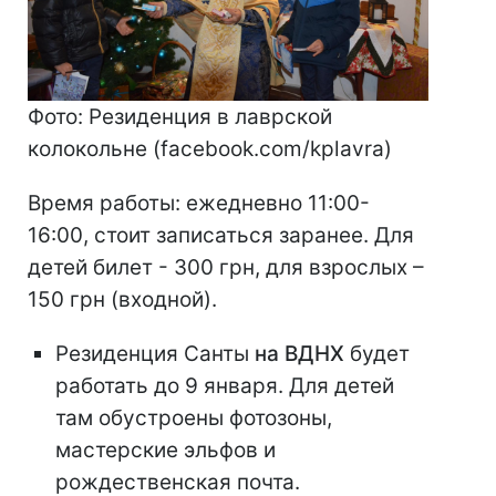
Фото: Резиденция в лаврской
колокольне (facebook.com/kplavra)
Время работы: ежедневно 11:00-
16:00, стоит записаться заранее. Для
детей билет - 300 грн, для взрослых –
150 грн (входной).
Резиденция Санты
на ВДНХ
будет
работать до 9 января. Для детей
там обустроены фотозоны,
мастерские эльфов и
рождественская почта.