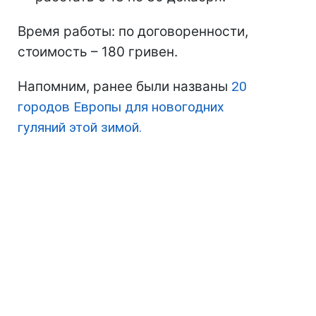
Время работы: по договоренности,
стоимость – 180 гривен.
Напомним, ранее были названы
20
городов Европы для новогодних
гуляний этой зимой.