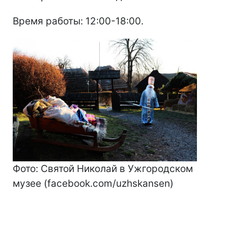
Время работы: 12:00-18:00.
Фото: Святой Николай в Ужгородском
музее (facebook.com/uzhskansen)