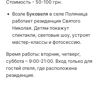
Стоимость - 50-100 грн.
Возле
Буковеля
в селе Поляница
работает резиденция Святого
Николая. Детям покажут
спектакли, световые шоу, устроят
мастер-классы и фотосессию.
Время работы: вторник, четверг,
суббота – 9:00-21:00. Вход только для
гостей отеля, где расположена
резиденция.