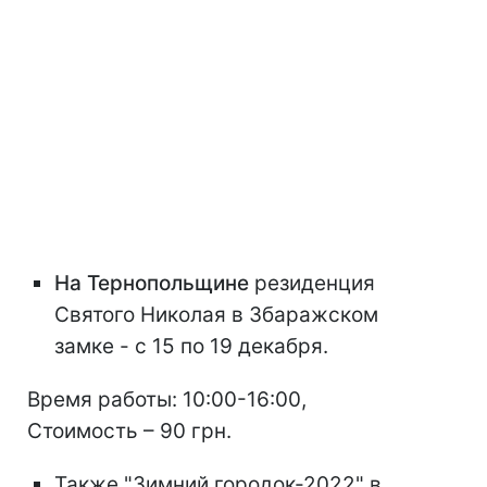
На Тернопольщине
резиденция
Святого Николая в Збаражском
замке - с 15 по 19 декабря.
Время работы: 10:00-16:00,
Стоимость – 90 грн.
Также "Зимний городок-2022" в