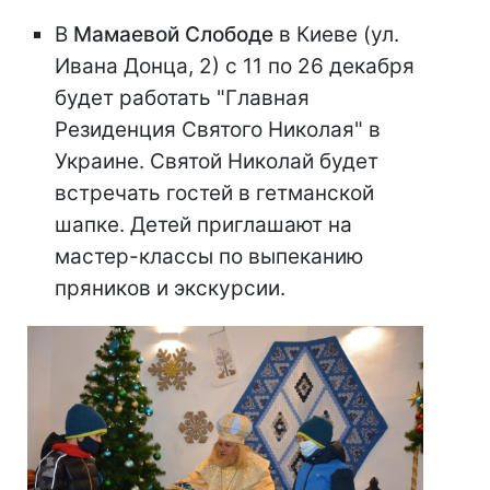
В
Мамаевой Слободе
в Киеве (ул.
Ивана Донца, 2) с 11 по 26 декабря
будет работать "Главная
Резиденция Святого Николая" в
Украине. Святой Николай будет
встречать гостей в гетманской
шапке. Детей приглашают на
мастер-классы по выпеканию
пряников и экскурсии.