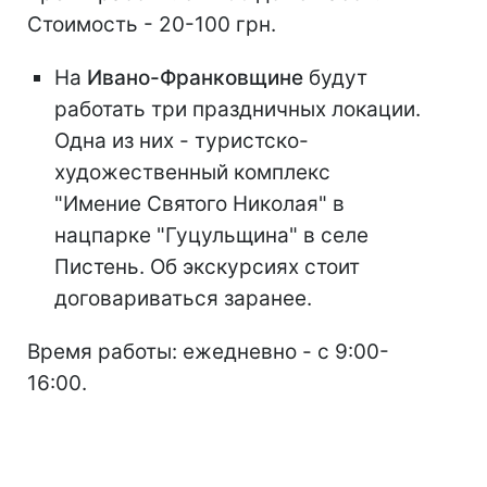
Стоимость - 20-100 грн.
На
Ивано-Франковщине
будут
работать три праздничных локации.
Одна из них - туристско-
художественный комплекс
"Имение Святого Николая" в
нацпарке "Гуцульщина" в селе
Пистень. Об экскурсиях стоит
договариваться заранее.
Время работы: ежедневно - с 9:00-
16:00.