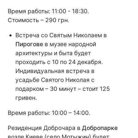
Время работы: 11:00 - 18:30.
Стоимость – 290 грн.
Встреча со Святым Николаем в
Пирогове
в музее народной
архитектуры и быта будет
проходить с 10 по 24 декабря.
Индивидуальная встреча в
усадьбе Святого Николая с
подарком – 30 минут – стоит 125
гривен.
Время работы: 10:00 – 14:00.
Резиденция Доброчара в
Добропарке
возле Киеве (село Мотыжин) будет