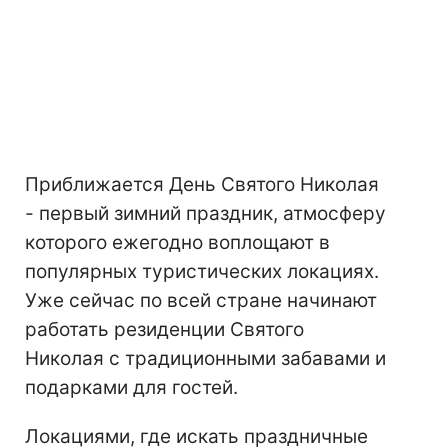
Приближается День Святого Николая
- первый зимний праздник, атмосферу
которого ежегодно воплощают в
популярных туристических локациях.
Уже сейчас по всей стране начинают
работать резиденции Святого
Николая с традиционными забавами и
подарками для гостей.
Локациями, где искать праздничные