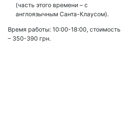
(часть этого времени – с
англоязычным Санта-Клаусом).
Время работы: 10:00-18:00, стоимость
– 350-390 грн.