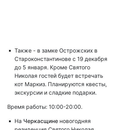
Также - в замке Острожских в
Староконстантинове с 19 декабря
до 5 января. Кроме Святого
Николая гостей будет встречать
кот Маркиз. Планируются квесты,
экскурсии и сладкие подарки.
Время работы: 10:00-20:00.
На
Черкасщине
новогодняя
резиденция Святого Николая