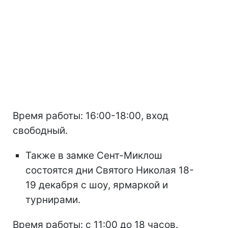
Время работы: 16:00-18:00, вход
свободный.
Также в замке Сент-Миклош
состоятся дни Святого Николая 18-
19 декабря с шоу, ярмаркой и
турнирами.
Время работы: с 11:00 до 18 часов.