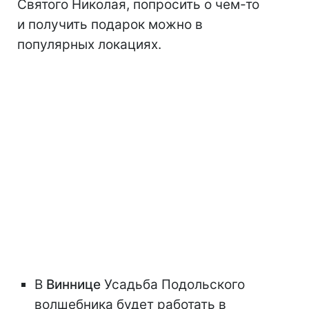
Святого Николая, попросить о чем-то
и получить подарок можно в
популярных локациях.
В
Виннице
Усадьба Подольского
волшебника будет работать в