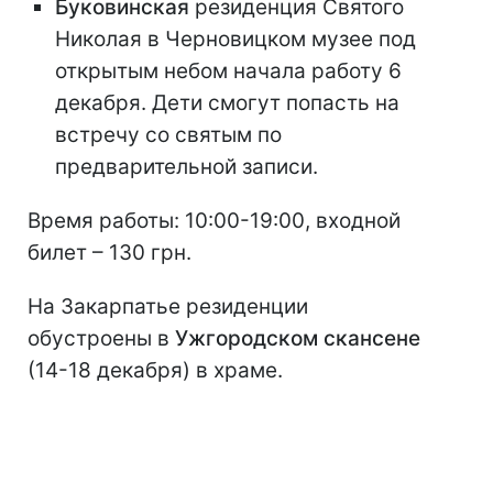
Буковинская
резиденция Святого
Николая в Черновицком музее под
открытым небом начала работу 6
декабря. Дети смогут попасть на
встречу со святым по
предварительной записи.
Время работы: 10:00-19:00, входной
билет – 130 грн.
На Закарпатье резиденции
обустроены в
Ужгородском скансене
(14-18 декабря) в храме.