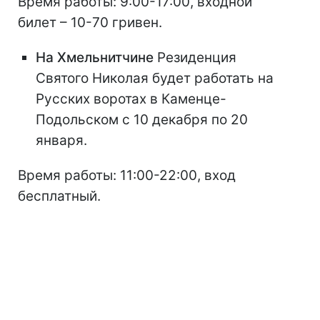
Время работы: 9:00-17:00, входной
билет – 10-70 гривен.
На Хмельнитчине
Резиденция
Святого Николая будет работать на
Русских воротах в Каменце-
Подольском с 10 декабря по 20
января.
Время работы: 11:00-22:00, вход
бесплатный.