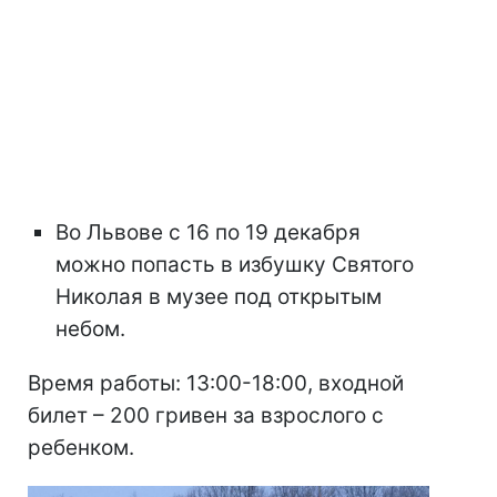
Во Львове с 16 по 19 декабря
можно попасть в избушку Святого
Николая в музее под открытым
небом.
Время работы: 13:00-18:00, входной
билет – 200 гривен за взрослого с
ребенком.