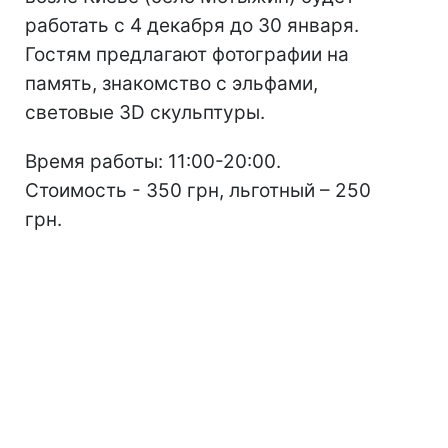
работать с 4 декабря до 30 января.
Гостям предлагают фотографии на
память, знакомство с эльфами,
световые 3D скульптуры.
Время работы: 11:00-20:00.
Стоимость - 350 грн, льготный – 250
грн.