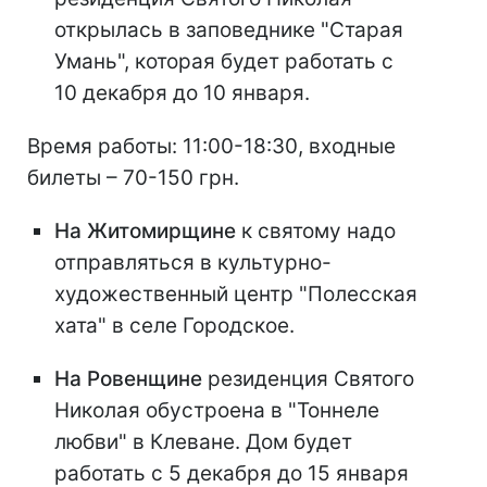
открылась в заповеднике "Старая
Умань", которая будет работать с
10 декабря до 10 января.
Время работы: 11:00-18:30, входные
билеты – 70-150 грн.
На Житомирщине
к святому надо
отправляться в культурно-
художественный центр "Полесская
хата" в селе Городское.
На Ровенщине
резиденция Святого
Николая обустроена в "Тоннеле
любви" в Клеване. Дом будет
работать с 5 декабря до 15 января