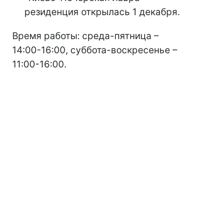
резиденция открылась 1 декабря.
Время работы: среда-пятница –
14:00-16:00, суббота-воскресенье –
11:00-16:00.