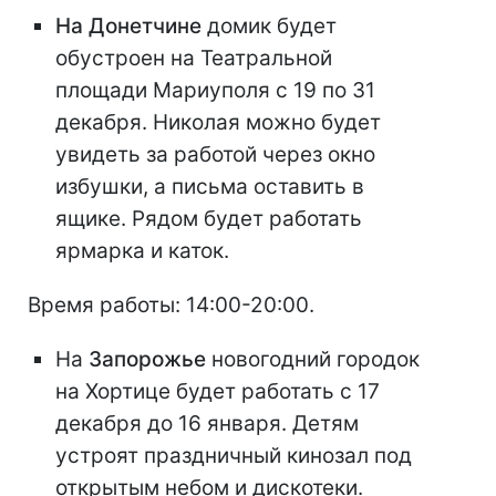
На Донетчине
домик будет
обустроен на Театральной
площади Мариуполя с 19 по 31
декабря. Николая можно будет
увидеть за работой через окно
избушки, а письма оставить в
ящике. Рядом будет работать
ярмарка и каток.
Время работы: 14:00-20:00.
На
Запорожье
новогодний городок
на Хортице будет работать с 17
декабря до 16 января. Детям
устроят праздничный кинозал под
открытым небом и дискотеки.