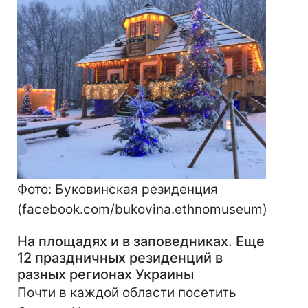
Фото: Буковинская резиденция
(facebook.com/bukovina.ethnomuseum)
На площадях и в заповедниках. Еще
12 праздничных резиденций в
разных регионах Украины
Почти в каждой области посетить