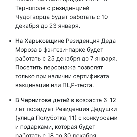
Тернополе с резиденцией
Чудотворца будет работать с 10
декабря до 23 января.
На Харьковщине
Резиденция Деда
Мороза в фэнтези-парке будет
работать с 25 декабря до 7 января.
Посетить персонажа позволят
только при наличии сертификата
вакцинации или ПЦР-теста.
В Чернигове
детей в возрасте 6-12
лет порадует Резиденция Дедушки
(улица Полуботка, 11) с конкурсами
и подарками, которая будет
работать с 18 по 30 декабря.