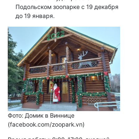
Подольском зоопарке с 19 декабря
до 19 января.
Фото: Домик в Виннице
(facebook.com/zoopark.vn)