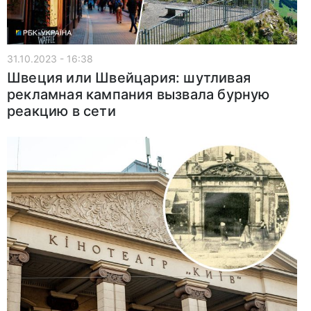
31.10.2023 - 16:38
Швеция или Швейцария: шутливая
рекламная кампания вызвала бурную
реакцию в сети