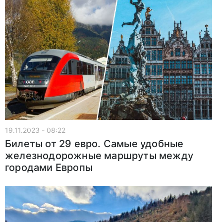
19.11.2023 - 08:22
Билеты от 29 евро. Самые удобные
железнодорожные маршруты между
городами Европы