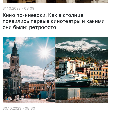
31.10.2023 - 08:09
Кино по-киевски. Как в столице
появились первые кинотеатры и какими
они были: ретрофото
30.10.2023 - 08:30