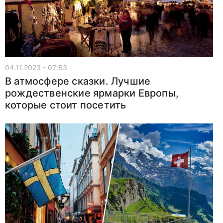
04.11.2023 - 07:53
В атмосфере сказки. Лучшие
рождественские ярмарки Европы,
которые стоит посетить