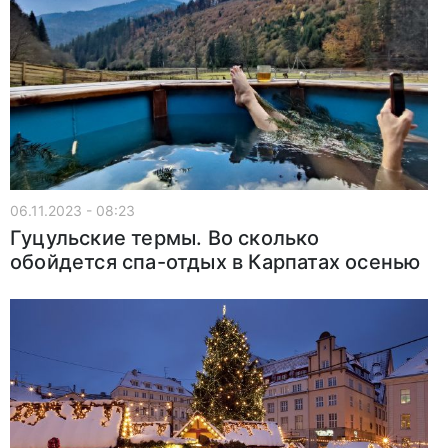
06.11.2023 - 08:23
Гуцульские термы. Во сколько
обойдется спа-отдых в Карпатах осенью