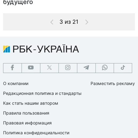
будущего
3 из 21
О компании
Разместить рекламу
Редакционная политика и стандарты
Как стать нашим автором
Правила пользования
Правовая информация
Политика конфиденциальности