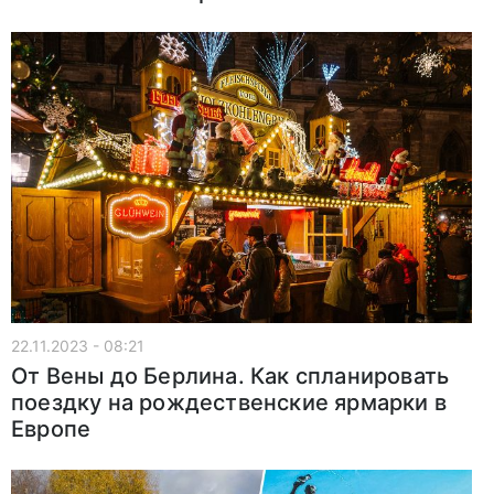
22.11.2023 - 08:21
От Вены до Берлина. Как спланировать
поездку на рождественские ярмарки в
Европе