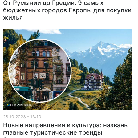
От Румынии до Греции. 9 самых
бюджетных городов Европы для покупки
жилья
28.10.2023 - 13:10
Новые направления и культура: названы
главные туристические тренды