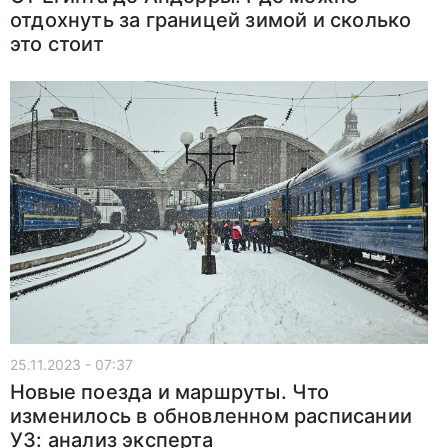
отдохнуть за границей зимой и сколько
это стоит
25.11.2023 - 07:37
Новые поезда и маршруты. Что
изменилось в обновленном расписании
УЗ: анализ эксперта