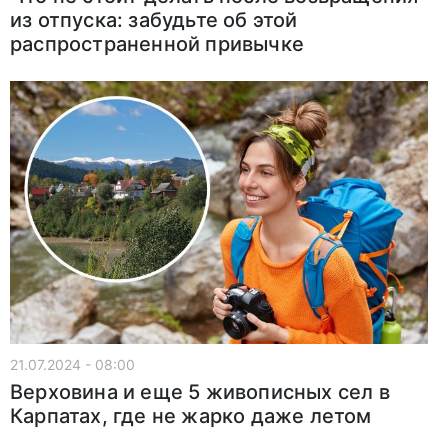
из отпуска: забудьте об этой
распространенной привычке
21.07.2024 - 08:00
Верховина и еще 5 живописных сел в
Карпатах, где не жарко даже летом