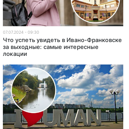
07.07.2024 - 09:30
Что успеть увидеть в Ивано-Франковске
за выходные: самые интересные
локации