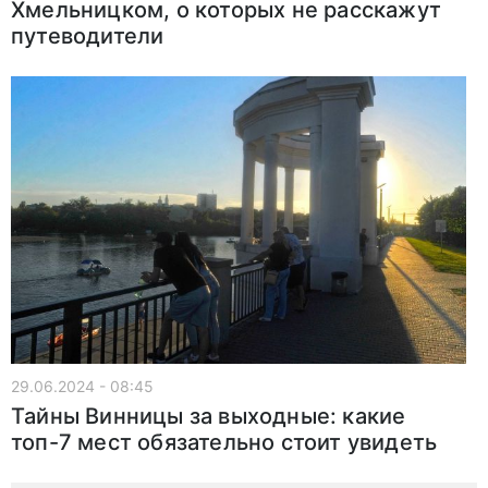
Хмельницком, о которых не расскажут
путеводители
29.06.2024 - 08:45
Тайны Винницы за выходные: какие
топ-7 мест обязательно стоит увидеть