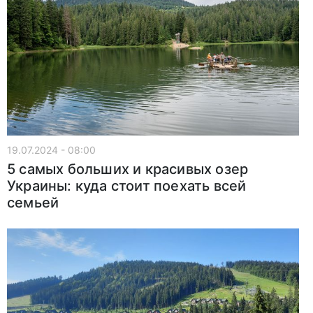
19.07.2024 - 08:00
5 самых больших и красивых озер
Украины: куда стоит поехать всей
семьей