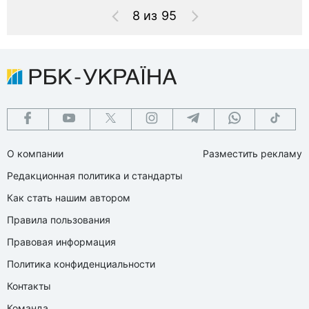
8 из 95
О компании
Разместить рекламу
Редакционная политика и стандарты
Как стать нашим автором
Правила пользования
Правовая информация
Политика конфиденциальности
Контакты
Команда