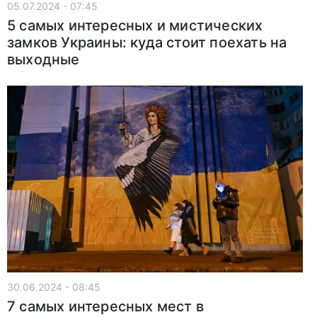
05.07.2024 - 07:45
5 самых интересных и мистических
замков Украины: куда стоит поехать на
выходные
30.06.2024 - 08:45
7 самых интересных мест в