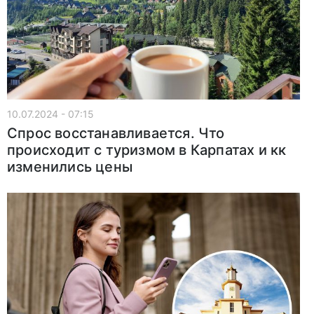
10.07.2024 - 07:15
Спрос восстанавливается. Что
происходит с туризмом в Карпатах и кк
изменились цены