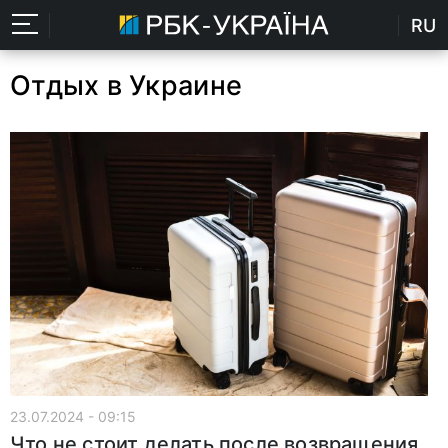
RU
Отдых в Украине
23.07.2024 - 09:15
Что не стоит делать после возвращения