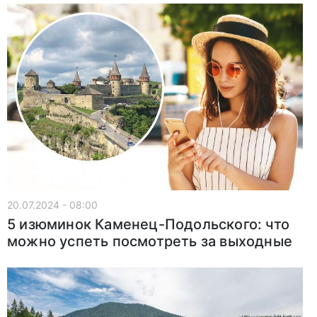
20.07.2024 - 08:00
5 изюминок Каменец-Подольского: что
можно успеть посмотреть за выходные