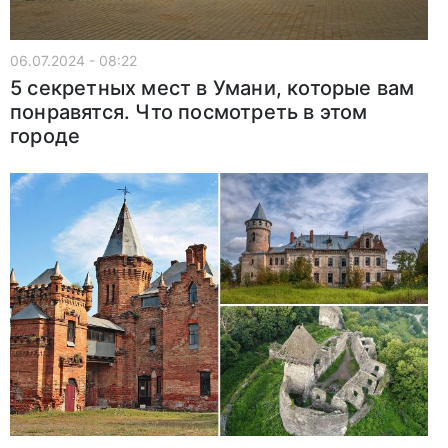
06.07.2024 - 08:22
5 секретных мест в Умани, которые вам
понравятся. Что посмотреть в этом
городе