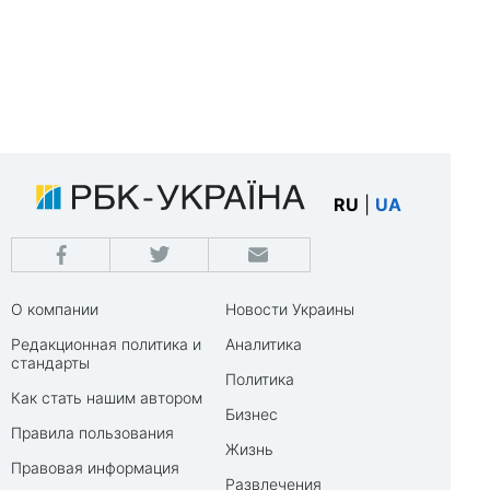
RU
|
UA
О компании
Новости Украины
Редакционная политика и
Аналитика
стандарты
Политика
Как стать нашим автором
Бизнес
Правила пользования
Жизнь
Правовая информация
Развлечения