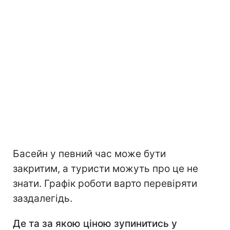
Басейн у певний час може бути
закритим, а туристи можуть про це не
знати. Графік роботи варто перевіряти
заздалегідь.
Де та за якою ціною зупинитись у