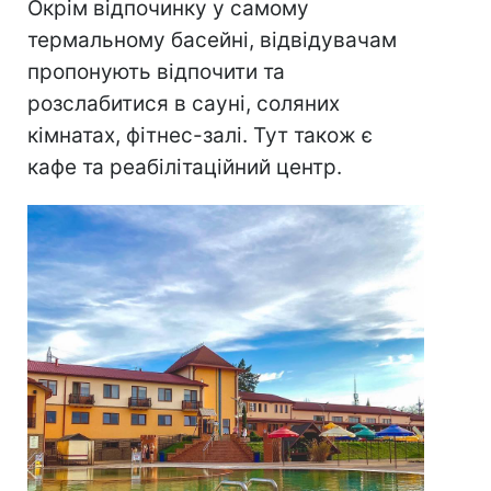
Окрім відпочинку у самому
термальному басейні, відвідувачам
пропонують відпочити та
розслабитися в сауні, соляних
кімнатах, фітнес-залі. Тут також є
кафе та реабілітаційний центр.