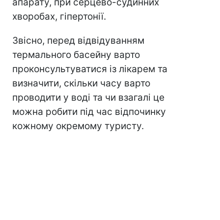
апарату, при серцево-судинних
хворобах, гіпертонії.
Звісно, перед відвідуванням
термального басейну варто
проконсультуватися із лікарем та
визначити, скільки часу варто
проводити у воді та чи взагалі це
можна робити під час відпочинку
кожному окремому туристу.