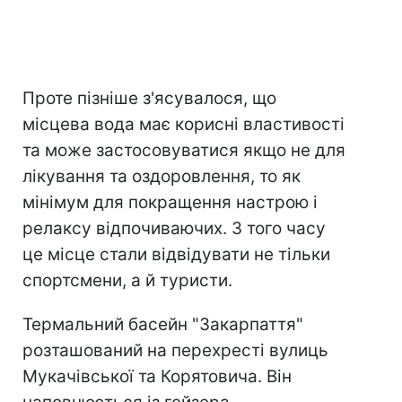
Проте пізніше з'ясувалося, що
місцева вода має корисні властивості
та може застосовуватися якщо не для
лікування та оздоровлення, то як
мінімум для покращення настрою і
релаксу відпочиваючих. З того часу
це місце стали відвідувати не тільки
спортсмени, а й туристи.
Термальний басейн "Закарпаття"
розташований на перехресті вулиць
Мукачівської та Корятовича. Він