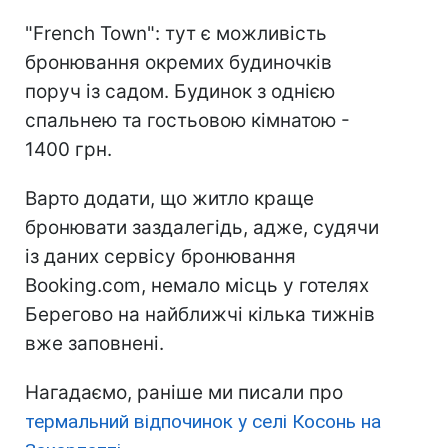
"French Town": тут є можливість
бронювання окремих будиночків
поруч із садом. Будинок з однією
спальнею та гостьовою кімнатою -
1400 грн.
Варто додати, що житло краще
бронювати заздалегідь, адже, судячи
із даних сервісу бронювання
Booking.com, немало місць у готелях
Берегово на найближчі кілька тижнів
вже заповнені.
Нагадаємо, раніше ми писали про
термальний відпочинок у селі Косонь на