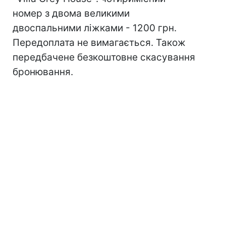
номер з двома великими
двоспальними ліжками - 1200 грн.
Передоплата не вимагається. Також
передбачене безкоштовне скасування
бронювання.