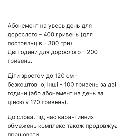
Абонемент на увесь день для
дорослого – 400 гривень (для
постояльців - 300 грн)
Дві години для дорослого – 200
гривень.
Діти зростом до 120 см –
безкоштовно; Інші - 100 гривень за дві
години (або абонемент на день за
ціною у 170 гривень).
До слова, під час карантинних
обмежень комплекс також продовжує
працювати.