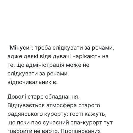
"Мінуси":
треба слідкувати за речами,
адже деякі відвідувачі нарікають на
те, що адміністрація може не
слідкувати за речами
відпочивальників.
Доволі старе обладнання.
Відчувається атмосфера старого
радянського курорту: гості кажуть,
що поки про сучасний спа-курорт тут
говорити не варто. Пропонованих