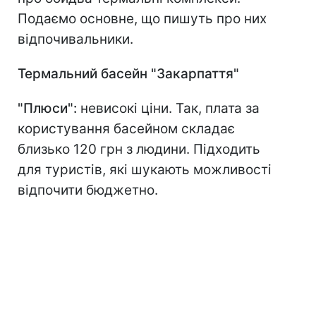
Подаємо основне, що пишуть про них
відпочивальники.
Термальний басейн "Закарпаття"
"Плюси":
невисокі ціни. Так, плата за
користування басейном складає
близько 120 грн з людини. Підходить
для туристів, які шукають можливості
відпочити бюджетно.