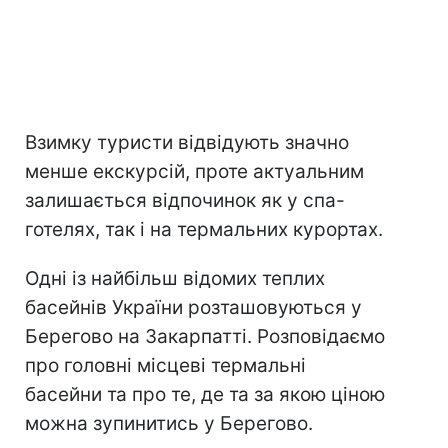
Взимку туристи відвідують значно
менше екскурсій, проте актуальним
залишається відпочинок як у спа-
готелях, так і на термальних курортах.
Одні із найбільш відомих теплих
басейнів України розташовуються у
Берегово на Закарпатті. Розповідаємо
про головні місцеві термальні
басейни та про те, де та за якою ціною
можна зупинитись у Берегово.