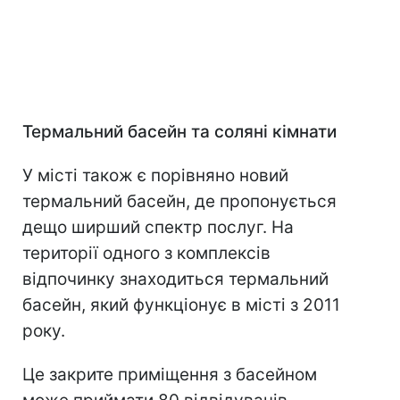
Термальний басейн та соляні кімнати
У місті також є порівняно новий
термальний басейн, де пропонується
дещо ширший спектр послуг. На
території одного з комплексів
відпочинку знаходиться термальний
басейн, який функціонує в місті з 2011
року.
Це закрите приміщення з басейном