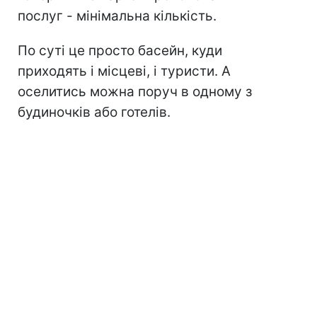
послуг - мінімальна кількість.
По суті це просто басейн, куди
приходять і місцеві, і туристи. А
оселитись можна поруч в одному з
будиночків або готелів.