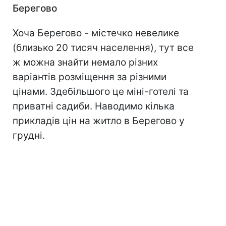
Берегово
Хоча Берегово - містечко невелике
(близько 20 тисяч населення), тут все
ж можна знайти немало різних
варіантів розміщення за різними
цінами. Здебільшого це міні-готелі та
приватні садиби. Наводимо кілька
прикладів цін на житло в Берегово у
грудні.