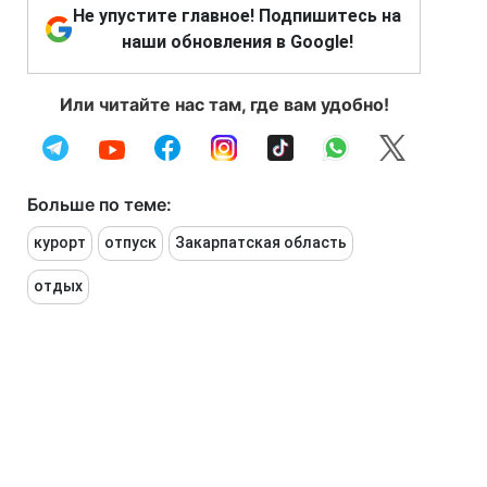
Не упустите главное! Подпишитесь на
наши обновления в Google!
Или читайте нас там, где вам удобно!
Больше по теме:
курорт
отпуск
Закарпатская область
отдых