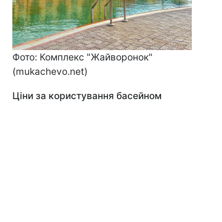
Фото: Комплекс "Жайворонок"
(mukachevo.net)
Ціни за користування басейном