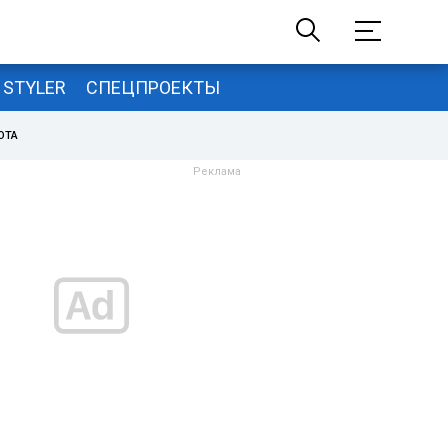
STYLER
СПЕЦПРОЕКТЫ
ОТА