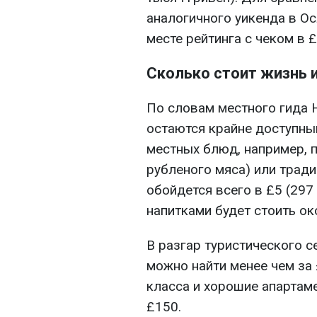
аналогичного уикенда в О
месте рейтинга с чеком в £
Сколько стоит жизнь 
По словам местного гида 
остаются крайне доступны
местных блюд, например, 
рубленого мяса) или тради
обойдется всего в £5 (297
напитками будет стоить ок
В разгар туристического 
можно найти менее чем за 
класса и хорошие апартаме
£150.