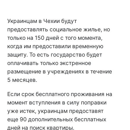
Украинцам в Чехии будут
предоставлять социальное жилье, но
только на 150 дней с того момента,
когда им предоставили временную
защиту. То есть государство будет
оплачивать только экстренное
размещение в учреждениях в течение
5 месяцев.
Если срок бесплатного проживания на
момент вступления в силу поправки
уже истек, украинцам предоставят
еще 90 дополнительных бесплатных
дней на поиск квартиры.