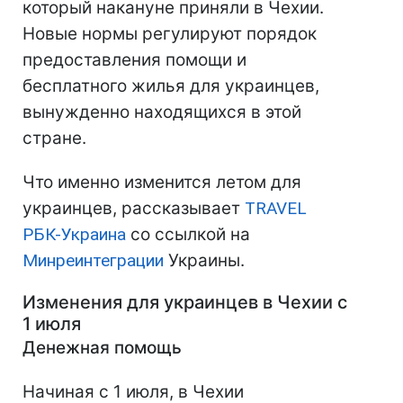
который накануне приняли в Чехии.
Новые нормы регулируют порядок
предоставления помощи и
бесплатного жилья для украинцев,
вынужденно находящихся в этой
стране.
Что именно изменится летом для
украинцев, рассказывает
TRAVEL
РБК-Украина
со ссылкой на
Минреинтеграции
Украины.
Изменения для украинцев в Чехии с
1 июля
Денежная помощь
Начиная с 1 июля, в Чехии