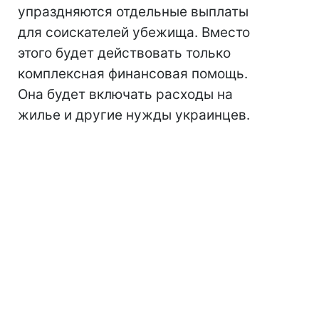
упраздняются отдельные выплаты
для соискателей убежища. Вместо
этого будет действовать только
комплексная финансовая помощь.
Она будет включать расходы на
жилье и другие нужды украинцев.