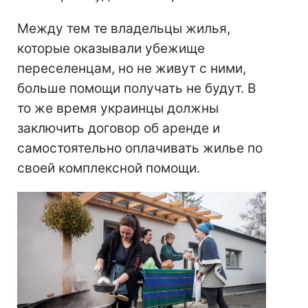
Между тем те владельцы жилья,
которые оказывали убежище
переселенцам, но не живут с ними,
больше помощи получать не будут. В
то же время украинцы должны
заключить договор об аренде и
самостоятельно оплачивать жилье по
своей комплексной помощи.