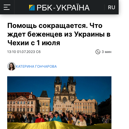
RU
Помощь сокращается. Что
ждет беженцев из Украины в
Чехии с 1 июля
13:10 01.07.2023 Сб
3 мин
КАТЕРИНА ГОНЧАРОВА