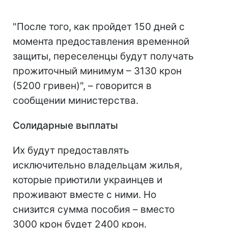
"После того, как пройдет 150 дней с
момента предоставления временной
защиты, переселенцы будут получать
прожиточный минимум – 3130 крон
(5200 гривен)", – говорится в
сообщении министерства.
Солидарные выплаты
Их будут предоставлять
исключительно владельцам жилья,
которые приютили украинцев и
проживают вместе с ними. Но
снизится сумма пособия – вместо
3000 крон будет 2400 крон.