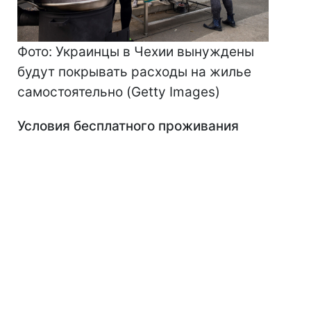
Фото: Украинцы в Чехии вынуждены
будут покрывать расходы на жилье
самостоятельно (Getty Images)
Условия бесплатного проживания