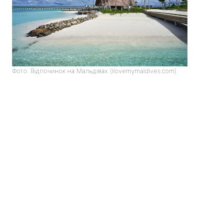
Фото: Відпочинок на Мальдівах (ilovemymaldives.com)