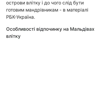
острови влітку і до чого слід бути
готовим мандрівникам - в матеріалі
РБК-Україна.
Особливості відпочинку на Мальдівах
влітку