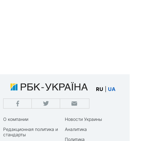
RU
|
UA
О компании
Новости Украины
Редакционная политика и
Аналитика
стандарты
Политика