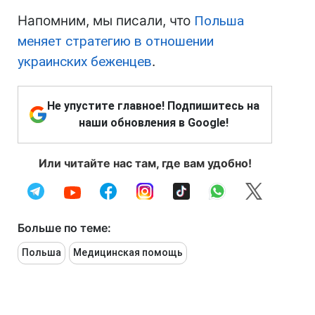
Напомним, мы писали, что
Польша
меняет стратегию в отношении
украинских беженцев
.
Не упустите главное! Подпишитесь на
наши обновления в Google!
Или читайте нас там, где вам удобно!
Больше по теме:
Польша
Медицинская помощь