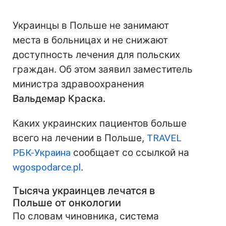
Украинцы в Польше не занимают
места в больницах и не снижают
доступность лечения для польских
граждан. Об этом заявил заместитель
министра здравоохранения
Вальдемар Краска.
Каких украинских пациентов больше
всего на лечении в Польше,
TRAVEL
РБК-Украина
сообщает со ссылкой на
wgospodarce.pl
.
Тысяча украинцев лечатся в
Польше от онкологии
По словам чиновника, система