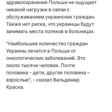
здравоохранения Польши не ощущает
никакой нагрузки в связи с
обслуживанием украинских граждан.
Также нет риска, что украинцы будут
занимать места поляков в больницах.
"Наибольшее количество граждан
Украины лечатся в Польше от
онкологических заболеваний. Это
около тысячи человек. Почти
половина - дети, другая половина –
взрослые", - сказал Вальдемар
Краска.