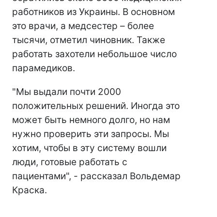
работников из Украины. В основном
это врачи, а медсестер – более
тысячи, отметил чиновник. Также
работать захотели небольшое число
парамедиков.
"Мы выдали почти 2000
положительных решений. Иногда это
может быть немного долго, но нам
нужно проверить эти запросы. Мы
хотим, чтобы в эту систему вошли
люди, готовые работать с
пациентами", - рассказал Вольдемар
Краска.