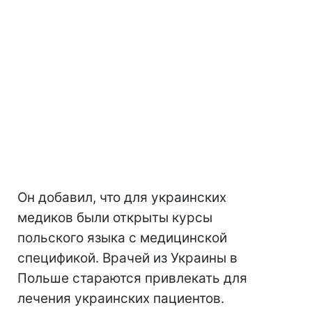
Он добавил, что для украинских
медиков были открыты курсы
польского языка с медицинской
спецификой. Врачей из Украины в
Польше стараются привлекать для
лечения украинских пациентов.