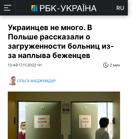
RU
Украинцев не много. В
Польше рассказали о
загруженности больниц из-
за наплыва беженцев
13:49 17.11.2022 Чт
2 мин
ОЛЬГА МАДЖУМДАР