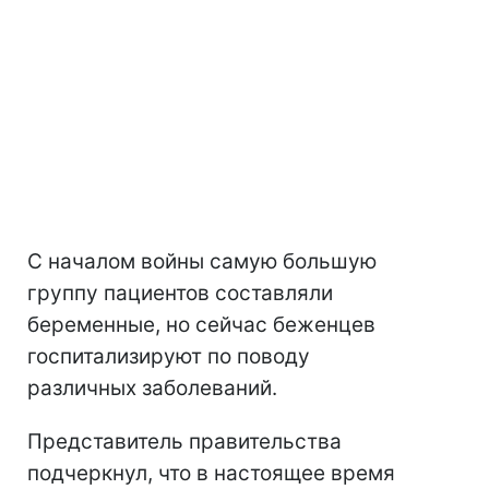
С началом войны самую большую
группу пациентов составляли
беременные, но сейчас беженцев
госпитализируют по поводу
различных заболеваний.
Представитель правительства
подчеркнул, что в настоящее время