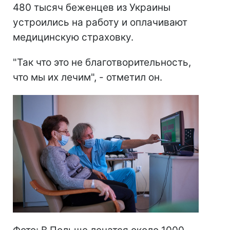
480 тысяч беженцев из Украины
устроились на работу и оплачивают
медицинскую страховку.
"Так что это не благотворительность,
что мы их лечим", - отметил он.