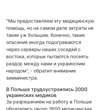
"Мы предоставляем эту медицинскую
помощь, но на самом деле затраты не
такие уж большие. Конечно, такие
опасения иногда подогреваются
через серверы наших соседей с
востока, которые пытаются посеять
раздор между нами и украинским
народом", - обратил внимание
замминистра.
В Польше трудоустроились 2000
украинских медиков
За разрешением на работу в Польше
обратились около 3600 медицинских