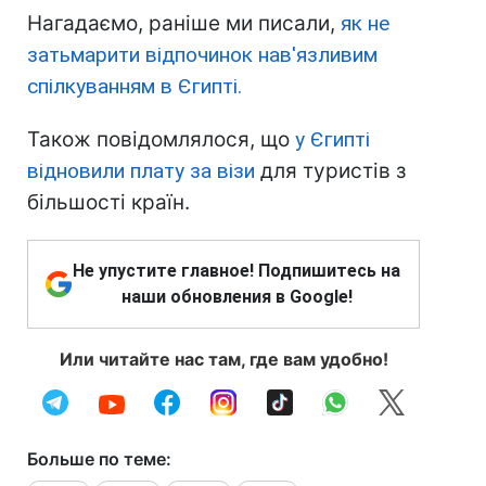
Нагадаємо, раніше ми писали,
як не
затьмарити відпочинок нав'язливим
спілкуванням в Єгипті.
Також повідомлялося, що
у Єгипті
відновили плату за візи
для туристів з
більшості країн.
Не упустите главное! Подпишитесь на
наши обновления в Google!
Или читайте нас там, где вам удобно!
Больше по теме: