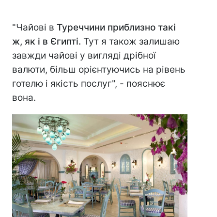
"Чайові в
Туреччини приблизно такі
ж, як і в Єгипті.
Тут я також залишаю
завжди чайові у вигляді дрібної
валюти, більш орієнтуючись на рівень
готелю і якість послуг", - пояснює
вона.