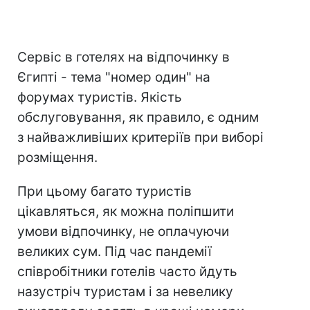
Сервіс в готелях на відпочинку в
Єгипті - тема "номер один" на
форумах туристів. Якість
обслуговування, як правило, є одним
з найважливіших критеріїв при виборі
розміщення.
При цьому багато туристів
цікавляться, як можна поліпшити
умови відпочинку, не оплачуючи
великих сум. Під час пандемії
співробітники готелів часто йдуть
назустріч туристам і за невелику