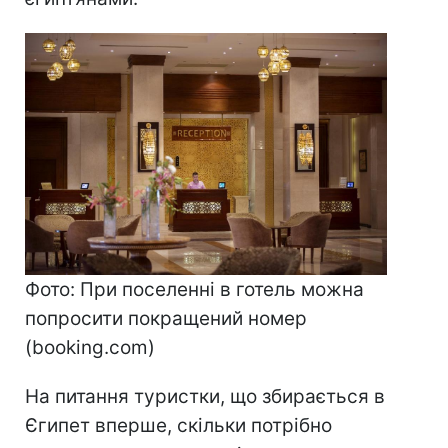
Фото: При поселенні в готель можна
попросити покращений номер
(booking.com)
На питання туристки, що збирається в
Єгипет вперше, скільки потрібно