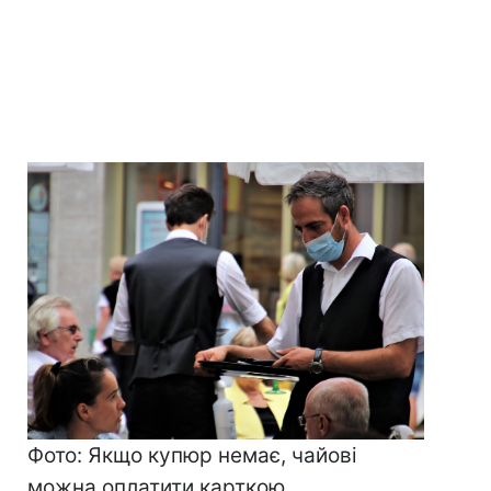
Фото: Якщо купюр немає, чайові
можна оплатити карткою