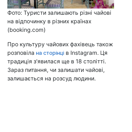
Фото: Туристи залишають різні чайові
на відпочинку в різних країнах
(booking.com)
Про культуру чайових фахівець також
розповіла
на сторінці
в Instagram. Ця
традиція з'явилася ще в 18 столітті.
Зараз питання, чи залишати чайові,
залишається на розсуд людини.