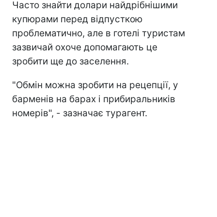
Часто знайти долари найдрібнішими
купюрами перед відпусткою
проблематично, але в готелі туристам
зазвичай охоче допомагають це
зробити ще до заселення.
"Обмін можна зробити на рецепції, у
барменів на барах і прибиральників
номерів", - зазначає турагент.