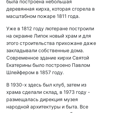
была построена небольшая
деревянная кирха, которая сгорела в
масштабном пожаре 1811 года.
Уже в 1812 году лютеране построили
на окраине Липок новый храм и для
этого строительства прихожане даже
закладывали собственные дома.
Современное здание кирхи Святой
Екатерины было построено Павлом
Шлейфером в 1857 году.
В 1930-х здесь был клуб, затем из
храма сделали склад, в 1973 году -
размещалась дирекция музея
народной архитектуры и быта. Все