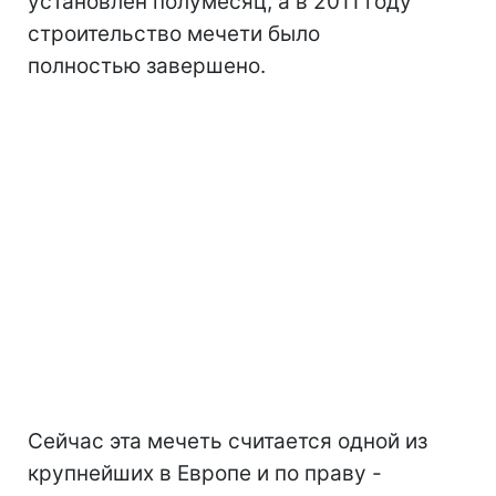
установлен полумесяц, а в 2011 году
строительство мечети было
полностью завершено.
Сейчас эта мечеть считается одной из
крупнейших в Европе и по праву -