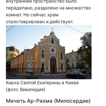
внутреннее пространство было
переделано, разделено на множество
комнат. Но сейчас храм
отреставрирован и действует.
Кирха Святой Екатерины в Киеве
(фото: Википедия)
Мечеть Ар-Рахма (Милосердие)