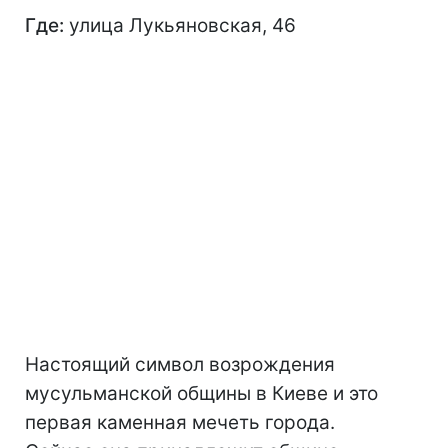
Где:
улица Лукьяновская, 46
Настоящий символ возрождения
мусульманской общины в Киеве и это
первая каменная мечеть города.