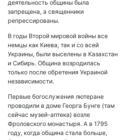
деятельность общины была
запрещена, а священники
репрессированы.
В годы Второй мировой войны все
немцы как Киева, так и со всей
Украины, были выселены в Казахстан
и Сибирь. Община возродилась
только после обретения Украиной
независимости.
Первые богослужения лютеране
проводили в доме Георга Бунге (там
сейчас музей-аптека) возле
Фроловского монастыря. А в 1795
году, когда община стала больше,