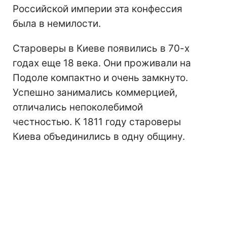
Российской империи эта конфессия
была в немилости.
Староверы в Киеве появились в 70-х
годах еще 18 века. Они проживали на
Подоле компактно и очень замкнуто.
Успешно занимались коммерцией,
отличались непоколебимой
честностью. К 1811 году староверы
Киева объединились в одну общину.