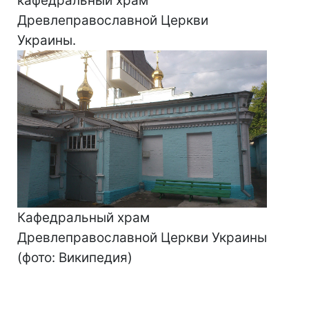
кафедральный храм
Древлеправославной Церкви
Украины.
Кафедральный храм
Древлеправославной Церкви Украины
(фото: Википедия)