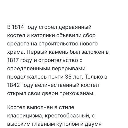
В 1814 году сгорел деревянный
костел и католики объявили сбор
средств на строительство нового
храма. Первый камень был заложен в
1817 году и строительство с
определенными перерывами
продолжалось почти 35 лет. Только в
1842 году величественный костел
открыл свои двери прихожанам.
Костел выполнен в стиле
классицизма, крестообразный, с
высоким главным куполом и двумя