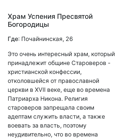
Храм Успения Пресвятой
Богородицы
Где
: Почайнинская, 26
Это очень интересный храм, который
принадлежит общине Староверов -
христианской конфессии,
отколовшейся от православной
церкви в XVII веке, еще во времена
Патриарха Никона. Религия
староверов запрещала своим
адептам служить власти, а также
воевать за власть, поэтому
неудивительно, что во времена