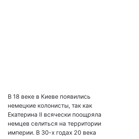
В 18 веке в Киеве появились
немецкие колонисты, так как
Екатерина II всячески поощряла
немцев селиться на территории
империи. В 30-х годах 20 века