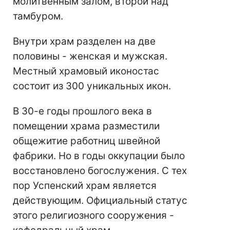
молитвенным залом, второй над
тамбуром.
Внутри храм разделен на две
половины - женская и мужская.
Местный храмовый иконостас
состоит из 300 уникальных икон.
В 30-е годы прошлого века в
помещении храма разместили
общежитие работниц швейной
фабрики. Но в годы оккупации было
восстановлено богослужения. С тех
пор Успенский храм является
действующим. Официальный статус
этого религиозного сооружения -