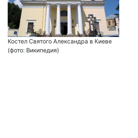
Костел Святого Александра в Киеве
(фото: Википедия)