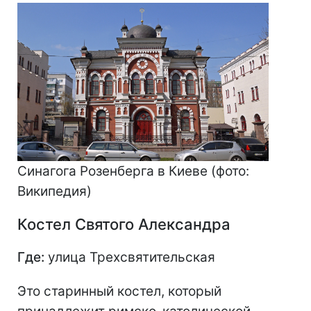
Синагога Розенберга в Киеве (фото:
Википедия)
Костел Святого Александра
Где:
улица Трехсвятительская
Это старинный костел, который