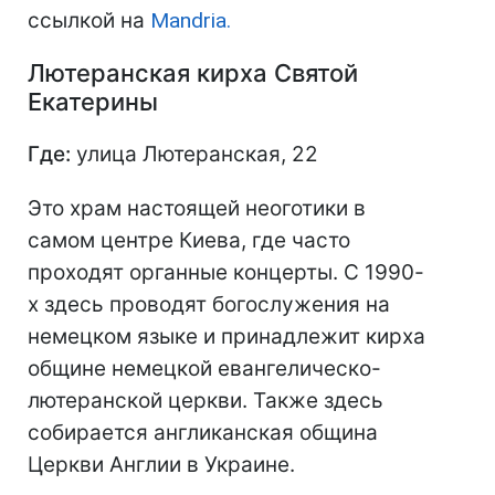
ссылкой на
Mandria.
Лютеранская кирха Святой
Екатерины
Где:
улица Лютеранская, 22
Это храм настоящей неоготики в
самом центре Киева, где часто
проходят органные концерты. С 1990-
х здесь проводят богослужения на
немецком языке и принадлежит кирха
общине немецкой евангелическо-
лютеранской церкви. Также здесь
собирается англиканская община
Церкви Англии в Украине.