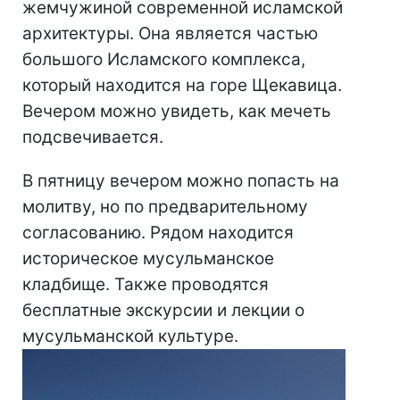
жемчужиной современной исламской
архитектуры. Она является частью
большого Исламского комплекса,
который находится на горе Щекавица.
Вечером можно увидеть, как мечеть
подсвечивается.
В пятницу вечером можно попасть на
молитву, но по предварительному
согласованию. Рядом находится
историческое мусульманское
кладбище. Также проводятся
бесплатные экскурсии и лекции о
мусульманской культуре.