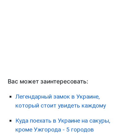
Вас может заинтересовать:
Легендарный замок в Украине,
который стоит увидеть каждому
Куда поехать в Украине на сакуры,
кроме Ужгорода - 5 городов