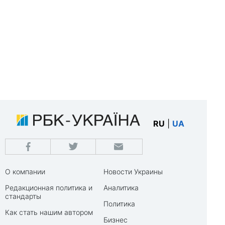
RU
|
UA
О компании
Новости Украины
Редакционная политика и
Аналитика
стандарты
Политика
Как стать нашим автором
Бизнес