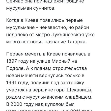
Сейчас она принадлежит общине
мусульман суннитов.
Когда в Киеве появились первые
мусульмане - неизвестно, но район
недалеко от метро Лукьяновская уже
много лет носит название Татарка.
Первая мечеть в Киеве появилась в
1897 году на улице Мирный на
Подоле. А к планам строительства
новой мечети вернулись только в
1991 году, получив под застройку
участок на вершине горы Щекавицы,
рядом с мусульманским кладбищем.
В 2000 году над куполом был