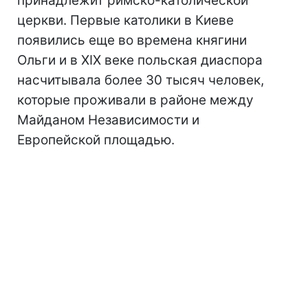
принадлежит римско-католической
церкви. Первые католики в Киеве
появились еще во времена княгини
Ольги и в XIX веке польская диаспора
насчитывала более 30 тысяч человек,
которые проживали в районе между
Майданом Независимости и
Европейской площадью.