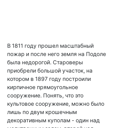
В 1811 году прошел масштабный
пожар и после него земля на Подоле
была недорогой. Староверы
приобрели большой участок, на
котором в 1897 году построили
кирпичное прямоугольное
сооружение. Понять, что это
культовое сооружение, можно было
лишь по двум крошечным
декоративным куполам - один над