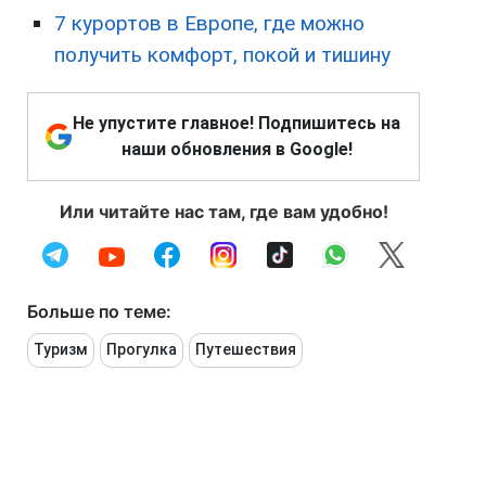
7 курортов в Европе, где можно
получить комфорт, покой и тишину
Не упустите главное! Подпишитесь на
наши обновления в Google!
Или читайте нас там, где вам удобно!
Больше по теме:
Туризм
Прогулка
Путешествия