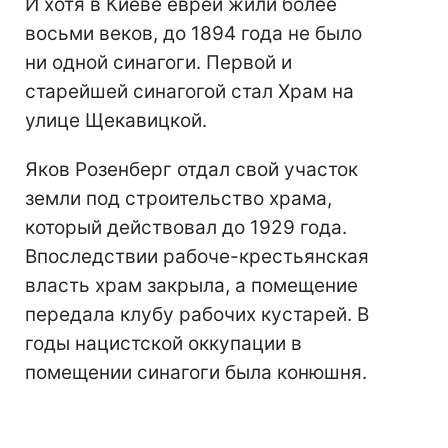
И хотя в Киеве евреи жили более
восьми веков, до 1894 года не было
ни одной синагоги. Первой и
старейшей синагогой стал Храм на
улице Щекавицкой.
Яков Розенберг отдал свой участок
земли под строительство храма,
который действовал до 1929 года.
Впоследствии рабоче-крестьянская
власть храм закрыла, а помещение
передала клубу рабочих кустарей. В
годы нацистской оккупации в
помещении синагоги была конюшня.