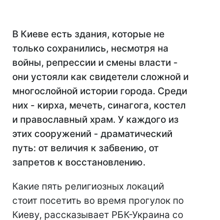
В Киеве есть здания, которые не
только сохранились, несмотря на
войны, репрессии и смены власти -
они устояли как свидетели сложной и
многослойной истории города. Среди
них - кирха, мечеть, синагога, костел
и православный храм. У каждого из
этих сооружений - драматический
путь: от величия к забвению, от
запретов к восстановлению.
Какие пять религиозных локаций
стоит посетить во время прогулок по
Киеву, рассказывает РБК-Украина со