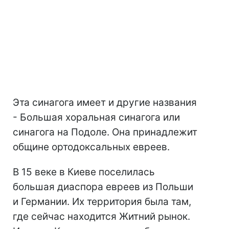
Эта синагога имеет и другие названия
- Большая хоральная синагога или
синагога на Подоле. Она принадлежит
общине ортодоксальных евреев.
В 15 веке в Киеве поселилась
большая диаспора евреев из Польши
и Германии. Их территория была там,
где сейчас находится Житний рынок.