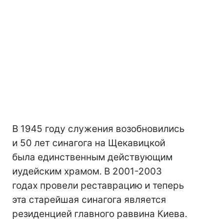
В 1945 году служения возобновились
и 50 лет синагога на Щекавицкой
была единственным действующим
иудейским храмом. В 2001-2003
годах провели реставрацию и теперь
эта старейшая синагога является
резиденцией главного раввина Киева.