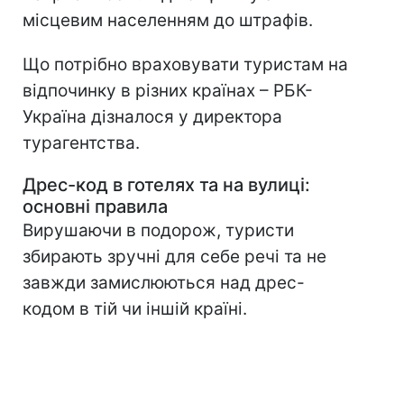
місцевим населенням до штрафів.
Що потрібно враховувати туристам на
відпочинку в різних країнах – РБК-
Україна дізналося у директора
турагентства.
Дрес-код в готелях та на вулиці:
основні правила
Вирушаючи в подорож, туристи
збирають зручні для себе речі та не
завжди замислюються над дрес-
кодом в тій чи іншій країні.