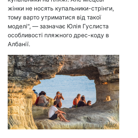
жінки не носять купальники-стрінги,
тому варто утриматися від такої
моделі", — зазначає Юлія Гуслиста
особливості пляжного дрес-коду в
Албанії.