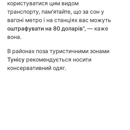
користуватися цим видом
транспорту, пам'ятайте, що за сон у
вагоні метро і на станціях вас можуть
оштрафувати на 80 доларів
", — каже
вона.
В районах поза туристичними зонами
Тунісу
рекомендується носити
консервативний одяг.