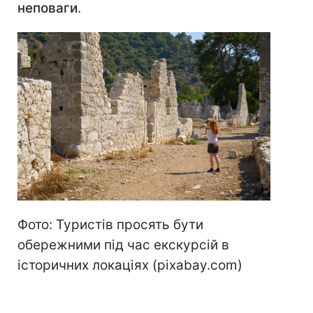
неповаги
.
Фото: Туристів просять бути
обережними під час екскурсій в
історичних локаціях (pixabay.com)