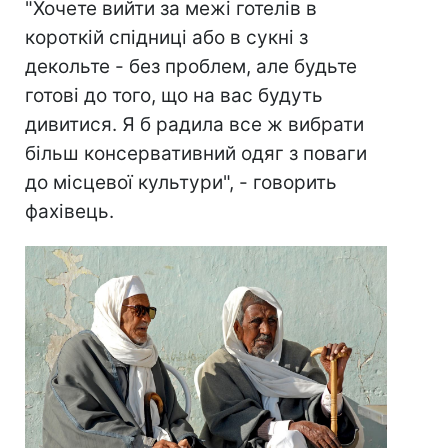
"Хочете вийти за межі готелів в
короткій спідниці або в сукні з
декольте - без проблем, але будьте
готові до того, що на вас будуть
дивитися. Я б радила все ж вибрати
більш консервативний одяг з поваги
до місцевої культури", - говорить
фахівець.