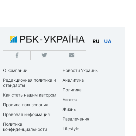
RU
|
UA
О компании
Новости Украины
Редакционная политика и
Аналитика
стандарты
Политика
Как стать нашим автором
Бизнес
Правила пользования
Жизнь
Правовая информация
Развлечения
Политика
Lifestyle
конфиденциальности