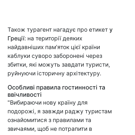
Також турагент нагадує про етикет
у
Греції
: на території деяких
найдавніших пам'яток цієї країни
каблуки суворо заборонені через
збитки, які можуть завдати туристи,
руйнуючи історичну архітектуру.
Особливі правила гостинності та
ввічливості
"Вибираючи нову країну для
подорожі, я завжди раджу туристам
ознайомитися з правилами та
звичаями, щоб не потрапити в