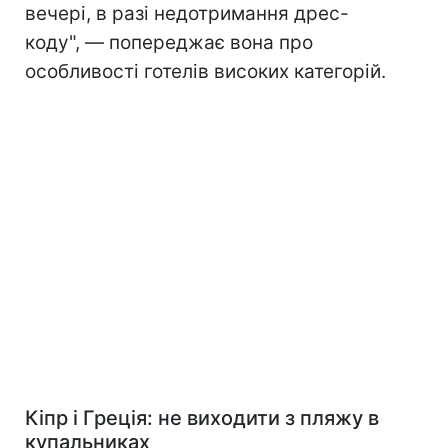
вечері, в разі недотримання дрес-
коду", — попереджає вона про
особливості готелів високих категорій.
Кіпр і Греція: не виходити з пляжу в
купальниках