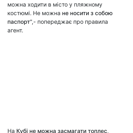
можна ходити в місто у пляжному
костюмі. Не можна
не носити з собою
паспорт
",- попереджає про правила
агент.
На
Кубі не можна засмагати топлес
,