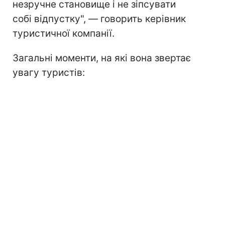
незручне становище і не зіпсувати
собі відпустку", — говорить керівник
туристичної компанії.
Загальні моменти, на які вона звертає
увагу туристів: