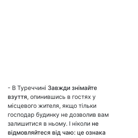
- В Туреччині
Завжди знімайте
взуття
, опинившись в гостях у
місцевого жителя, якщо тільки
господар будинку не дозволив вам
залишитися в ньому. І ніколи
не
відмовляйтеся від чаю: це ознака