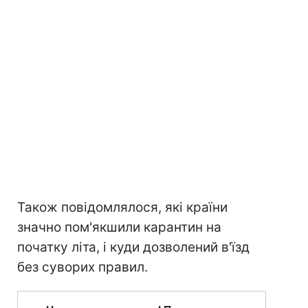
Також повідомлялося, які країни
значно пом'якшили карантин на
початку літа, і куди дозволений в'їзд
без суворих правил.