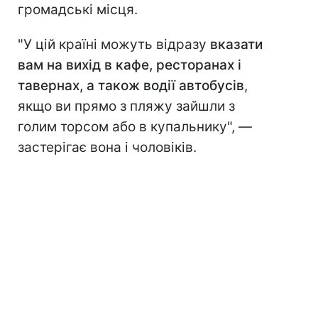
громадські місця.
"У цій країні можуть відразу
вказати
вам на вихід в кафе, ресторанах і
тавернах, а також
водії автобусів
,
якщо ви прямо з пляжу зайшли з
голим торсом або в купальнику", —
застерігає вона і чоловіків.