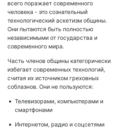
всего поражает современного
человека - это сознательный
технологический аскетизм общины.
Они пытаются быть полностью
независимыми от государства и
современного мира.
Часть членов общины категорически
избегает современных технологий,
считая их источником греховных
соблазнов. Они не пользуются:
Телевизорами, компьютерами и
смартфонами
Интернетом, радио и соцсетями