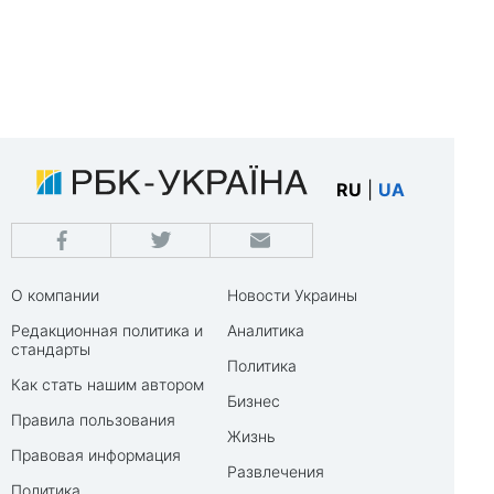
RU
|
UA
О компании
Новости Украины
Редакционная политика и
Аналитика
стандарты
Политика
Как стать нашим автором
Бизнес
Правила пользования
Жизнь
Правовая информация
Развлечения
Политика