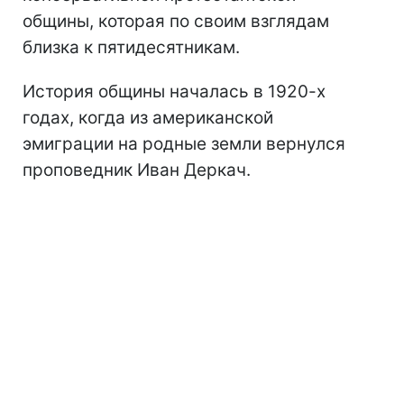
общины, которая по своим взглядам
близка к пятидесятникам.
История общины началась в 1920-х
годах, когда из американской
эмиграции на родные земли вернулся
проповедник Иван Деркач.