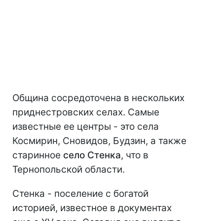
Община сосредоточена в нескольких
приднестровских селах. Самые
известные ее центры - это села
Космирин, Сновидов, Будзин, а также
старинное
село Стенка
, что в
Тернопольской области.
Стенка - поселение с богатой
историей, известное в документах