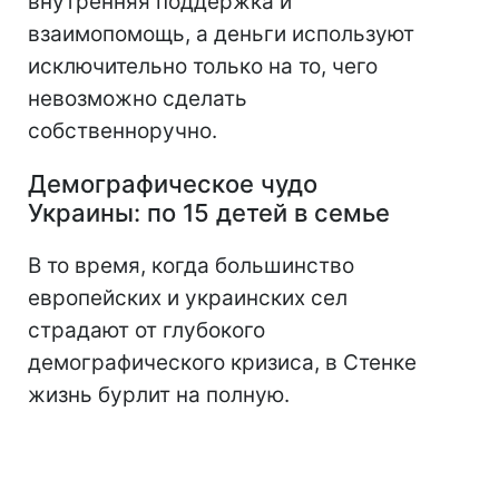
внутренняя поддержка и
взаимопомощь, а деньги используют
исключительно только на то, чего
невозможно сделать
собственноручно.
Демографическое чудо
Украины: по 15 детей в семье
В то время, когда большинство
европейских и украинских сел
страдают от глубокого
демографического кризиса, в Стенке
жизнь бурлит на полную.