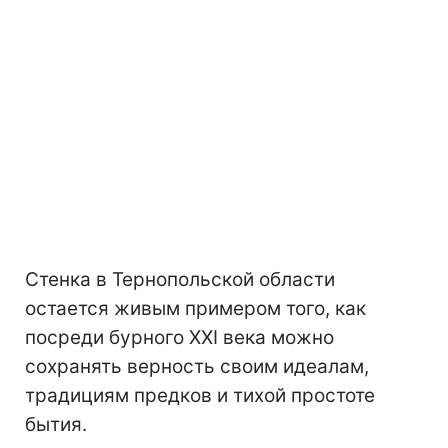
Стенка в Тернопольской области
остается живым примером того, как
посреди бурного XXI века можно
сохранять верность своим идеалам,
традициям предков и тихой простоте
бытия.