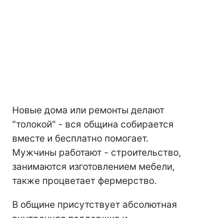
Новые дома или ремонты делают
"толокой" - вся община собирается
вместе и бесплатно помогает.
Мужчины работают - строительство,
занимаются изготовлением мебели,
также процветает фермерство.
В общине присутствует абсолютная