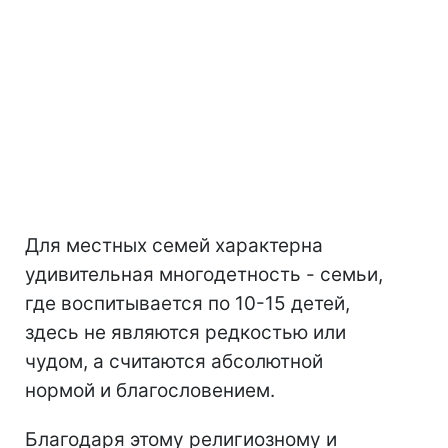
Для местных семей характерна
удивительная многодетность - семьи,
где воспитывается по 10-15 детей,
здесь не являются редкостью или
чудом, а считаются абсолютной
нормой и благословением.
Благодаря этому религиозному и