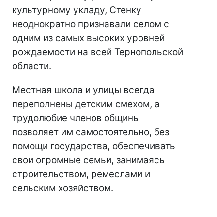
культурному укладу, Стенку
неоднократно признавали селом с
одним из самых высоких уровней
рождаемости на всей Тернопольской
области.
Местная школа и улицы всегда
переполнены детским смехом, а
трудолюбие членов общины
позволяет им самостоятельно, без
помощи государства, обеспечивать
свои огромные семьи, занимаясь
строительством, ремеслами и
сельским хозяйством.