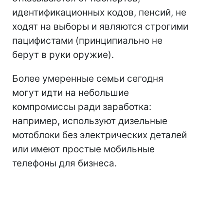
идентификационных кодов, пенсий, не
ходят на выборы и являются строгими
пацифистами (принципиально не
берут в руки оружие).
Более умеренные семьи сегодня
могут идти на небольшие
компромиссы ради заработка:
например, используют дизельные
мотоблоки без электрических деталей
или имеют простые мобильные
телефоны для бизнеса.