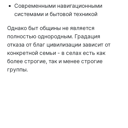
Современными навигационными
системами и бытовой техникой
Однако быт общины не является
полностью однородным. Градация
отказа от благ цивилизации зависит от
конкретной семьи - в селах есть как
более строгие, так и менее строгие
группы.