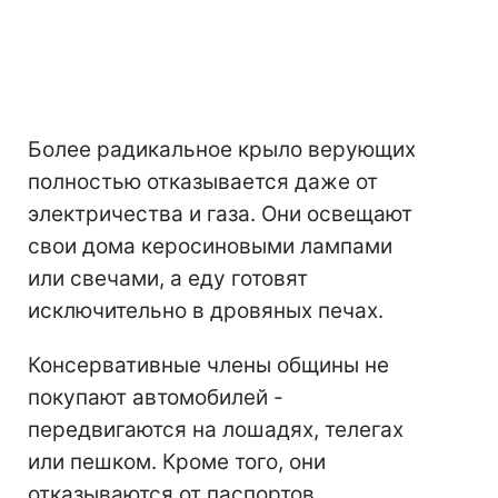
Более радикальное крыло верующих
полностью отказывается даже от
электричества и газа. Они освещают
свои дома керосиновыми лампами
или свечами, а еду готовят
исключительно в дровяных печах.
Консервативные члены общины не
покупают автомобилей -
передвигаются на лошадях, телегах
или пешком. Кроме того, они
отказываются от паспортов,