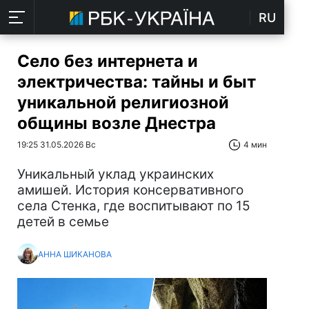
RU
Село без интернета и
электричества: тайны и быт
уникальной религиозной
общины возле Днестра
19:25 31.05.2026 Вс
4 мин
Уникальный уклад украинских
амишей. История консервативного
села Стенка, где воспитывают по 15
детей в семье
АННА ШИКАНОВА