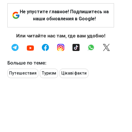
Не упустите главное! Подпишитесь на
наши обновления в Google!
Или читайте нас там, где вам удобно!
Больше по теме:
Путешествия
Туризм
Цікаві факти