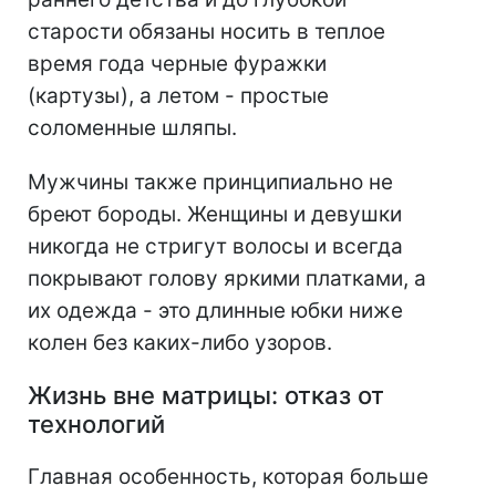
старости обязаны носить в теплое
время года черные фуражки
(картузы), а летом - простые
соломенные шляпы.
Мужчины также принципиально не
бреют бороды. Женщины и девушки
никогда не стригут волосы и всегда
покрывают голову яркими платками, а
их одежда - это длинные юбки ниже
колен без каких-либо узоров.
Жизнь вне матрицы: отказ от
технологий
Главная особенность, которая больше