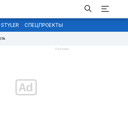
STYLER
СПЕЦПРОЕКТЫ
ОТА