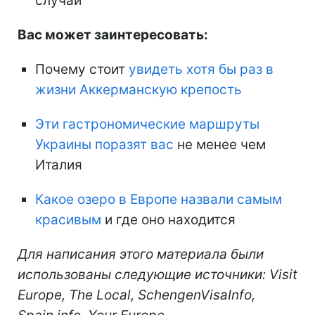
случай
Вас может заинтересовать:
Почему стоит
увидеть хотя бы раз в
жизни Аккерманскую крепость
Эти гастрономические маршруты
Украины поразят вас
не менее чем
Италия
Какое озеро в Европе назвали самым
красивым
и где оно находится
Для написания этого материала были
использованы следующие источники: Visit
Europe, The Local, SchengenVisaInfo,