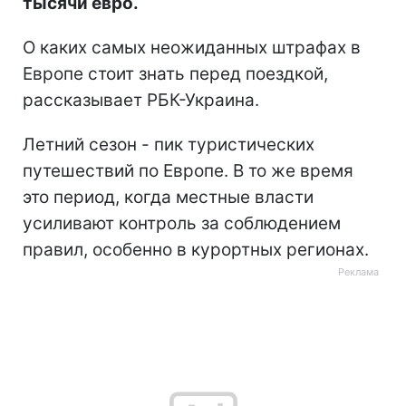
тысячи евро.
О каких самых неожиданных штрафах в
Европе стоит знать перед поездкой,
рассказывает РБК-Украина.
Летний сезон - пик туристических
путешествий по Европе. В то же время
это период, когда местные власти
усиливают контроль за соблюдением
правил, особенно в курортных регионах.