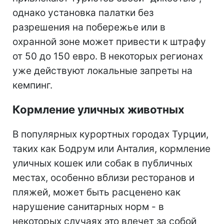
однако установка палатки без
разрешения на побережье или в
охранной зоне может привести к штрафу
от 50 до 150 евро. В некоторых регионах
уже действуют локальные запреты на
кемпинг.
Кормление уличных животных
В популярных курортных городах Турции,
таких как Бодрум или Анталия, кормление
уличных кошек или собак в публичных
местах, особенно вблизи ресторанов и
пляжей, может быть расценено как
нарушение санитарных норм - в
некоторых случаях это влечет за собой