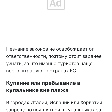
Незнание законов не освобождает от
ответственности, поэтому стоит заранее
узнать, за что именно туристов чаще
всего штрафуют в странах ЕС.
Купание или пребывание в
купальнике вне пляжа
В городах Италии, Испании или Хорватии
запрещено появляться в купальниках за