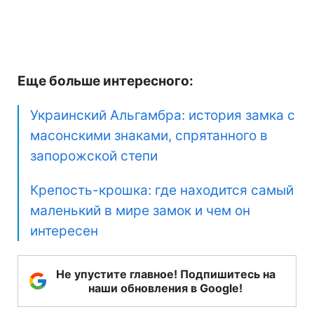
Еще больше интересного:
Украинский Альгамбра: история замка с
масонскими знаками, спрятанного в
запорожской степи
Крепость-крошка: где находится самый
маленький в мире замок и чем он
интересен
Не упустите главное! Подпишитесь на
наши обновления в Google!