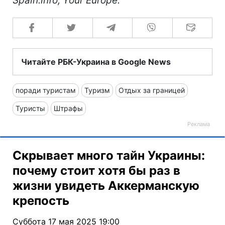
Spain.info, Your Europe.
Читайте РБК-Украина в Google News
поради туристам
Туризм
Отдых за границей
Туристы
Штрафы
Скрывает много тайн Украины:
почему стоит хотя бы раз в
жизни увидеть Аккерманскую
крепость
Суббота 17 мая 2025 19:00