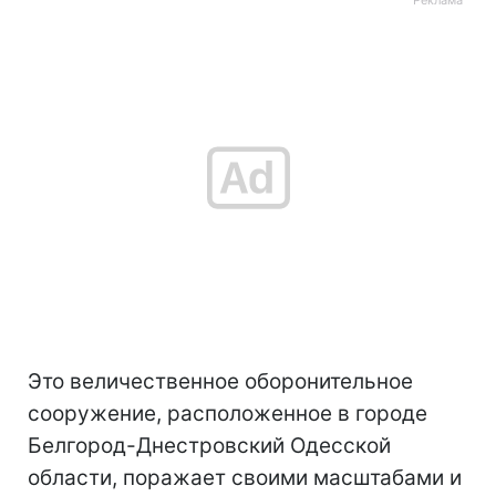
Это величественное оборонительное
сооружение, расположенное в городе
Белгород-Днестровский Одесской
области, поражает своими масштабами и