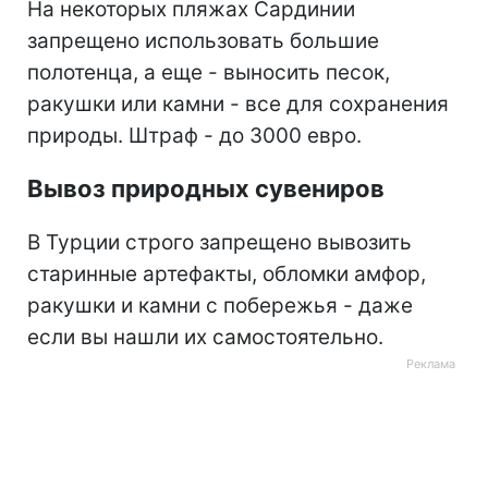
На некоторых пляжах Сардинии
запрещено использовать большие
полотенца, а еще - выносить песок,
ракушки или камни - все для сохранения
природы. Штраф - до 3000 евро.
Вывоз природных сувениров
В Турции строго запрещено вывозить
старинные артефакты, обломки амфор,
ракушки и камни с побережья - даже
если вы нашли их самостоятельно.