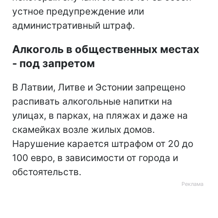
устное предупреждение или
административный штраф.
Алкоголь в общественных местах
- под запретом
В Латвии, Литве и Эстонии запрещено
распивать алкогольные напитки на
улицах, в парках, на пляжах и даже на
скамейках возле жилых домов.
Нарушение карается штрафом от 20 до
100 евро, в зависимости от города и
обстоятельств.