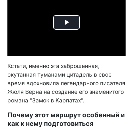
Play
Video
Кстати, именно эта заброшенная,
окутанная туманами цитадель в свое
время вдохновила легендарного писателя
Жюля Верна на создание его знаменитого
романа "Замок в Карпатах".
Почему этот маршрут особенный и
как к нему подготовиться