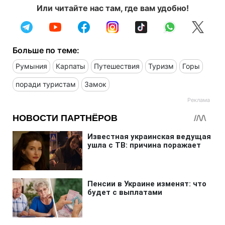
Или читайте нас там, где вам удобно!
Больше по теме:
Румыния
Карпаты
Путешествия
Туризм
Горы
поради туристам
Замок