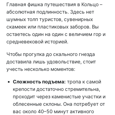
Главная фишка путешествия в Кольцо –
абсолютная подлинность. Здесь нет
шумных толп туристов, сувенирных
скамеек или пластиковых заборов. Вы
остаетесь один на один с величием гор и
средневековой историей.
Чтобы прогулка до скального гнезда
доставила лишь удовольствие, стоит
учесть несколько моментов:
Сложность подъема:
тропа к самой
крепости достаточно стремительна,
проходит через каменистые участки и
облесенные склоны. Она потребует от
вас около 40–50 минут активного