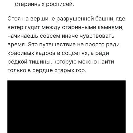
старинных росписей.
Стоя на вершине разрушенной башни, где
ветер гудит между старинными камнями,
начинаешь совсем иначе чувствовать
время. Это путешествие не просто ради
красивых кадров в соцсетях, а ради
редкой тишины, которую можно найти
только в сердце старых гор.