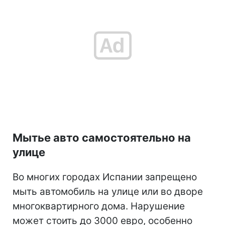
Мытье авто самостоятельно на
улице
Во многих городах Испании запрещено
мыть автомобиль на улице или во дворе
многоквартирного дома. Нарушение
может стоить до 3000 евро, особенно