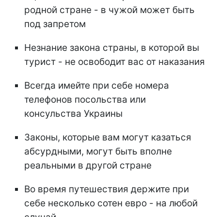
родной стране - в чужой может быть
под запретом
Незнание закона страны, в которой вы
турист - не освободит вас от наказания
Всегда имейте при себе номера
телефонов посольства или
консульства Украины
Законы, которые вам могут казаться
абсурдными, могут быть вполне
реальными в другой стране
Во время путешествия держите при
себе несколько сотен евро - на любой