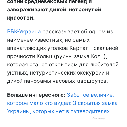
сотни средневековых легенд и
завораживают дикой, нетронутой
красотой.
РБК-Украина
рассказывает об одном из
наименее известных, но самых
впечатляющих уголков Карпат - скальной
прочности Кольц (руины замка Колц),
которая станет открытием для любителей
уютных, нетуристических экскурсий и
дикой панорамы часовых маршрутов.
Больше интересного:
Забытое величие,
которое мало кто видел: 3 скрытых замка
Украины, которых нет в путеводителях