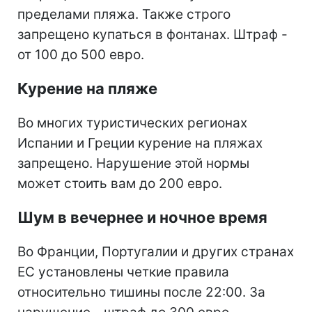
пределами пляжа. Также строго
запрещено купаться в фонтанах. Штраф -
от 100 до 500 евро.
Курение на пляже
Во многих туристических регионах
Испании и Греции курение на пляжах
запрещено. Нарушение этой нормы
может стоить вам до 200 евро.
Шум в вечернее и ночное время
Во Франции, Португалии и других странах
ЕС установлены четкие правила
относительно тишины после 22:00. За