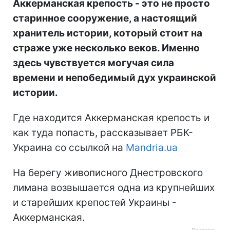
Аккерманская крепость - это не просто
старинное сооружение, а настоящий
хранитель истории, который стоит на
страже уже несколько веков. Именно
здесь чувствуется могучая сила
времени и непобедимый дух украинской
истории.
Где находится Аккерманская крепость и
как туда попасть, рассказывает РБК-
Украина со ссылкой на
Mandria.ua
На берегу живописного Днестровского
лимана возвышается одна из крупнейших
и старейших крепостей Украины -
Аккерманская.