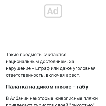
Такие предметы считаются
национальным достоянием. За
нарушение - штраф или даже уголовная
ответственность, включая арест.
Палатка на диком пляже - табу
В Албании некоторые живописные пляжи
привлекают туристов своей "дикостью",