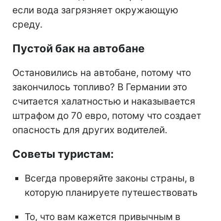
если вода загрязняет окружающую
среду.
Пустой бак на автобане
Остановились на автобане, потому что
закончилось топливо? В Германии это
считается халатностью и наказывается
штрафом до 70 евро, потому что создает
опасность для других водителей.
Советы туристам:
Всегда проверяйте законы страны, в
которую планируете путешествовать
То, что вам кажется привычным в