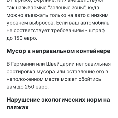
так называемые "зеленые зоны", куда
можно въезжать только на авто с низким
уровнем выбросов. Если ваш автомобиль
не соответствует требованиям - штраф
до 150 евро.
Мусор в неправильном контейнере
В Германии или Швейцарии неправильная
сортировка мусора или оставление его в
неположенном месте может обойтись
вам до 250 евро.
Нарушение экологических норм на
пляжах