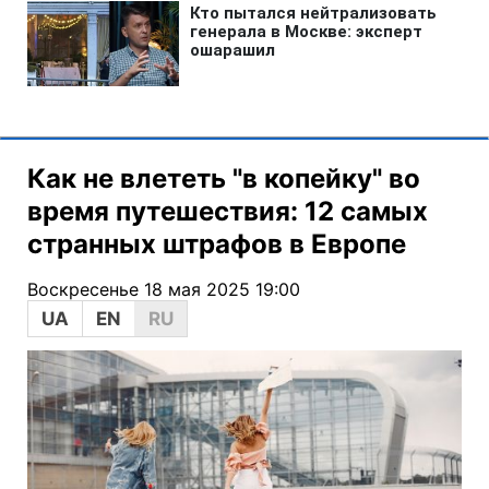
Как не влететь "в копейку" во
время путешествия: 12 самых
странных штрафов в Европе
Воскресенье 18 мая 2025 19:00
UA
EN
RU