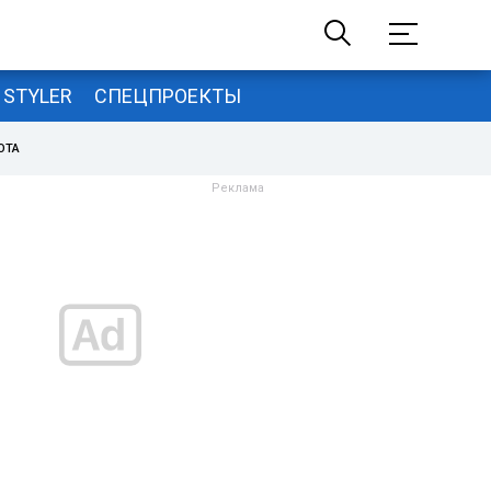
STYLER
СПЕЦПРОЕКТЫ
ОТА