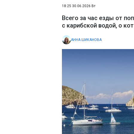
18:25 30.06.2026 Вт
Всего за час езды от п
с карибской водой, о к
АННА ШИКАНОВА